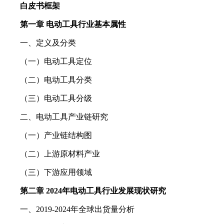
白皮书框架
第一章 电动工具行业基本属性
一、定义及分类
（一）电动工具定位
（二）电动工具分类
（三）电动工具分级
二、电动工具产业链研究
（一）产业链结构图
（二）上游原材料产业
（三）下游应用领域
第二章 2024年电动工具行业发展现状研究
一、2019-2024年全球出货量分析