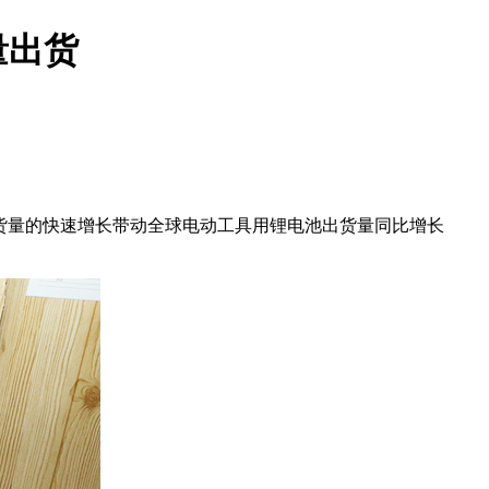
量出货
具出货量的快速增长带动全球电动工具用锂电池出货量同比增长