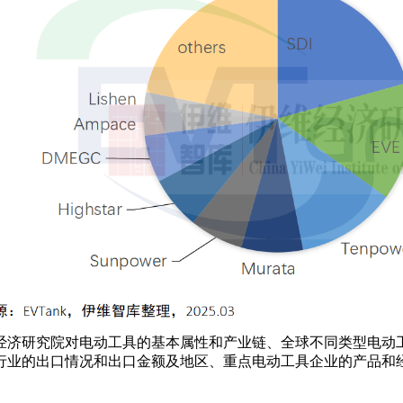
维经济研究院对电动工具的基本属性和产业链、全球不同类型电
行业的出口情况和出口金额及地区、重点电动工具企业的产品和