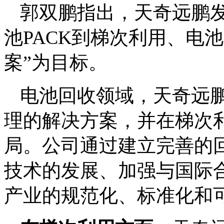
郭双鹏指出，天奇远鹏
池PACK到梯次利用、电
案”为目标。
电池回收领域，天奇远
理的解决方案，并在梯次
局。公司通过建立完善的
技术的发展、加强与国际
产业的规范化、标准化和