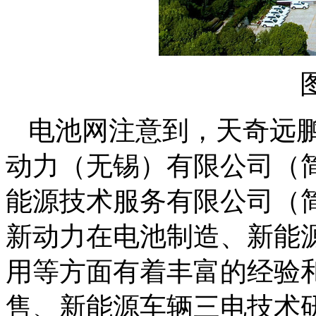
电池网注意到，天奇远鹏
动力（无锡）有限公司（
能源技术服务有限公司（
新动力在电池制造、新能
用等方面有着丰富的经验
售、新能源车辆三电技术