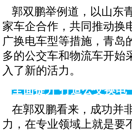
郭双鹏举例道，以山东
家车企合作，共同推动换
广换电车型等措施，青岛
多的公交车和物流车开始
入了新的活力。
全面提升 打造公交换电
在郭双鹏看来，成功并
力，在专业领域上就是要