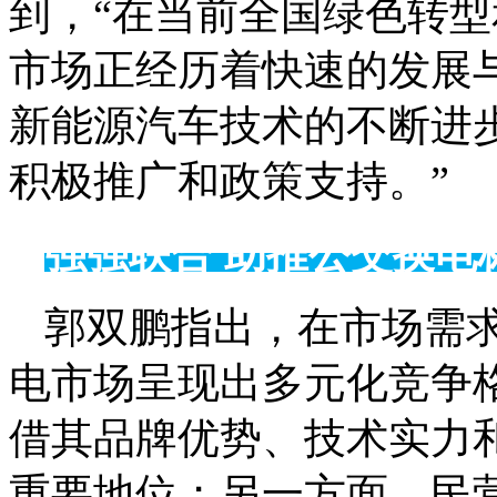
到，“在当前全国绿色转型
市场正经历着快速的发展
新能源汽车技术的不断进
积极推广和政策支持。”
强强联合 助推公交换电
郭双鹏指出，在市场需
电市场呈现出多元化竞争
借其品牌优势、技术实力
重要地位；另一方面，民