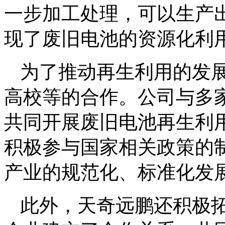
一步加工处理，可以生产
现了废旧电池的资源化利
为了推动再生利用的发
高校等的合作。公司与多
共同开展废旧电池再生利
积极参与国家相关政策的
产业的规范化、标准化发
此外，天奇远鹏还积极