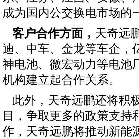
成为国内公交换电市场的
客户合作方面，
天奇远
迪、中车、金龙等车企，
神电池、微宏动力等电池
机构建立起合作关系。
此外，天奇远鹏还将积
目，争取更多的政策支持
作，天奇远鹏将推动新能