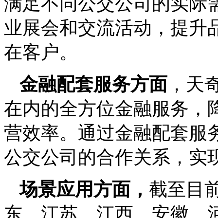
满足不同公交公司的实际
业展会和交流活动，提升
在客户。
金融配套服务方面
，天
在内的全方位金融服务，
营效率。通过金融配套服
公交公司的合作关系，实
场景应用方面，
截至目
东、江苏、江西、安徽、