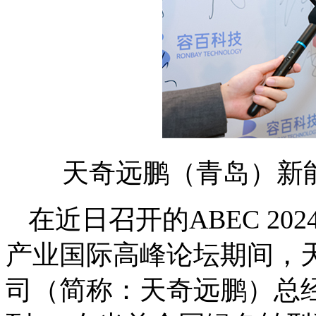
天奇远鹏（青岛）新
在近日召开的ABEC 20
产业国际高峰论坛期间，
司（简称：天奇远鹏）总