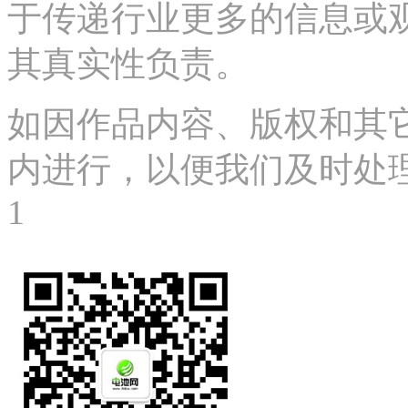
于传递行业更多的信息或
其真实性负责。
如因作品内容、版权和其
内进行，以便我们及时处理、删
1