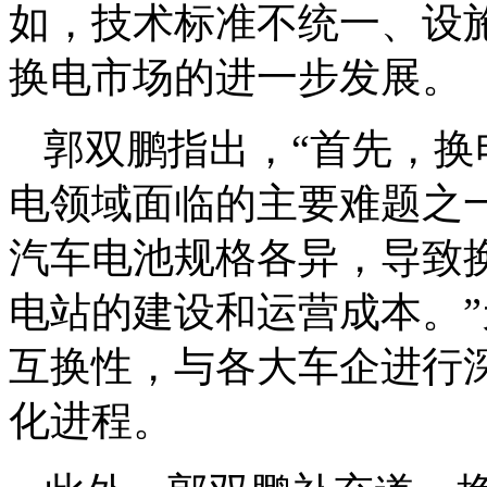
如，技术标准不统一、设
换电市场的进一步发展。
郭双鹏指出，“首先，
电领域面临的主要难题之
汽车电池规格各异，导致
电站的建设和运营成本。
互换性，与各大车企进行
化进程。