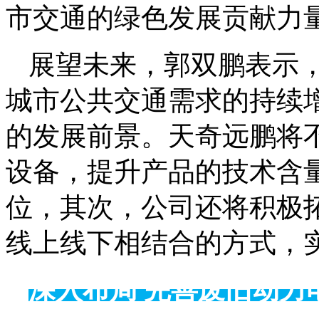
市交通的绿色发展贡献力
展望未来，郭双鹏表示
城市公共交通需求的持续
的发展前景。天奇远鹏将
设备，提升产品的技术含
位，其次，公司还将积极
线上线下相结合的方式，
深入布局 完善废旧动力