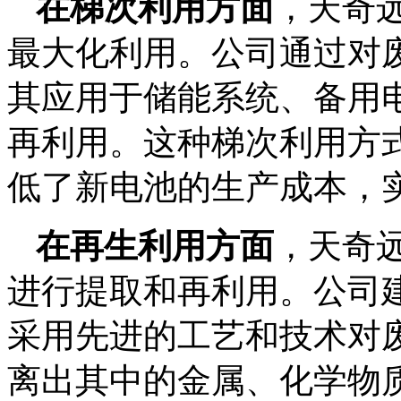
在梯次利用方面
，天奇
最大化利用。公司通过对
其应用于储能系统、备用
再利用。这种梯次利用方
低了新电池的生产成本，
在再生利用方面
，天奇
进行提取和再利用。公司
采用先进的工艺和技术对
离出其中的金属、化学物