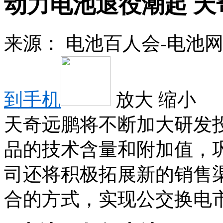
动力电池退役潮起 
来源：
电池百人会-电池
到手机
放大
缩小
天奇远鹏将不断加大研发
品的技术含量和附加值，
司还将积极拓展新的销售
合的方式，实现公交换电