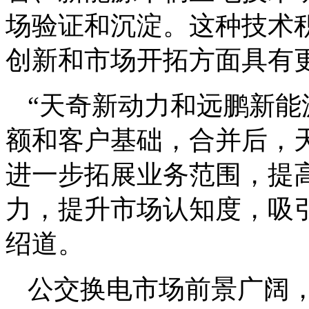
场验证和沉淀。这种技术
创新和市场开拓方面具有更
“‌天奇新动力和远鹏新
额和客户基础，合并后，
进一步拓展业务范围，提
力，提升市场认知度，吸引
绍道。
公交换电市场前景广阔