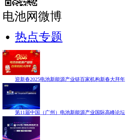
电池网微博
热点专题
迎新春2025电池新能源产业链百家机构新春大拜年
第11届中国（广州）电池新能源产业国际高峰论坛