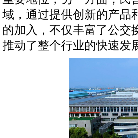
域，通过提供创新的产品
的加入，不仅丰富了公交
推动了整个行业的快速发