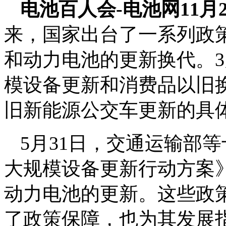
电池百人会-电池网11月
来，国家出台了一系列政
和动力电池的更新换代。3
模设备更新和消费品以旧
旧新能源公交车更新的具
5月31日，交通运输部
大规模设备更新行动方案
动力电池的更新。这些政
了政策保障，也为其发展