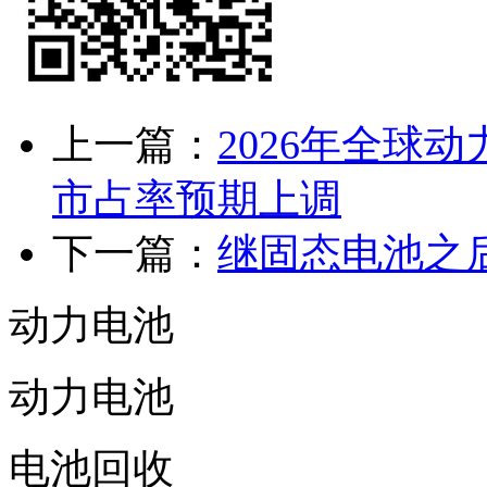
上一篇：
2026年全球
市占率预期上调
下一篇：
继固态电池之
动力电池
动力电池
电池回收