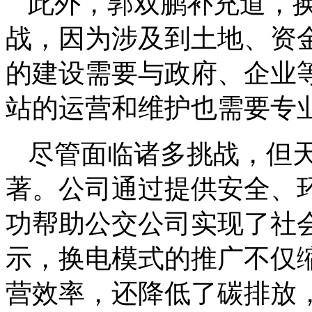
此外，郭双鹏补充道，
战，因为涉及到土地、资
的建设需要与政府、企业
站的运营和维护也需要专
尽管面临诸多挑战，但
著。公司通过提供安全、
功帮助公交公司实现了社
示，换电模式的推广不仅
营效率，还降低了碳排放