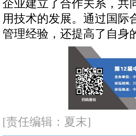
企业建立了合作关系，共
用技术的发展。通过国际
管理经验，还提高了自身
[责任编辑：夏末]