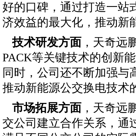
好的口碑，通过打造一站
济效益的最大化，推动新
技术研发方面
，天奇远
PACK等关键技术的创新
同时，公司还不断加强与
推动新能源公交换电技术
市场拓展方面
，天奇远
交公司建立合作关系，通