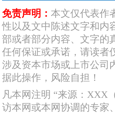
免责声明：
本文仅代表作
性以及文中陈述文字和内
部或者部分内容、文字的
任何保证或承诺，请读者
涉及资本市场或上市公司
据此操作，风险自担！
凡本网注明 “来源：XX
访本网或本网协调的专家