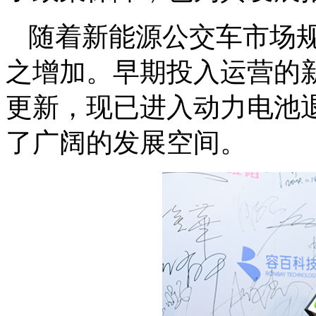
随着新能源公交车市场
之增加。早期投入运营的
更新，现已进入动力电池
了广阔的发展空间。