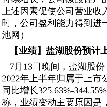
上述因素促使公司营业收
时，公司盈利能力得到进
池网）
【业绩】盐湖股份预计上
7月13日晚间，盐湖股份
2022年上半年归属于上市
同比增长325.63%-344.
称，业绩变动主要原因是