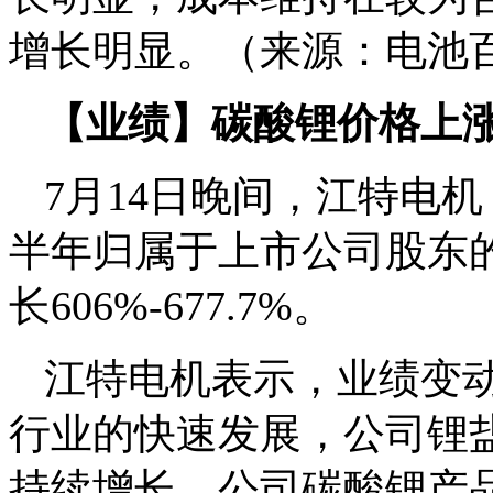
增长明显。（来源：电池
【业绩】碳酸锂价格上涨 
7月14日晚间，江特电机
半年归属于上市公司股东的净
长606%-677.7%。
江特电机表示，业绩变
行业的快速发展，公司锂
持续增长，公司碳酸锂产