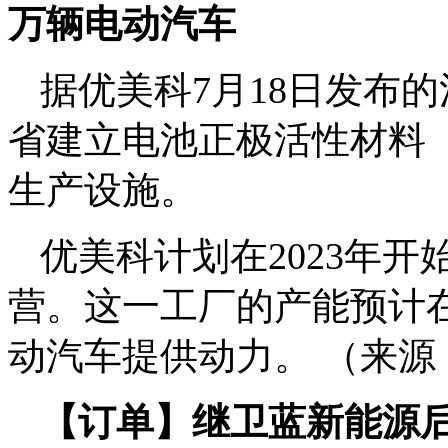
万辆电动汽车
据优美科7月18日发布
省建立电池正极活性材料（
生产设施。
优美科计划在2023年开
营。这一工厂的产能预计在2
动汽车提供动力。 （来源
【订单】继卫蓝新能源后