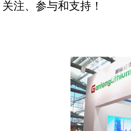
关注、参与和支持！