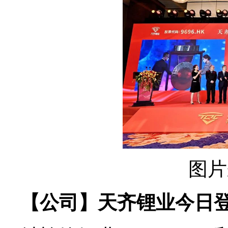
图片
【公司】天齐锂业今日登陆