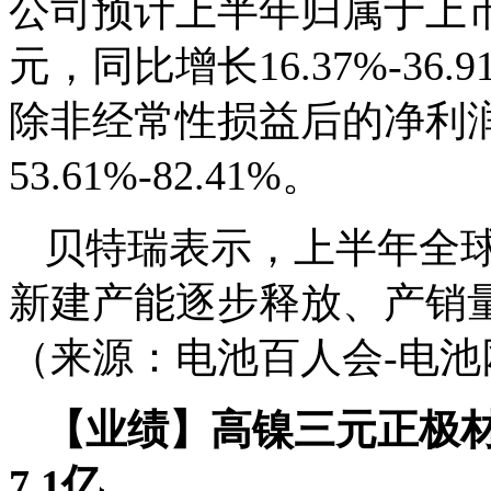
公司预计上半年归属于上市公
元，同比增长16.37%-3
除非经常性损益后的净利润8
53.61%-82.41%。
贝特瑞表示，上半年全
新建产能逐步释放、产销
（来源：电池百人会-电池
【业绩】高镍三元正极材
7.1亿