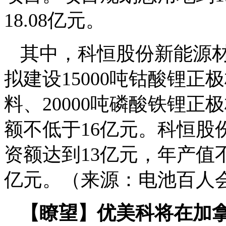
18.08亿元。
其中，科恒股份新能源材
拟建设15000吨钴酸锂正
料、20000吨磷酸铁锂正
额不低于16亿元。科恒股
资额达到13亿元，年产值不
亿元。（来源：电池百人会
【瞭望】优美科将在加拿