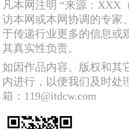
凡本网注明 “来源：XX
访本网或本网协调的专家
于传递行业更多的信息或
其真实性负责。
如因作品内容、版权和其
内进行，以便我们及时处理、删除
箱：119@itdcw.com