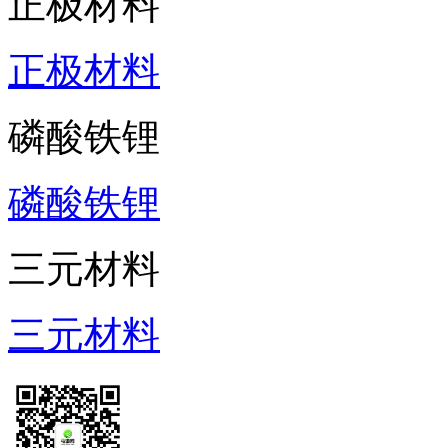
正极材料
正极材料
磷酸铁锂
磷酸铁锂
三元材料
三元材料