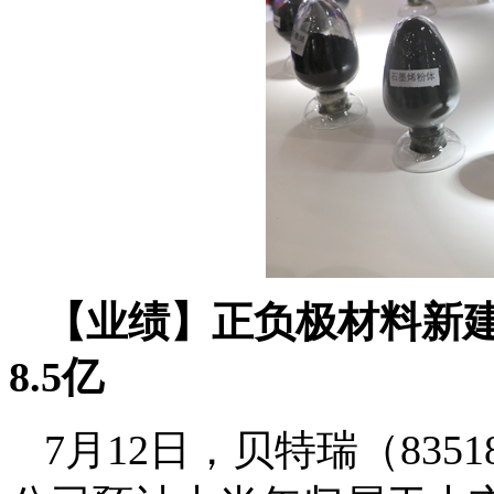
【业绩】正负极材料新建
8.5亿
7月12日，贝特瑞（835