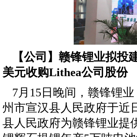
【公司】赣锋锂业拟投建年
美元收购Lithea公司股份
7月15日晚间，赣锋锂业
州市宣汉县人民政府于近
县人民政府为赣锋锂业提