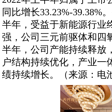
同比增长33.23%-39.
半年，受益于新能源行业
强，公司三元前驱体和四氧
半年，公司产能持续释放
户结构持续优化，产业一
绩持续增长。（来源：电