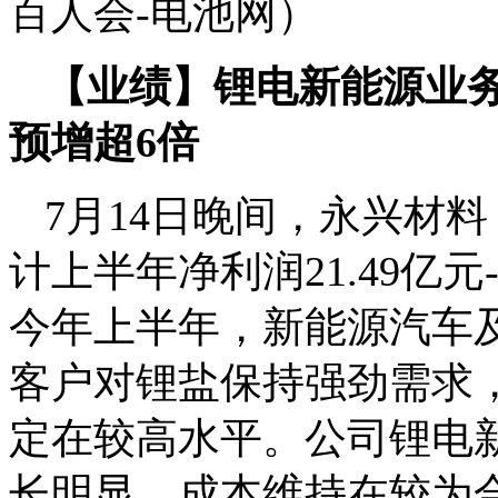
百人会-电池网）
【业绩】锂电新能源业务
预增超6倍
7月14日晚间，永兴材料
计上半年净利润21.49亿元-
今年上半年，新能源汽车
客户对锂盐保持强劲需求
定在较高水平。公司锂电
长明显，成本维持在较为