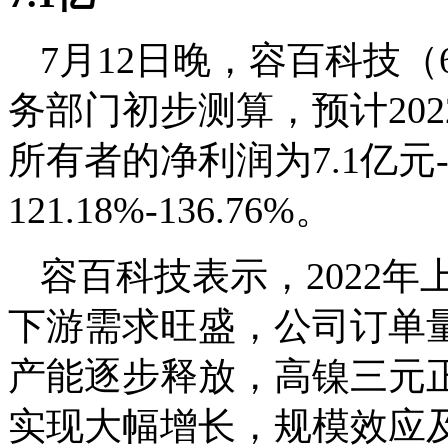
7月12日晚，容百科技（
务部门初步测算，预计20
所有者的净利润为7.1亿元
121.18%-136.76%。
容百科技表示，2022
下游需求旺盛，公司订单
产能逐步释放，高镍三元
实现大幅增长，规模效应