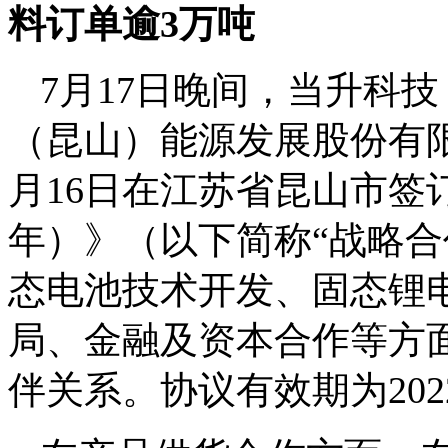
料订单逾3万吨
7月17日晚间，当升科技
（昆山）能源发展股份有限
月16日在江苏省昆山市签订了
年）》（以下简称“战略合
态电池技术开发、固态锂
局、金融及资本合作等方
伴关系。协议有效期为2022年