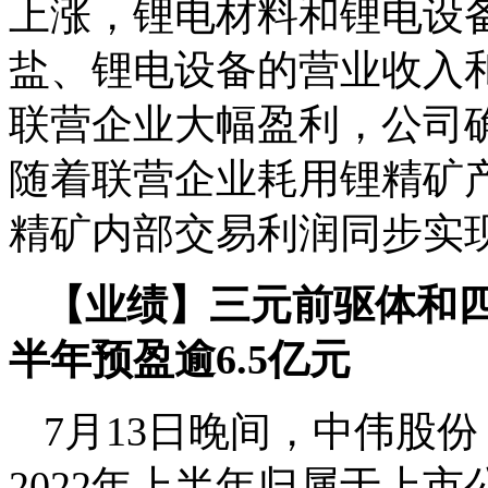
上涨，锂电材料和锂电设
盐、锂电设备的营业收入
联营企业大幅盈利，公司
随着联营企业耗用锂精矿
精矿内部交易利润同步实
【业绩】三元前驱体和四
半年预盈逾6.5亿元
7月13日晚间，中伟股份
2022年上半年归属于上市公