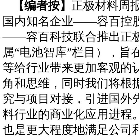
【编者按】
正极材料周报，
国内知名企业——容百控股（微
——容百科技联合推出正
属“电池智库”栏目），旨
等给行业带来更加客观的
角和思维，同时我们将根
究与项目对接，引进国外
料行业的商业化应用进程
也是更大程度地满足公司