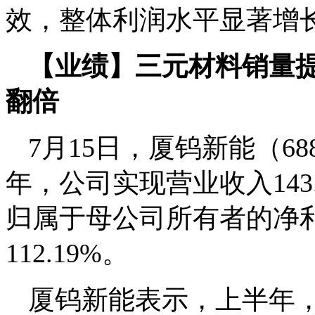
效，整体利润水平显著增
【业绩】三元材料销量提
翻倍
7月15日，厦钨新能（68
年，公司实现营业收入143.
归属于母公司所有者的净利
112.19%。
厦钨新能表示，上半年