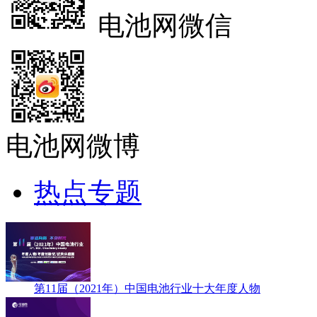
电池网微信
电池网微博
热点专题
第11届（2021年）中国电池行业十大年度人物