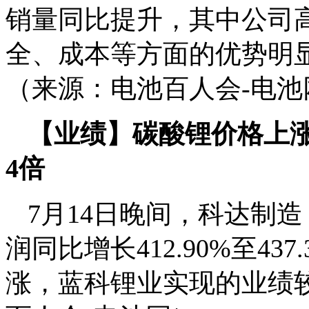
销量同比提升，其中公司
全、成本等方面的优势明
（来源：电池百人会-电池
【业绩】碳酸锂价格上涨
4倍
7月14日晚间，科达制造
润同比增长412.90%至4
涨，蓝科锂业实现的业绩