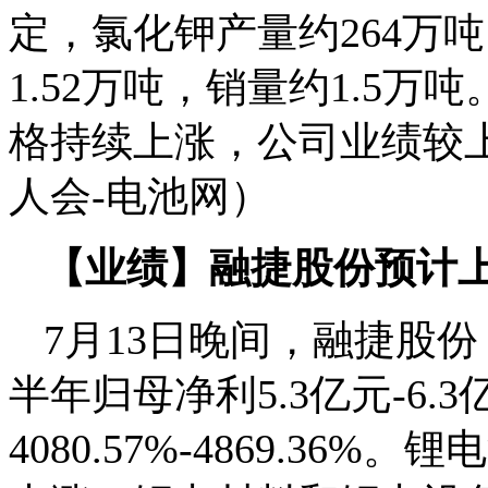
定，氯化钾产量约264万
1.52万吨，销量约1.5
格持续上涨，公司业绩较
人会-电池网）
【业绩】融捷股份预计上半
7月13日晚间，融捷股份
半年归母净利5.3亿元-6.
4080.57%-4869.3