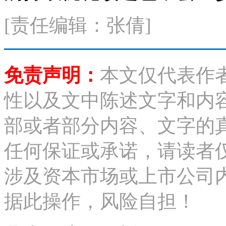
[责任编辑：张倩]
免责声明：
本文仅代表作
性以及文中陈述文字和内
部或者部分内容、文字的
任何保证或承诺，请读者
涉及资本市场或上市公司
据此操作，风险自担！