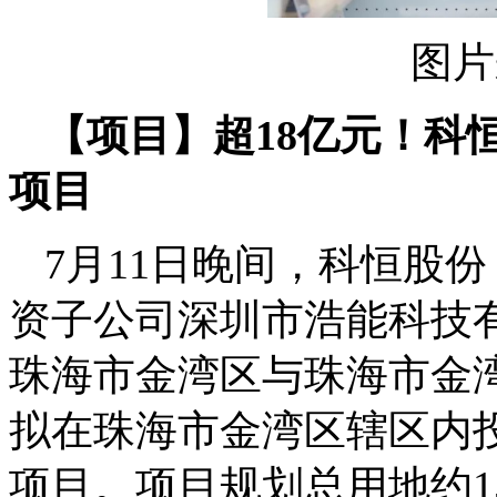
图片
【项目】超18亿元！科
项目
7月11日晚间，科恒股份
资子公司深圳市浩能科技有
珠海市金湾区与珠海市金
拟在珠海市金湾区辖区内
项目。项目规划总用地约1