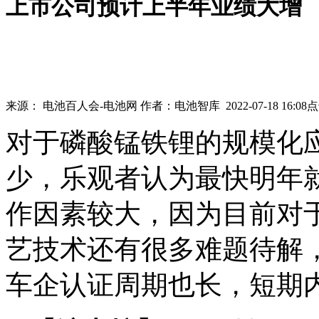
上市公司预计上半年业绩大增
来源：
电池百人会-电池网
作者：
电池智库
2022-07-18 16:08
点
对于磷酸锰铁锂的规模化
少，乐观者认为最快明年
作因素较大，因为目前对
艺技术还有很多难题待解
车企认证周期也长，短期