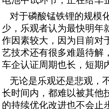
电池中试环节，正在给车
对于磷酸锰铁锂的规模
少，乐观者认为最快明年
作因素较大，因为目前对
艺技术还有很多难题待解
车企认证周期也长，短期
无论是乐观还是悲观，
长时间内，都难以被其他
的持续优化改进也不会止