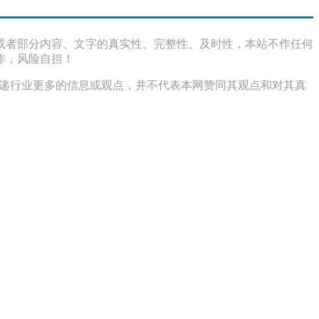
或者部分内容、文字的真实性、完整性、及时性，本站不作任何
作，风险自担！
传递行业更多的信息或观点，并不代表本网赞同其观点和对其真