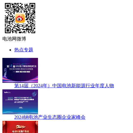
电池网微博
热点专题
第14届（2024年）中国电池新能源行业年度人物
2024钠电池产业生态圈企业家峰会