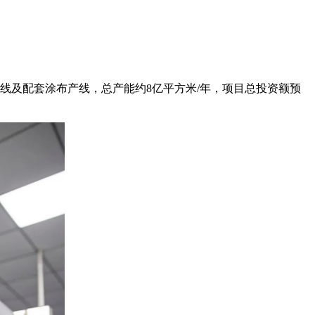
线及配套涂布产线，总产能约8亿平方米/年，项目总投资额预