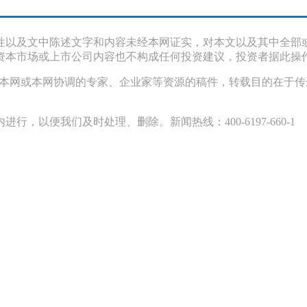
性以及文中陈述文字和内容未经本网证实，对本文以及其中全部
资本市场或上市公司内容也不构成任何投资建议，投资者据此操
采访本网或本网协调的专家、企业家等资源的稿件，转载目的在于
以便我们及时处理、删除。新闻热线：400-6197-660-1