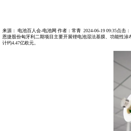
来源：
电池百人会-电池网
作者：
常青
2024-06-19 09:35
点击
恩捷股份匈牙利二期项目主要开展锂电池湿法基膜、功能性涂布
计约4.47亿欧元。