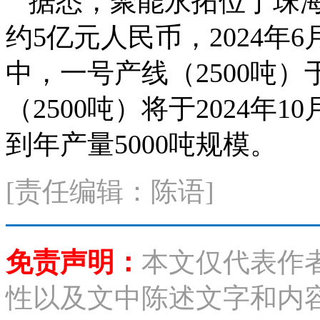
据悉，聚能永拓位于珠
约5亿元人民币，2024
中，一号产线（2500吨
（2500吨）将于2024
到年产量5000吨规模。
[责任编辑：陈语]
免责声明：
本文仅代表作
性以及文中陈述文字和内