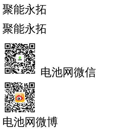
聚能永拓
聚能永拓
电池网微信
电池网微博