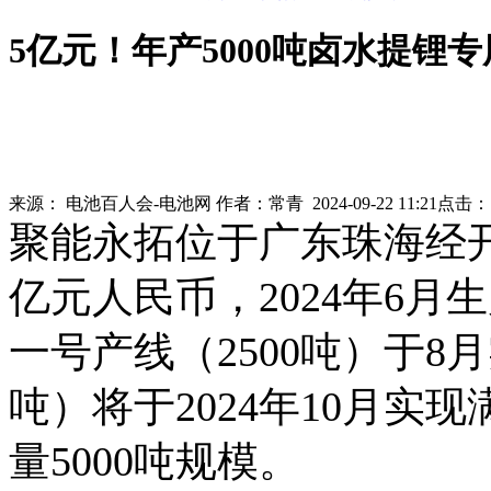
5亿元！年产5000吨卤水提锂
来源：
电池百人会-电池网
作者：
常青
2024-09-22 11:21
点击
聚能永拓位于广东珠海经
亿元人民币，2024年6
一号产线（2500吨）于8
吨）将于2024年10月
量5000吨规模。