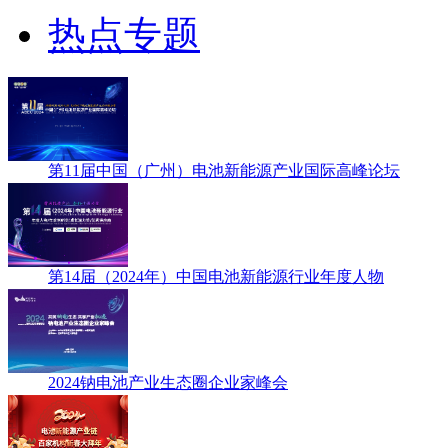
热点专题
第11届中国（广州）电池新能源产业国际高峰论坛
第14届（2024年）中国电池新能源行业年度人物
2024钠电池产业生态圈企业家峰会