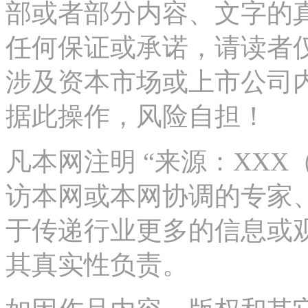
部或者部分内容、文字的
任何保证或承诺，请读者
涉及资本市场或上市公司
据此操作，风险自担！
凡本网注明 “来源：XX
访本网或本网协调的专家
于传递行业更多的信息或
其真实性负责。