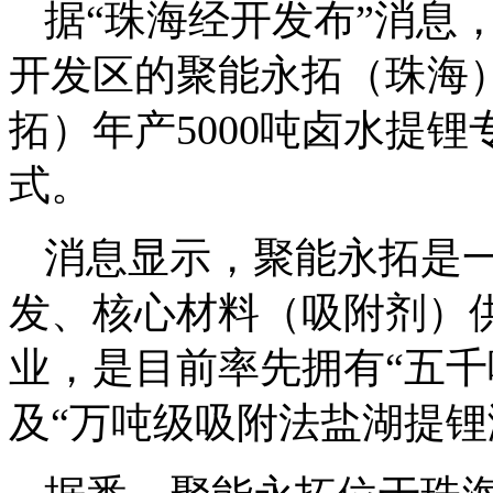
据“珠海经开发布”消息
开发区的聚能永拓（珠海
拓）年产5000吨卤水提
式。
消息显示，聚能永拓是
发、核心材料（吸附剂）
业，是目前率先拥有“五千
及“万吨级吸附法盐湖提锂