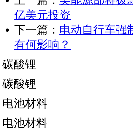
上一篇：
美能源部将拨款
亿美元投资
下一篇：
电动自行车强制
有何影响？
碳酸锂
碳酸锂
电池材料
电池材料