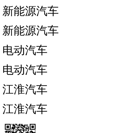
新能源汽车
新能源汽车
电动汽车
电动汽车
江淮汽车
江淮汽车