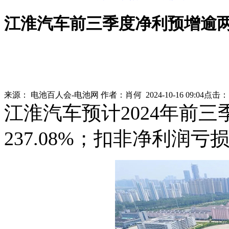
江淮汽车前三季度净利预增逾两倍
来源：
电池百人会-电池网
作者：
肖何
2024-10-16 09:04
点击
江淮汽车预计2024年前三
237.08%；扣非净利润亏