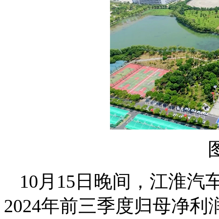
10月15日晚间，江淮汽
2024年前三季度归母净利润