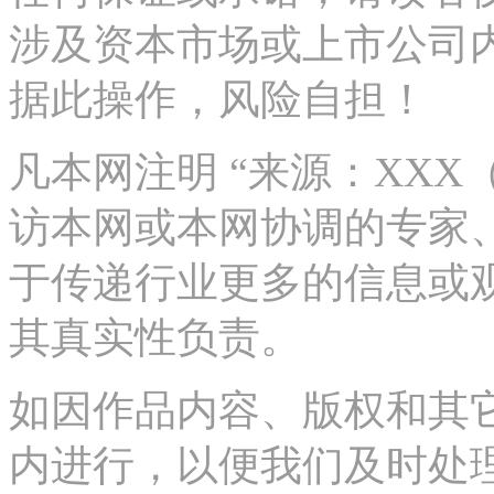
涉及资本市场或上市公司
据此操作，风险自担！
凡本网注明 “来源：XX
访本网或本网协调的专家
于传递行业更多的信息或
其真实性负责。
如因作品内容、版权和其
内进行，以便我们及时处理、删