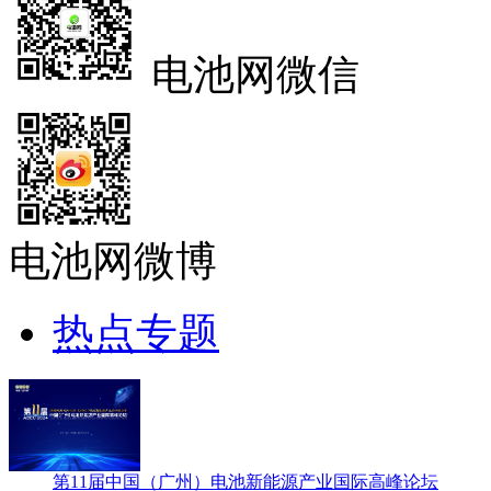
电池网微信
电池网微博
热点专题
第11届中国（广州）电池新能源产业国际高峰论坛