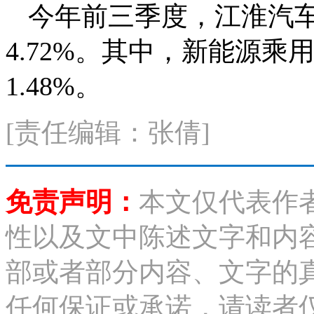
今年前三季度，江淮汽车
4.72%。其中，新能源乘
1.48%。
[责任编辑：张倩]
免责声明：
本文仅代表作
性以及文中陈述文字和内
部或者部分内容、文字的
任何保证或承诺，请读者