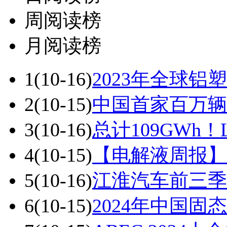
周阅读榜
月阅读榜
1
(10-16)
2023年全球铝塑
2
(10-15)
中国首家百万辆
3
(10-16)
总计109GWh
4
(10-15)
【电解液周报】
5
(10-16)
江淮汽车前三季
6
(10-15)
2024年中国