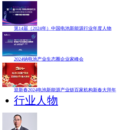
第14届（2024年）中国电池新能源行业年度人物
2024钠电池产业生态圈企业家峰会
迎新春2024电池新能源产业链百家机构新春大拜年
行业人物