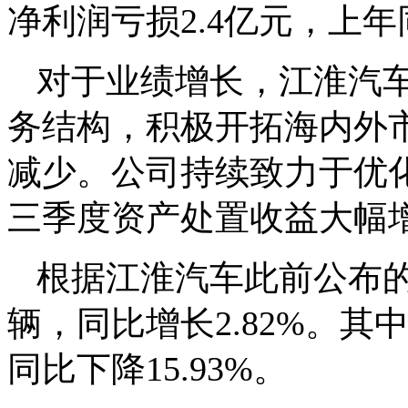
净利润亏损2.4亿元，上年
对于业绩增长，江淮汽
务结构，积极开拓海内外
减少。公司持续致力于优
三季度资产处置收益大幅
根据江淮汽车此前公布的
辆，同比增长2.82%。其
同比下降15.93%。