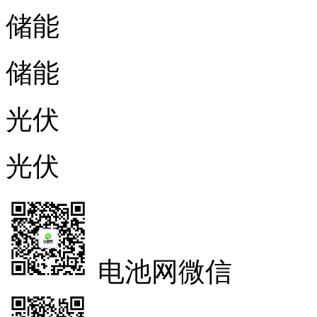
储能
储能
光伏
光伏
电池网微信