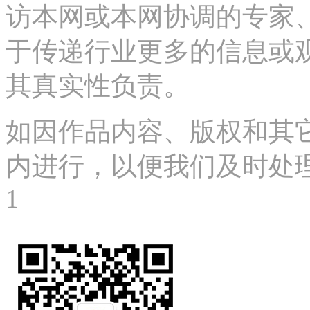
访本网或本网协调的专家
于传递行业更多的信息或
其真实性负责。
如因作品内容、版权和其
内进行，以便我们及时处理、删
1