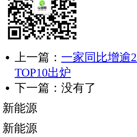
上一篇：
一家同比增逾2
TOP10出炉
下一篇：没有了
新能源
新能源