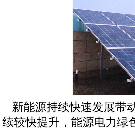
新能源持续快速发展带
续较快提升，能源电力绿