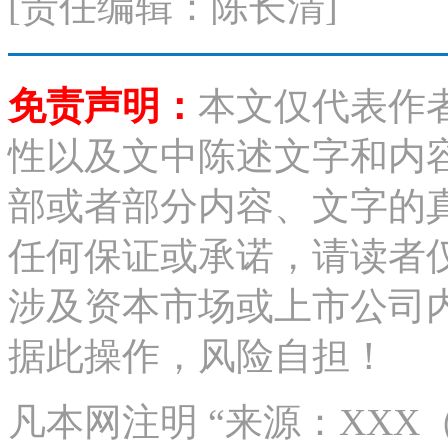
[责任编辑：陈长清]
免责声明：
本文仅代表作
性以及文中陈述文字和内
部或者部分内容、文字的
任何保证或承诺，请读者
涉及资本市场或上市公司
据此操作，风险自担！
凡本网注明 “来源：XX