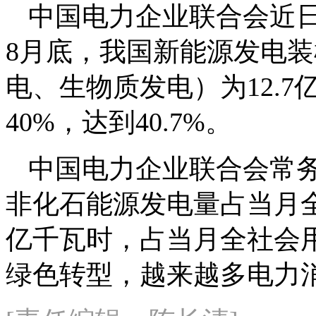
中国电力企业联合会近日
8月底，我国新能源发电
电、生物质发电）为12.
40%，达到40.7%。
中国电力企业联合会常
非化石能源发电量占当月全
亿千瓦时，占当月全社会用
绿色转型，越来越多电力