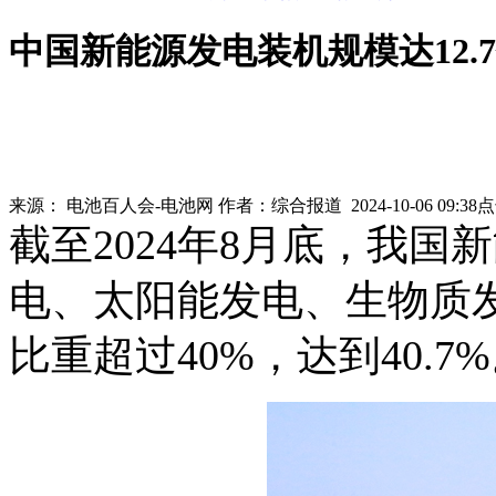
中国新能源发电装机规模达12.
来源：
电池百人会-电池网
作者：
综合报道
2024-10-06 09:38
截至2024年8月底，我
电、太阳能发电、生物质发
比重超过40%，达到40.7