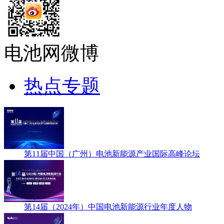
电池网微博
热点专题
第11届中国（广州）电池新能源产业国际高峰论坛
第14届（2024年）中国电池新能源行业年度人物