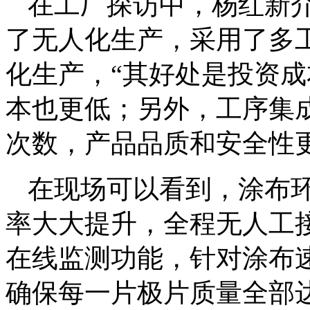
在工厂探访中，杨红新
了无人化生产，采用了多
化生产，“其好处是投资
本也更低；另外，工序集
次数，产品品质和安全性更
在现场可以看到，涂布环
率大大提升，全程无人工
在线监测功能，针对涂布速
确保每一片极片质量全部