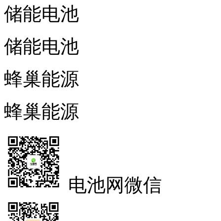
储能电池
储能电池
蜂巢能源
蜂巢能源
电池网微信