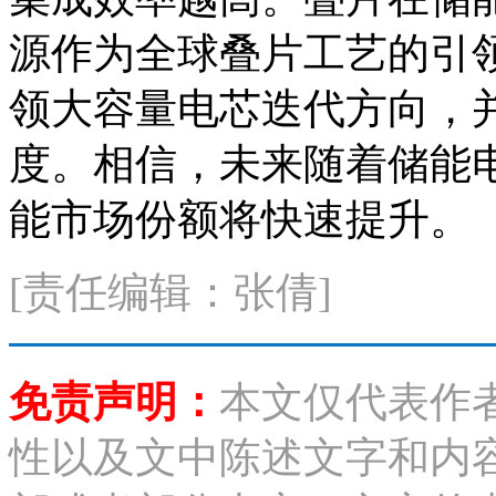
源作为全球叠片工艺的引
领大容量电芯迭代方向，
度。相信，未来随着储能
能市场份额将快速提升。
[责任编辑：张倩]
免责声明：
本文仅代表作
性以及文中陈述文字和内