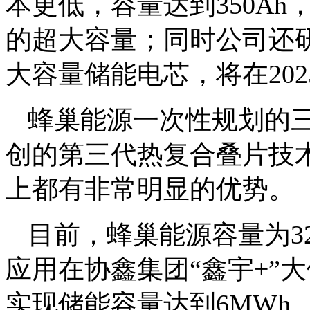
本更低，容量达到350Ah，
的超大容量；同时公司还研
大容量储能电芯，将在20
蜂巢能源一次性规划的
创的第三代热复合叠片技
上都有非常明显的优势。
目前，蜂巢能源容量为32
应用在协鑫集团“鑫宇+”
实现储能容量达到6MWh