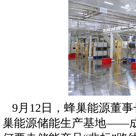
9月12日，蜂巢能源董
巢能源储能生产基地——