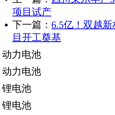
项目试产
下一篇：
6.5亿！双越
目开工奠基
动力电池
动力电池
锂电池
锂电池