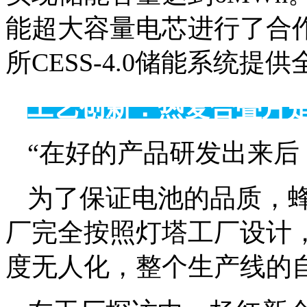
能超大容量电芯进行了合
所CESS-4.0储能系统
工艺创新：热复合叠片
“在好的产品研发出来后
为了保证电池的品质，蜂
厂完全按照灯塔工厂设计
度无人化，整个生产线的自