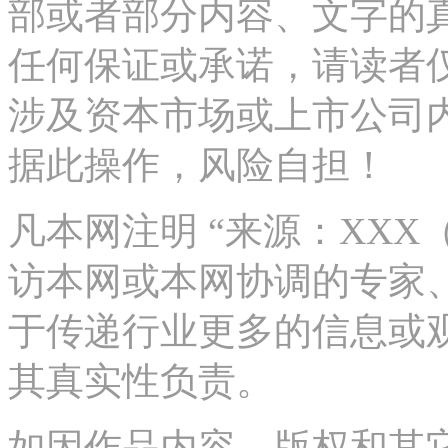
部或者部分内容、文字的
任何保证或承诺，请读者
涉及资本市场或上市公司
据此操作，风险自担！
凡本网注明 “来源：XX
访本网或本网协调的专家
于传递行业更多的信息或
其真实性负责。
如因作品内容、版权和其