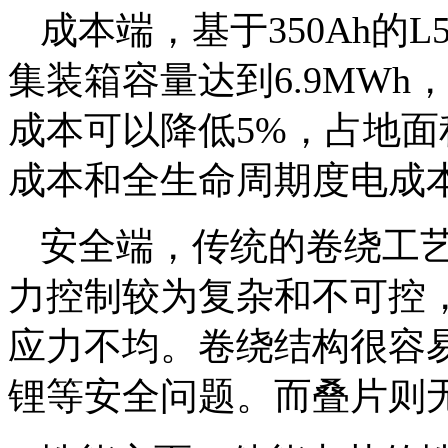
成本端，基于350Ah的
集装箱容量达到6.9MWh
成本可以降低5%，占地面
成本和全生命周期度电成
安全端，传统的卷绕工
力控制较为复杂和不可控
应力不均。卷绕结构很容
锂等安全问题。而叠片则