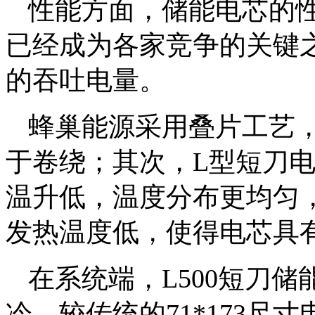
性能方面，储能电芯的
已经成为各家竞争的关键
的吞吐电量。
蜂巢能源采用叠片工艺
于卷绕；其次，L型短刀
温升低，温度分布更均匀
发热温度低，使得电芯具
在系统端，L500短刀
冷，较传统的71*173尺