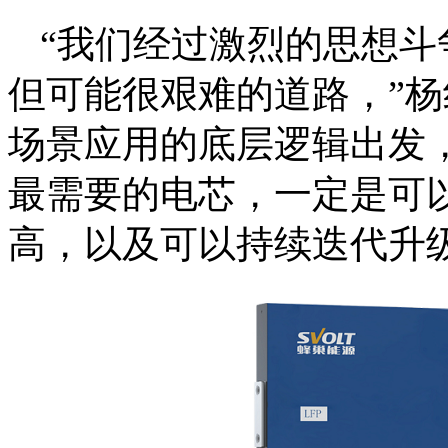
“我们经过激烈的思想
但可能很艰难的道路，”
场景应用的底层逻辑出发
最需要的电芯，一定是可
高，以及可以持续迭代升