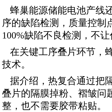
蜂巢能源储能电池产线还
序的缺陷检测，质量控制点
100%缺陷不良检测，不
在关键工序叠片环节，
技术。
据介绍，热复合通过把
叠片的隔膜掉粉、褶皱问
整，也不需要胶带粘贴。