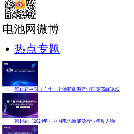
电池网微博
热点专题
第11届中国（广州）电池新能源产业国际高峰论坛
第14届（2024年）中国电池新能源行业年度人物