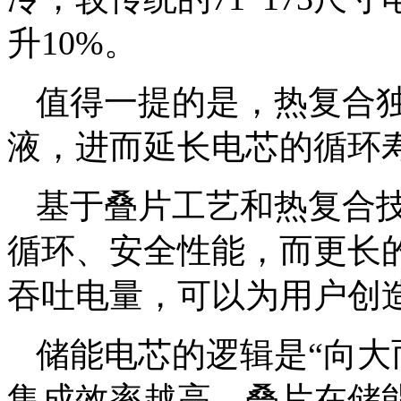
升10%。
值得一提的是，热复合独
液，进而延长电芯的循环
基于叠片工艺和热复合
循环、安全性能，而更长
吞吐电量，可以为用户创
储能电芯的逻辑是“向大
集成效率越高。叠片在储