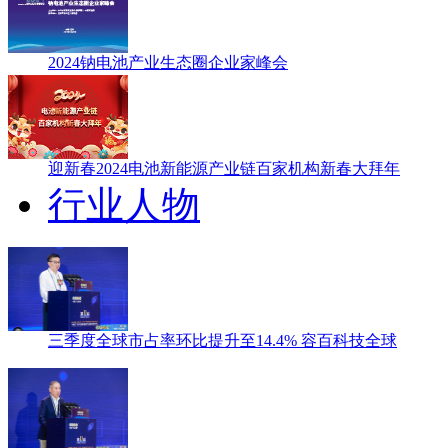
2024钠电池产业生态圈企业家峰会
迎新春2024电池新能源产业链百家机构新春大拜年
行业人物
三季度全球市占率环比提升至14.4% 容百科技全球