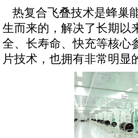
热复合飞叠技术是蜂巢
生而来的，解决了长期以
全、长寿命、快充等核心
片技术，也拥有非常明显