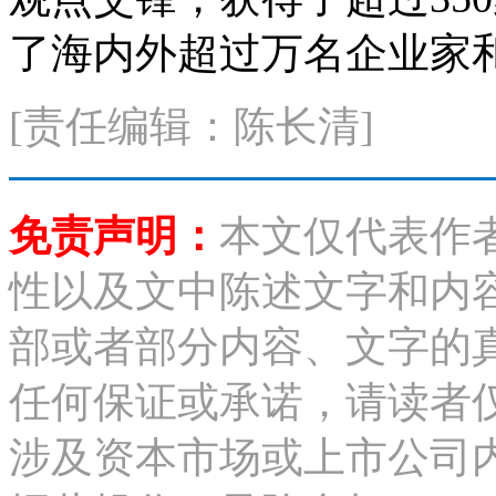
了海内外超过万名企业家
[责任编辑：陈长清]
免责声明：
本文仅代表作
性以及文中陈述文字和内
部或者部分内容、文字的
任何保证或承诺，请读者
涉及资本市场或上市公司