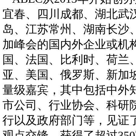
宜春、四川成都、湖北武
岛、江苏常州、湖南长沙
加峰会的国内外企业或机构
国、法国、比利时、荷兰
亚、美国、俄罗斯、新加
量级嘉宾，其中包括中外
市公司、行业协会、科研
行以及政府部门等，见证了
观点交锋，获得了超过35