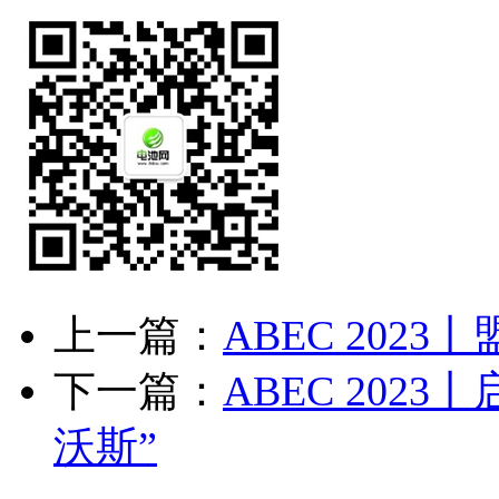
上一篇：
ABEC 202
下一篇：
ABEC 202
沃斯”