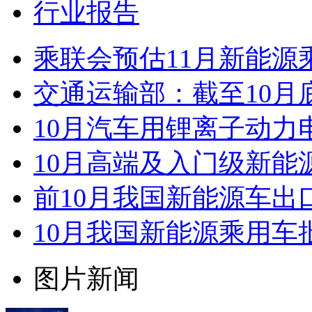
行业报告
乘联会预估11月新能源
交通运输部：截至10月
10月汽车用锂离子动力电
10月高端及入门级新能
前10月我国新能源车出口
10月我国新能源乘用车批
图片新闻