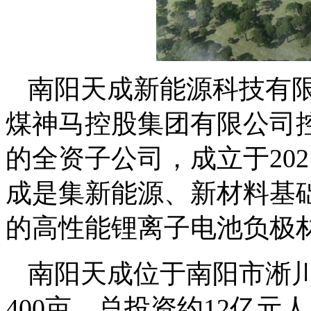
南阳天成新能源科技有限
煤神马控股集团有限公司控
的全资子公司，成立于202
成是集新能源、新材料基
的高性能锂离子电池负极
南阳天成位于南阳市淅
400亩，总投资约12亿元人