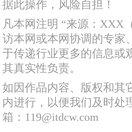
据此操作，风险自担！
凡本网注明 “来源：XX
访本网或本网协调的专家
于传递行业更多的信息或
其真实性负责。
如因作品内容、版权和其
内进行，以便我们及时处理、删除
箱：119@itdcw.com