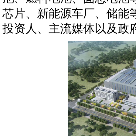
芯片、新能源车厂、储能
投资人、主流媒体以及政府