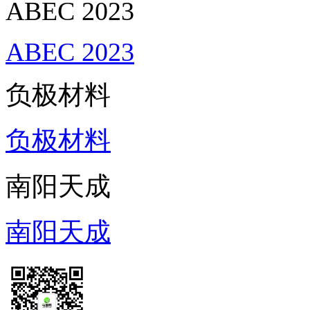
ABEC 2023
ABEC 2023
负极材料
负极材料
南阳天成
南阳天成