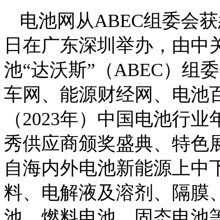
电池网从ABEC组委会获悉
日在广东深圳举办，由中
池“达沃斯”（ABEC）
车网、能源财经网、电池百
（2023年）中国电池行业
秀供应商颁奖盛典、特色
自海内外电池新能源上中
料、电解液及溶剂、隔膜
池、燃料电池、固态电池