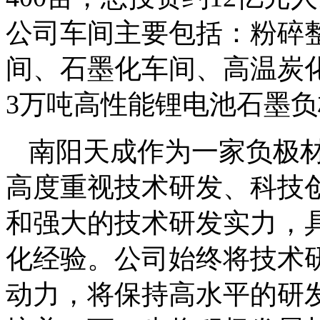
公司车间主要包括：粉碎
间、石墨化车间、高温炭
3万吨高性能锂电池石墨
南阳天成作为一家负极
高度重视技术研发、科技
和强大的技术研发实力，
化经验。公司始终将技术
动力，将保持高水平的研