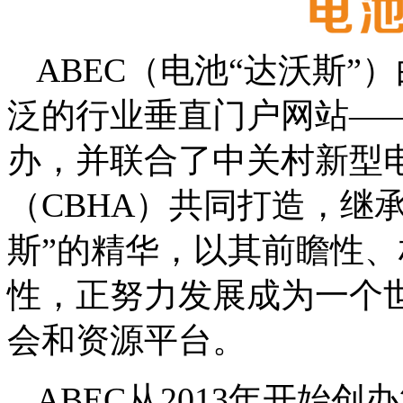
ABEC（电池“达沃斯
泛的行业垂直门户网站——电池
办，并联合了中关村新型
（CBHA）共同打造，继
斯”的精华，以其前瞻性
性，正努力发展成为一个
会和资源平台。
ABEC从2013年开始