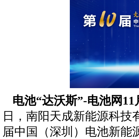
电池“达沃斯”-电池网1
日，南阳天成新能源科技有限
届中国（深圳）电池新能