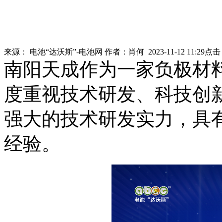
来源：
电池“达沃斯”-电池网
作者：
肖何
2023-11-12 11:29
点击
南阳天成作为一家负极材
度重视技术研发、科技创
强大的技术研发实力，具
经验。