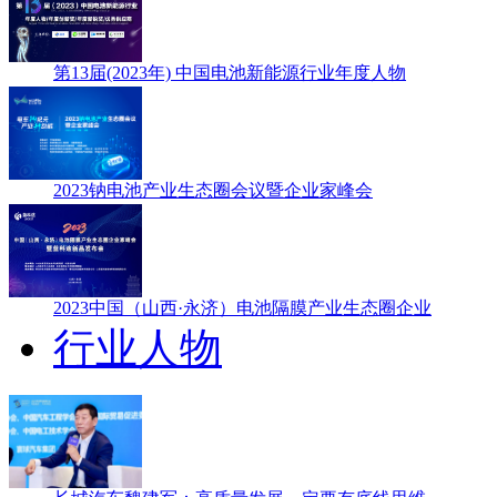
第13届(2023年) 中国电池新能源行业年度人物
2023钠电池产业生态圈会议暨企业家峰会
2023中国（山西·永济）电池隔膜产业生态圈企业
行业人物