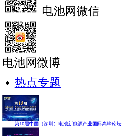
电池网微信
电池网微博
热点专题
第10届中国（深圳）电池新能源产业国际高峰论坛