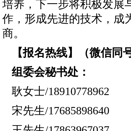
培养，下一步将积极发展
作，形成先进的技术，成
商。
【报名热线】（微信同
组委会秘书处：
耿女士/18910778962
宋先生/17685898640
王先生/17863967037