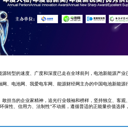
国能源转型的速度、广度和深度已走在全球前列，电池新能源产业
海融网、电池网、我爱电车网、能源财经网主办的中国电池新能源行
、敢担当的企业家精神，追光行业领袖和榜样，坚持独立、客观
、环保性、信用力、法制性”不动摇，遵循普适的正能量价值选择