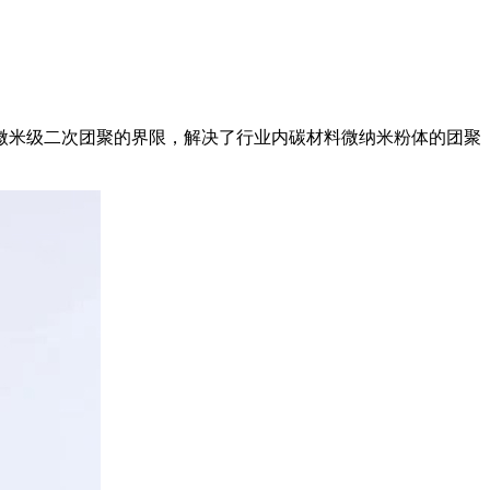
微米级二次团聚的界限，解决了行业内碳材料微纳米粉体的团聚