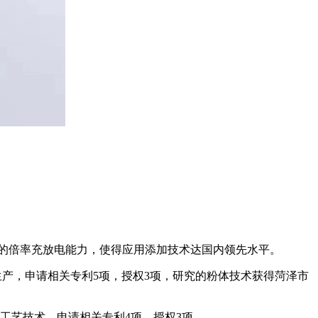
电池的倍率充放电能力，使得应用添加技术达国内领先水平。
定生产，申请相关专利5项，授权3项，研究的粉体技术获得菏泽市
工艺技术，申请相关专利4项，授权3项。