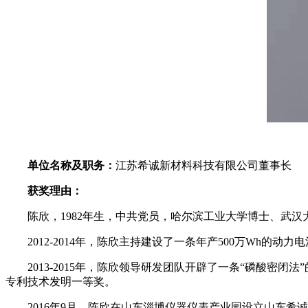
单位名称及职务：
江苏希诚新材料科技有限公司董事长
获奖理由：
陈欣，1982年生，中共党员，哈尔滨工业大学博士、武汉大
2012-2014年，陈欣主持建设了一条年产500万W
2013-2015年，陈欣领导研发团队开辟了一条“磷酸
专利技术发明一等奖。
2016年9月，陈欣在山东淄博仪器仪表产业园设立山东