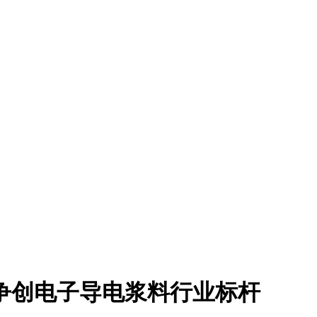
争创电子导电浆料行业标杆