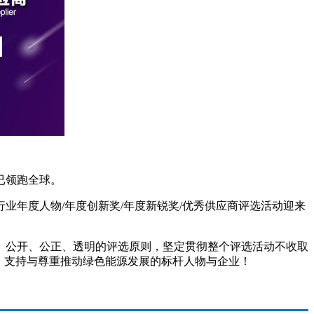
已领跑全球。
业年度人物/年度创新奖/年度新锐奖/优秀供应商评选活动迎来
、公开、公正、透明的评选原则，坚定贯彻整个评选活动不收取
，支持与尊重推动绿色能源发展的标杆人物与企业！