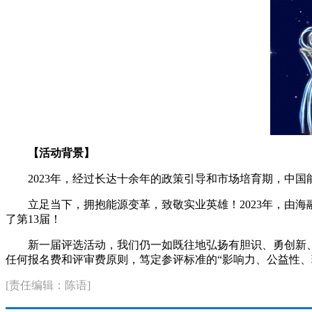
【活动背景】
2023年，经过长达十余年的政策引导和市场培育期，中
立足当下，拥抱能源变革，致敬实业英雄！2023年，由
了第13届！
新一届评选活动，我们仍一如既往地弘扬有胆识、勇创新
任何报名费和评审费原则，笃定参评标准的“影响力、公益性
[责任编辑：陈语]