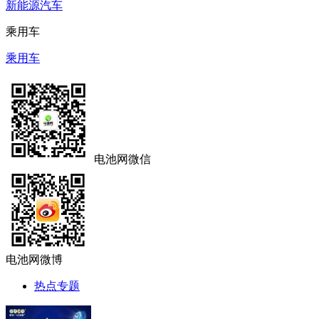
新能源汽车
乘用车
乘用车
电池网微信
电池网微博
热点专题