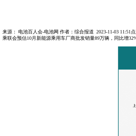
来源：
电池百人会-电池网
作者：
综合报道
2023-11-03 11:51
乘联会预估10月新能源乘用车厂商批发销量89万辆，同比增32