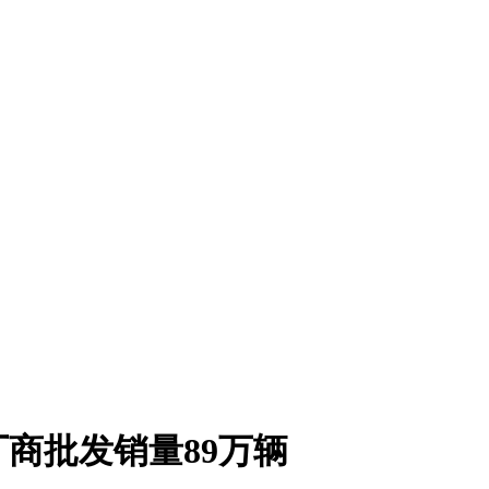
商批发销量89万辆