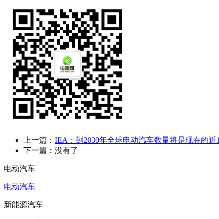
上一篇：
IEA：到2030年全球电动汽车数量将是现在的近
下一篇：没有了
电动汽车
电动汽车
新能源汽车