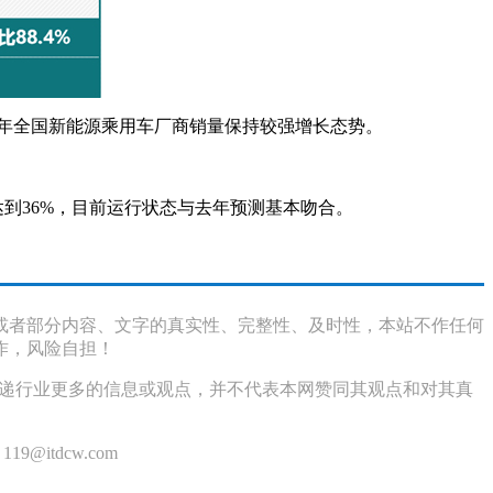
今年全国新能源乘用车厂商销量保持较强增长态势。
望达到36%，目前运行状态与去年预测基本吻合。
或者部分内容、文字的真实性、完整性、及时性，本站不作任何
作，风险自担！
传递行业更多的信息或观点，并不代表本网赞同其观点和对其真
itdcw.com