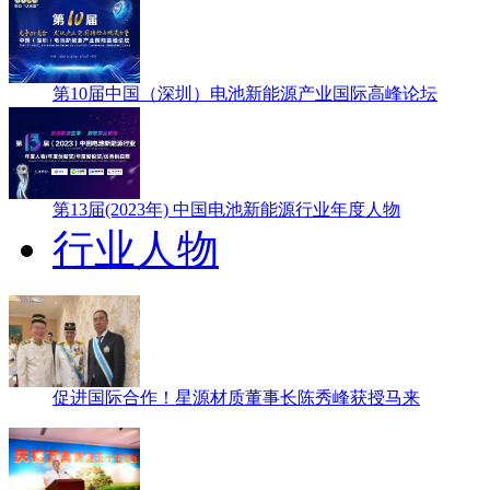
第10届中国（深圳）电池新能源产业国际高峰论坛
第13届(2023年) 中国电池新能源行业年度人物
行业人物
促进国际合作！星源材质董事长陈秀峰获授马来