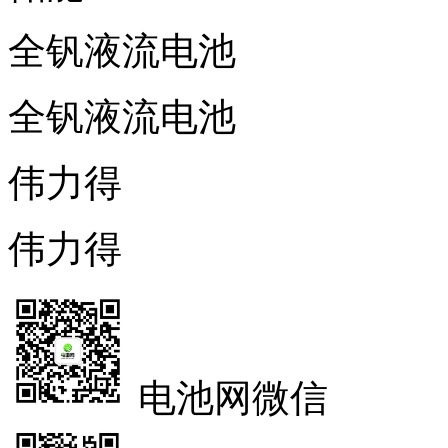
全钒液流电池
全钒液流电池
伟力得
伟力得
电池网微信