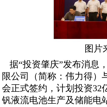
图片
据“投资肇庆”发布消息
限公司（简称：伟力得）
会正式签约，计划投资32
钒液流电池生产及储能电