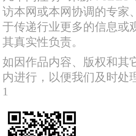
访本网或本网协调的专家
于传递行业更多的信息或
其真实性负责。
如因作品内容、版权和其
内进行，以便我们及时处理、删
1