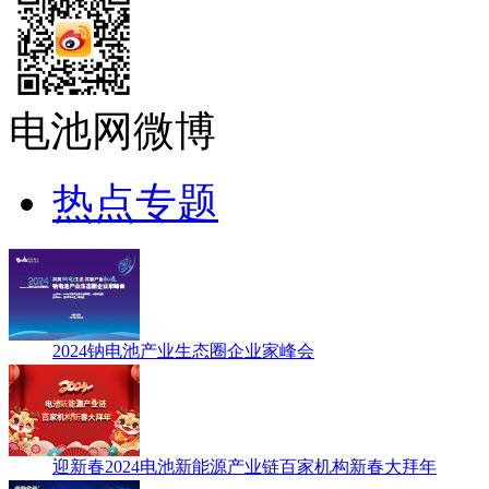
电池网微博
热点专题
2024钠电池产业生态圈企业家峰会
迎新春2024电池新能源产业链百家机构新春大拜年