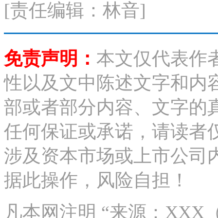
[责任编辑：林音]
免责声明：
本文仅代表作
性以及文中陈述文字和内
部或者部分内容、文字的
任何保证或承诺，请读者
涉及资本市场或上市公司
据此操作，风险自担！
凡本网注明 “来源：XX