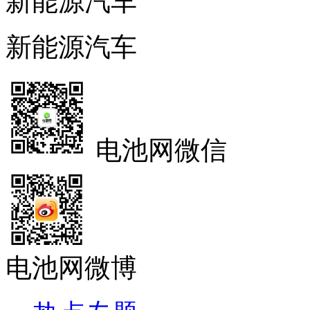
新能源汽车
新能源汽车
电池网微信
电池网微博