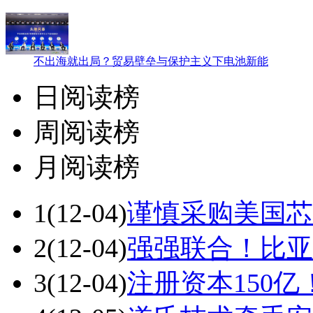
不出海就出局？贸易壁垒与保护主义下电池新能
日阅读榜
周阅读榜
月阅读榜
1
(12-04)
谨慎采购美国芯
2
(12-04)
强强联合！比亚
3
(12-04)
注册资本150