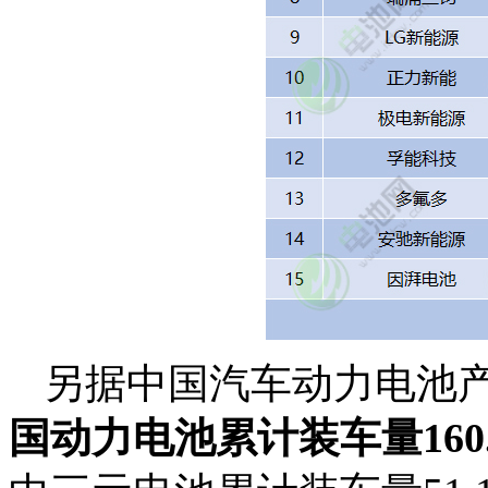
另据中国汽车动力电池
国动力电池累计装车量160.