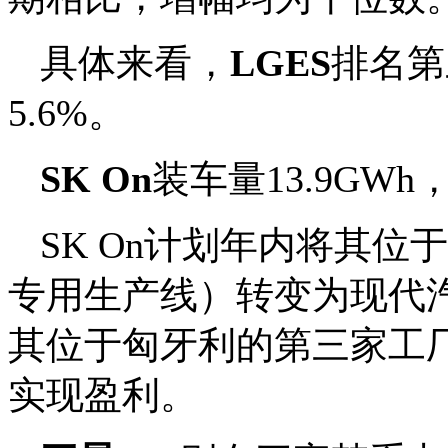
具体来看，
LGES
排名第
5.6%。
SK On
装车量13.9GW
SK On计划年内将其
专用生产线）转变为现代
其位于匈牙利的第三家工厂
实现盈利。