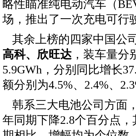
略性瞄准纯电动汽车（BE
场，推出了一次充电可行驶
其余上榜的四家中国公
高科、欣旺达
，装车量分别为
5.9GWh，分别同比增长37.
额分别为4.5%、2.4%、2.
韩系三大电池公司方面，1
年同期下降2.8个百分点，
期相比，增幅均为个位数