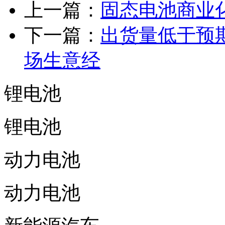
上一篇：
固态电池商业
下一篇：
出货量低于预
场生意经
锂电池
锂电池
动力电池
动力电池