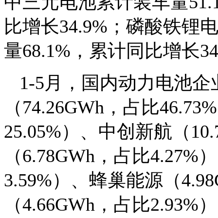
中三元电池累计装车量51.
比增长34.9%；磷酸铁锂电
量68.1%，累计同比增长34
1-5月，国内动力电池
（74.26GWh，占比46.7
25.05%）、中创新航（10
（6.78GWh，占比4.27
3.59%）、蜂巢能源（4.9
（4.66GWh，占比2.93