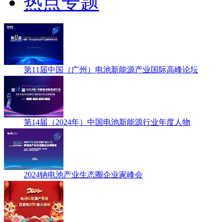
热点专题
第11届中国（广州）电池新能源产业国际高峰论坛
第14届（2024年）中国电池新能源行业年度人物
2024钠电池产业生态圈企业家峰会