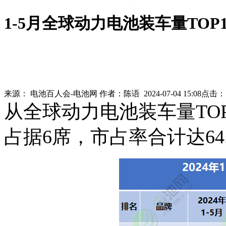
1-5月全球动力电池装车量TOP
来源：
电池百人会-电池网
作者：
陈语
2024-07-04 15:08
点击
从全球动力电池装车量TOP
占据6席，市占率合计达64