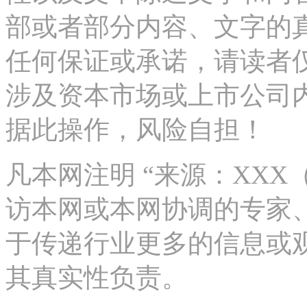
部或者部分内容、文字的
任何保证或承诺，请读者
涉及资本市场或上市公司
据此操作，风险自担！
凡本网注明 “来源：XX
访本网或本网协调的专家
于传递行业更多的信息或
其真实性负责。