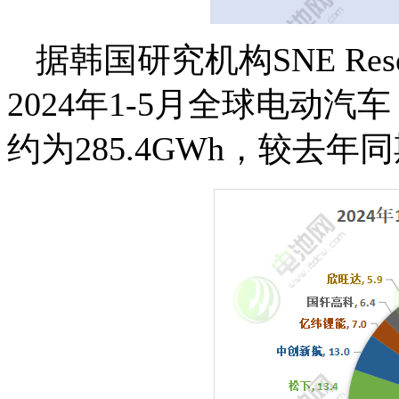
据韩国研究机构SNE Re
2024年1-5月全球电动汽
约为285.4GWh，较去年