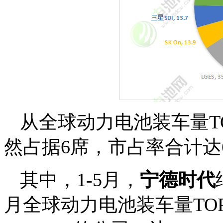
从全球动力电池装车量TO
然占据6席，市占率合计达
其中，1-5月，
宁德时代
月全球动力电池装车量TO