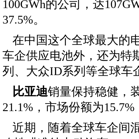
100GWh的公司，达107
37.5%。
在中国这个全球最大的
车企供应电池外，还为特斯拉M
列、大众ID系列等全球车
比亚迪
销量保持稳健，装
21.1%，市场份额为15.
近期，随着全球车企间