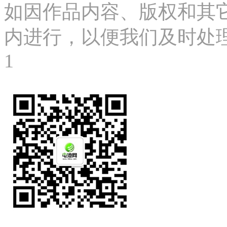
如因作品内容、版权和其
内进行，以便我们及时处理、删
1