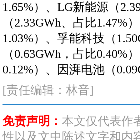
1.65%）、LG新能源（2.
（2.33GWh、占比1.47
1.03%）、孚能科技（1.5
（0.63GWh，占比0.40
0.12%）、因湃电池（0.0
[责任编辑：林音]
免责声明：
本文仅代表作
性以及文中陈述文字和内