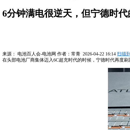
6分钟满电很逆天，但宁德时代
来源：
电池百人会-电池网
作者：
常青
2026-04-22 16:14
扫描
在头部电池厂商集体迈入6C超充时代的时候，宁德时代再度