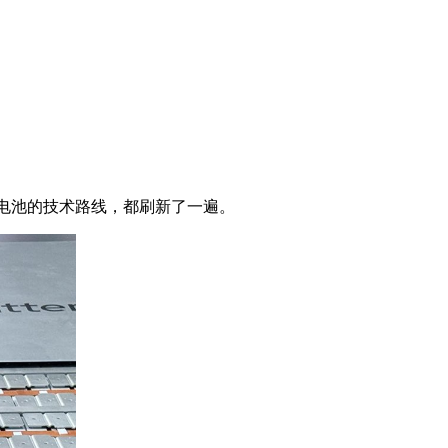
电池的技术路线，都刷新了一遍。