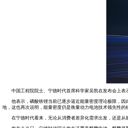
中国工程院院士、宁德时代首席科学家吴凯在发布会上表
他表示，磷酸铁锂当前已逐步逼近能量密度理论极限，因
地，这也再次说明，能量密度仍是衡量动力电池技术领先性的
在宁德时代看来，无论从消费者差异化需求出发，还是从