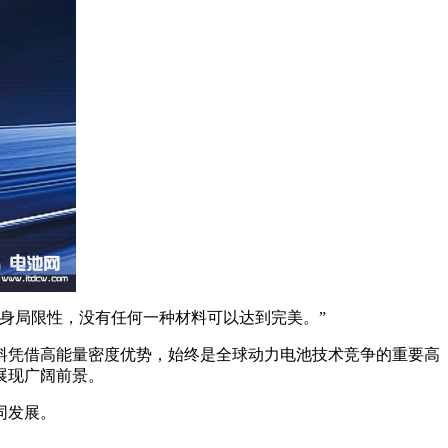
身局限性，没有任何一种材料可以达到完美。”
料凭借高能量密度优势，始终是全球动力电池技术竞争的重要高
展现广阔前景。
同发展。