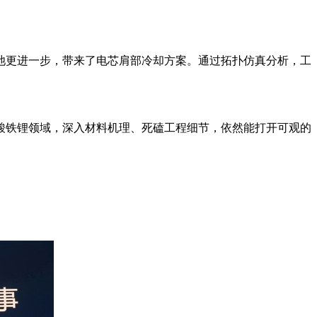
电池更进一步，带来了电芯肩部冷却方案。通过拓扑仿真分析，工
酸铁锂领域，深入材料机理、死磕工程细节，依然能打开可观的