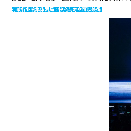
打破行业的集体困局：快充与寿命可以兼得