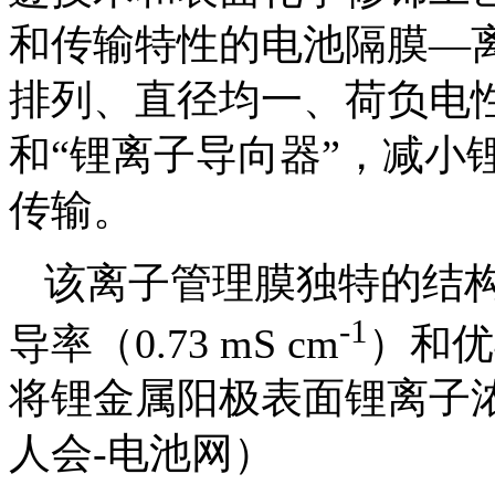
和传输特性的电池隔膜—
排列、直径均一、荷负电
和“锂离子导向器”，减小
传输。
该离子管理膜独特的结
-1
导率（0.73 mS cm
）和优
将锂金属阳极表面锂离子
人会-电池网）