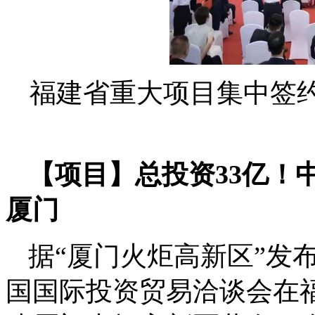
福建省重大项目集中签
【项目】总投资33亿！
厦门
据“厦门火炬高新区”发布
国国际投资贸易洽谈会在