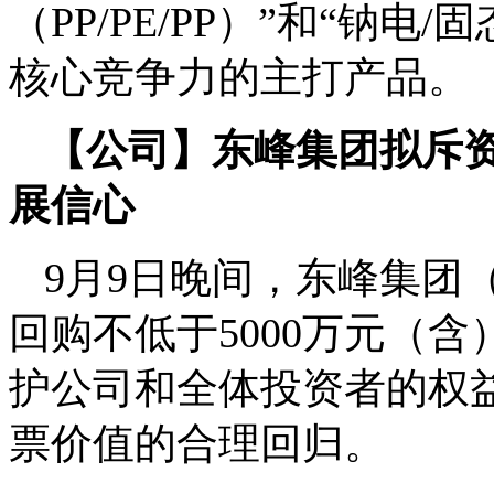
（PP/PE/PP）”和“钠
核心竞争力的主打产品。
【公司】东峰集团拟斥资5
展信心
9月9日晚间，东峰集团（
回购不低于5000万元（
护公司和全体投资者的权
票价值的合理回归。