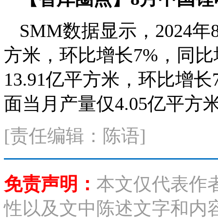
SMM数据显示，2024年
方米，环比增长7%，同比
13.91亿平方米，环比增
面当月产量仅4.05亿平方
[责任编辑：陈语]
免责声明：
本文仅代表作
性以及文中陈述文字和内