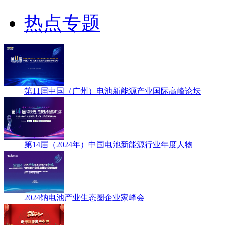
热点专题
第11届中国（广州）电池新能源产业国际高峰论坛
第14届（2024年）中国电池新能源行业年度人物
2024钠电池产业生态圈企业家峰会