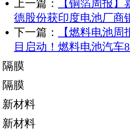
上一篇：
【铜箔周报】
德股份获印度电池厂商
下一篇：
【燃料电池周
目启动！燃料电池汽车8
隔膜
隔膜
新材料
新材料