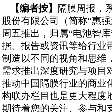
【编者按】
隔膜周报，
股份有限公司（简称“惠强
周五推出，归属“电池智库
据、报告或资讯等给行业
制造以不同的视角和思维
需求推出深度研究与项目
推动中国隔膜行业的商业
构联办栏目也是更大程度
期待着您的关注、参与和