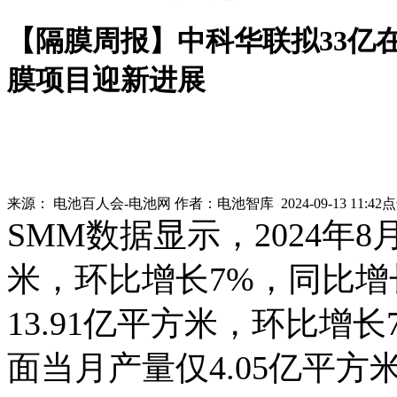
【隔膜周报】中科华联拟33亿
膜项目迎新进展
来源：
电池百人会-电池网
作者：
电池智库
2024-09-13 11:42
SMM数据显示，​2024年
米，环比增长7%，同比增
13.91亿平方米，环比增
面当月产量仅4.05亿平方