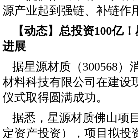
源产业起到强链、补链作
【动态】总投资100亿
进展
据星源材质（300568
材料科技有限公司在建设
仪式取得圆满成功。
据悉，星源材质佛山项目
定资产投资），项目拟投