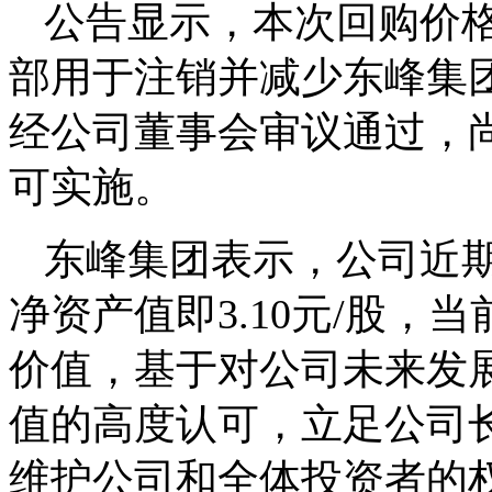
公告显示，本次回购价格
部用于注销并减少东峰集
经公司董事会审议通过，
可实施。
东峰集团表示，公司近
净资产值即3.10元/股
价值，基于对公司未来发
值的高度认可，立足公司
维护公司和全体投资者的