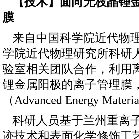
【技术】面向无枝晶锂金
膜
来自中国科学院近代物
学院近代物理研究所科研
验室相关团队合作，利用
锂金属阳极的离子管理膜
（Advanced Energy Mate
科研人员基于兰州重离子
迹技术和表面化学修饰工艺