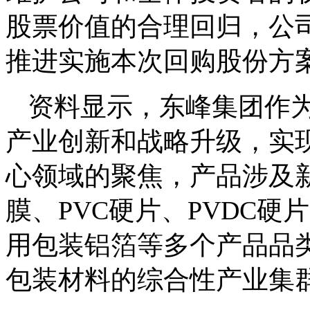
股票价值的合理回归，公
推进实施本次回购股份方
资料显示，东峰集团作
产业创新和战略升级，实
心领域的聚焦，产品涉及新
膜、PVC硬片、PVDC硬
用包装铝箔等多个产品品
包装材料的综合性产业集