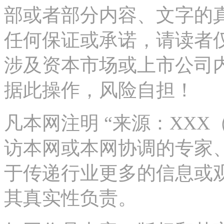
部或者部分内容、文字的
任何保证或承诺，请读者
涉及资本市场或上市公司
据此操作，风险自担！
凡本网注明 “来源：XX
访本网或本网协调的专家
于传递行业更多的信息或
其真实性负责。