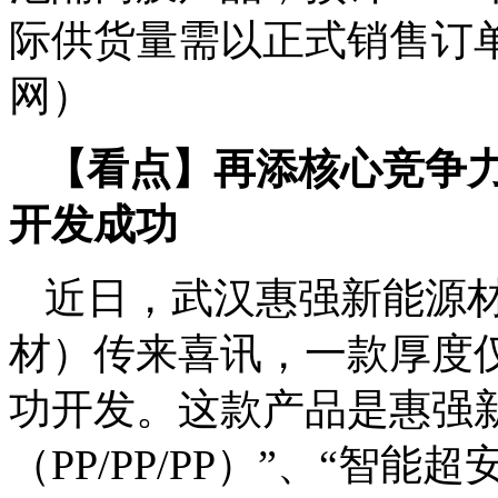
际供货量需以正式销售订
网）
【看点】再添核心竞争力
开发成功
近日，武汉惠强新能源
材）传来喜讯，一款厚度
功开发。这款产品是惠强
（PP/PP/PP）”、“智