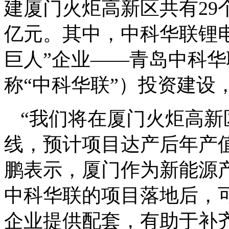
建厦门火炬高新区共有29
亿元。其中，中科华联锂
巨人”企业——青岛中科
称“中科华联”）投资建设
“我们将在厦门火炬高
线，预计项目达产后年产值
鹏表示，厦门作为新能源产
中科华联的项目落地后，
企业提供配套，有助于补