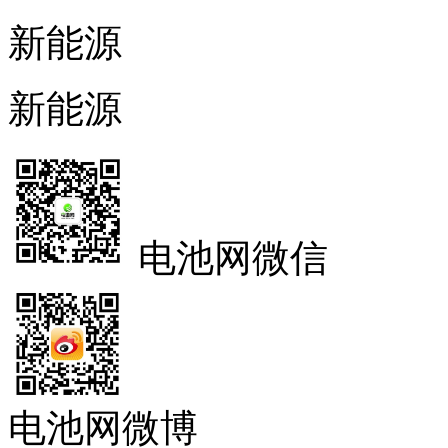
新能源
新能源
电池网微信
电池网微博