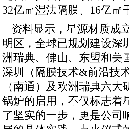
32亿㎡湿法隔膜、16亿㎡
资料显示，星源材质成立
明区，全球已规划建设深
洲瑞典、佛山、东盟和美
深圳（隔膜技术&前沿技
（南通）及欧洲瑞典六大
锅炉的启用，不仅标志着
了坚实的一步，更是公司