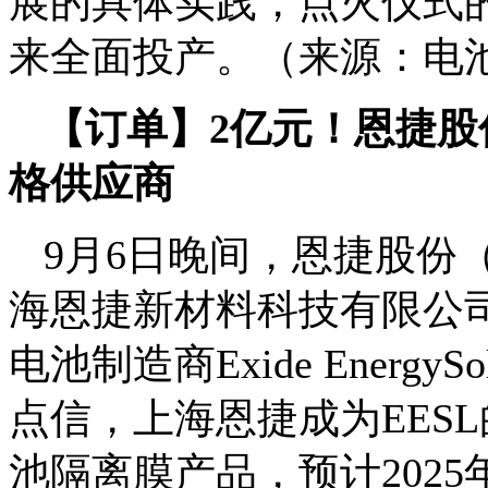
展的具体实践，点火仪式
来全面投产。（来源：电
【订单】2亿元！恩捷股
格供应商
9月6日晚间，恩捷股份（
海恩捷新材料科技有限公司
电池制造商Exide EnergySo
点信，上海恩捷成为EES
池隔离膜产品，预计202