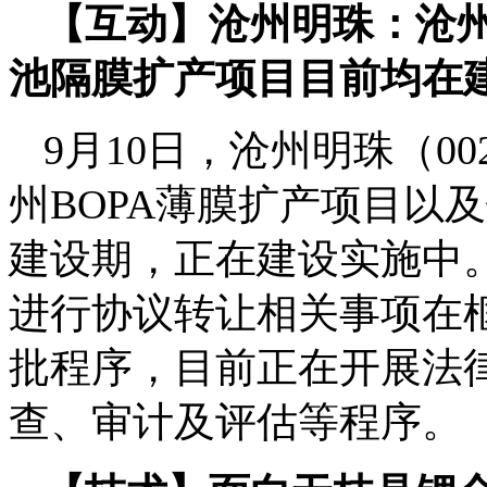
【互动】沧州明珠：沧州
池隔膜扩产项目目前均在
9月10日，沧州明珠（0
州BOPA薄膜扩产项目以
建设期，正在建设实施中
进行协议转让相关事项在
批程序，目前正在开展法
查、审计及评估等程序。