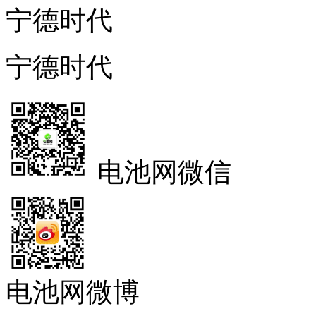
宁德时代
宁德时代
电池网微信
电池网微博