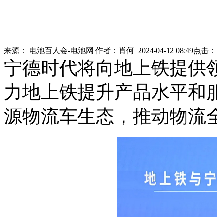
来源：
电池百人会-电池网
作者：
肖何
2024-04-12 08:49
点击
宁德时代将向地上铁提供
力地上铁提升产品水平和
源物流车生态，推动物流