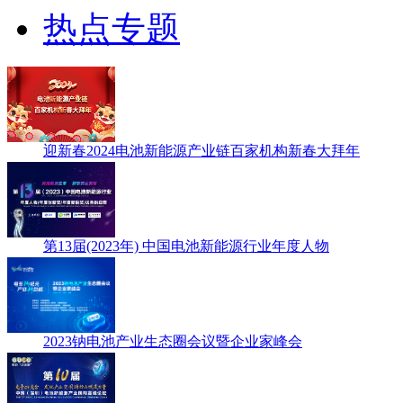
热点专题
迎新春2024电池新能源产业链百家机构新春大拜年
第13届(2023年) 中国电池新能源行业年度人物
2023钠电池产业生态圈会议暨企业家峰会