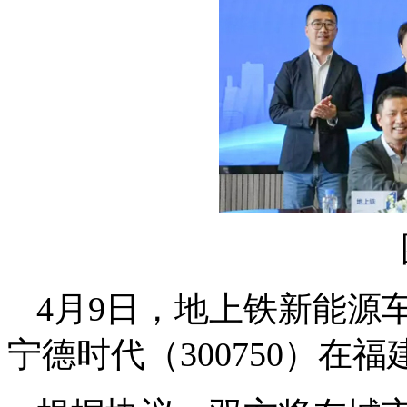
4月9日，地上铁新能源
宁德时代（300750）