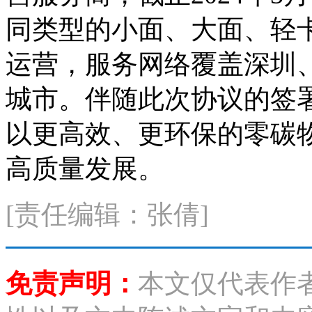
同类型的小面、大面、轻
运营，服务网络覆盖深圳、
城市。伴随此次协议的签
以更高效、更环保的零碳
高质量发展。
[责任编辑：张倩]
免责声明：
本文仅代表作