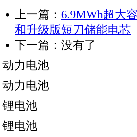
上一篇：
6.9MWh超
和升级版短刀储能电芯
下一篇：没有了
动力电池
动力电池
锂电池
锂电池