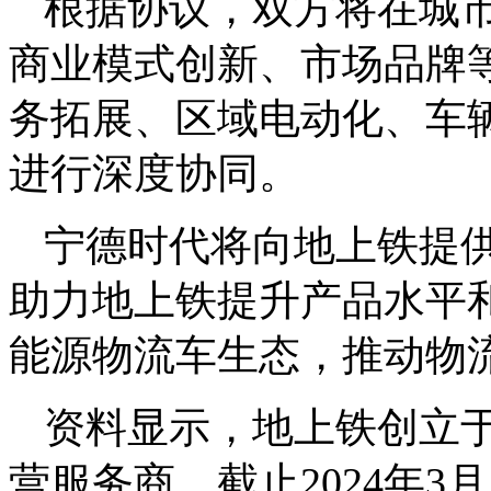
根据协议，双方将在城
商业模式创新、市场品牌
务拓展、区域电动化、车
进行深度协同。
宁德时代将向地上铁提
助力地上铁提升产品水平
能源物流车生态，推动物
资料显示，地上铁创立于
营服务商，截止2024年3月