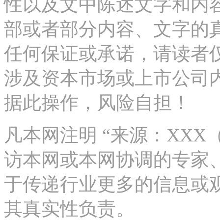
性以及文中陈述文字和内
部或者部分内容、文字的
任何保证或承诺，请读者
涉及资本市场或上市公司
据此操作，风险自担！
凡本网注明 “来源：XX
访本网或本网协调的专家
于传递行业更多的信息或
其真实性负责。