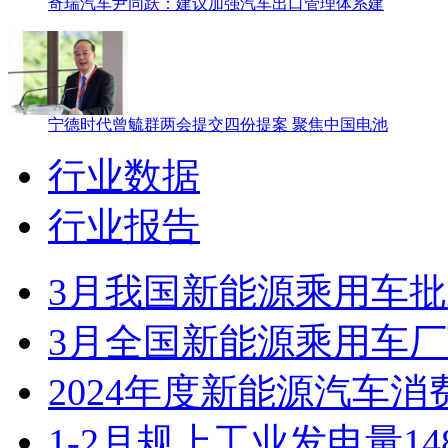
奇瑞汽车尹同跃：建议加强汽车出口管理体系建
宁德时代曾毓群两会提交四份提案 聚焦中国电池
行业数据
行业报告
3月我国新能源乘用车批
3月全国新能源乘用车厂
2024年度新能源汽车消
1-2月规上工业发电量1