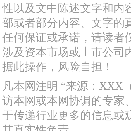
性以及文中陈述文字和内
部或者部分内容、文字的
任何保证或承诺，请读者
涉及资本市场或上市公司
据此操作，风险自担！
凡本网注明 “来源：XX
访本网或本网协调的专家
于传递行业更多的信息或
其真实性负责。