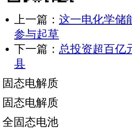
上一篇：
这一电化学储
参与起草
下一篇：
总投资超百亿
县
固态电解质
固态电解质
全固态电池