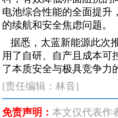
电池综合性能的全面提升
的续航和安全焦虑问题。
据悉，太蓝新能源此次
用了自研、自产且成本可
了本质安全与极具竞争力
[责任编辑：林音]
免责声明：
本文仅代表作