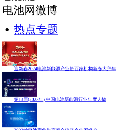
电池网微博
热点专题
迎新春2024电池新能源产业链百家机构新春大拜年
第13届(2023年) 中国电池新能源行业年度人物