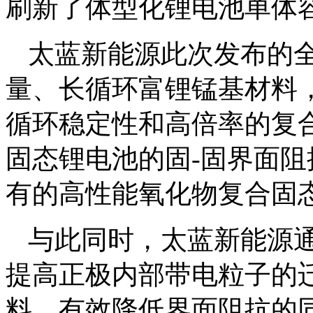
刷新了体型化锂电池单体
太蓝新能源此次发布的
量、长循环富锂锰基材料
循环稳定性和高倍率的复
固态锂电池的固-固界面
有的高性能氧化物复合固
与此同时，太蓝新能源
提高正极内部带电粒子的
料，有效降低界面阻抗的