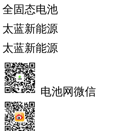
全固态电池
太蓝新能源
太蓝新能源
电池网微信