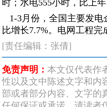
时；水电555小时，比上年
1-3月份，全国主要发电
比增长7.7%。电网工程完成
[责任编辑：张倩]
免责声明：
本文仅代表作
性以及文中陈述文字和内
部或者部分内容、文字的
任何保证或承诺，请读者