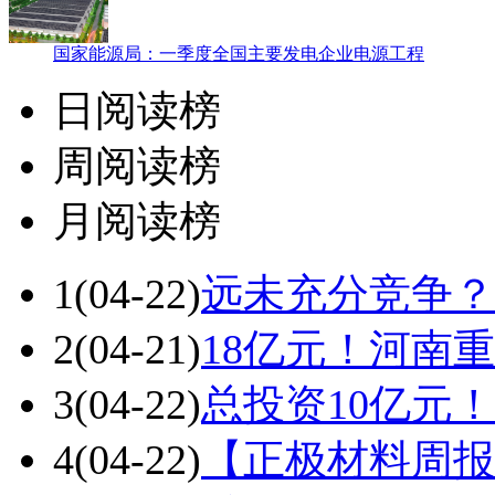
国家能源局：一季度全国主要发电企业电源工程
日阅读榜
周阅读榜
月阅读榜
1
(04-22)
远未充分竞争？
2
(04-21)
18亿元！河南
3
(04-22)
总投资10亿元
4
(04-22)
【正极材料周报