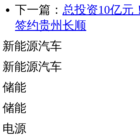
下一篇：
总投资10亿
签约贵州长顺
新能源汽车
新能源汽车
储能
储能
电源