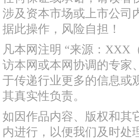
涉及资本市场或上市公司
据此操作，风险自担！
凡本网注明 “来源：XX
访本网或本网协调的专家
于传递行业更多的信息或
其真实性负责。
如因作品内容、版权和其
内进行，以便我们及时处理、删除