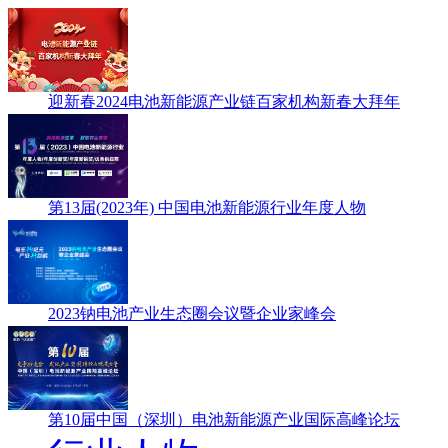
迎新春2024电池新能源产业链百家机构新春大拜年
第13届(2023年) 中国电池新能源行业年度人物
2023钠电池产业生态圈会议暨企业家峰会
第10届中国（深圳）电池新能源产业国际高峰论坛