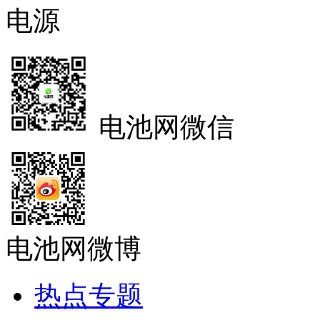
电源
电池网微信
电池网微博
热点专题