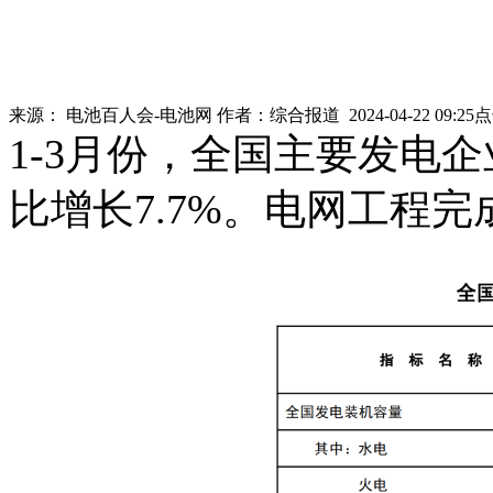
来源：
电池百人会-电池网
作者：
综合报道
2024-04-22 09:25
1-3月份，全国主要发电企
比增长7.7%。电网工程完成