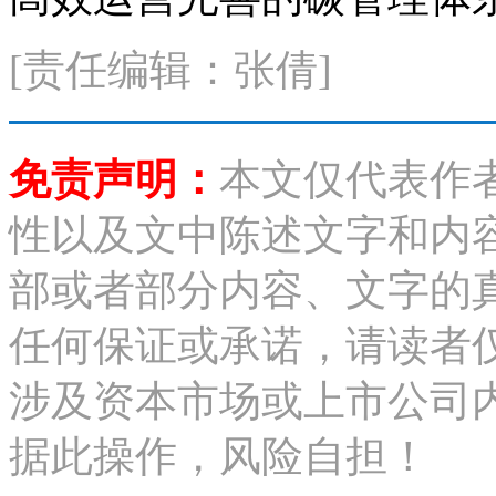
[责任编辑：张倩]
免责声明：
本文仅代表作
性以及文中陈述文字和内
部或者部分内容、文字的
任何保证或承诺，请读者
涉及资本市场或上市公司
据此操作，风险自担！