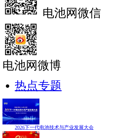
电池网微信
电池网微博
热点专题
2026下一代电池技术与产业发展大会