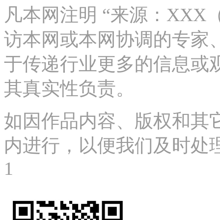
凡本网注明 “来源：XX
访本网或本网协调的专家
于传递行业更多的信息或
其真实性负责。
如因作品内容、版权和其
内进行，以便我们及时处理、删
1