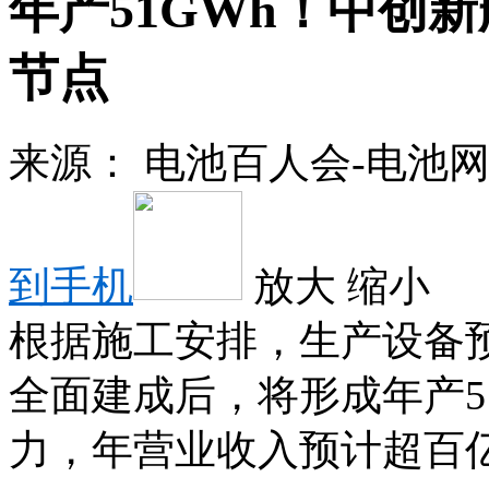
年产51GWh！中创
节点
来源：
电池百人会-电池
到手机
放大
缩小
根据施工安排，生产设备
全面建成后，将形成年产5
力，年营业收入预计超百