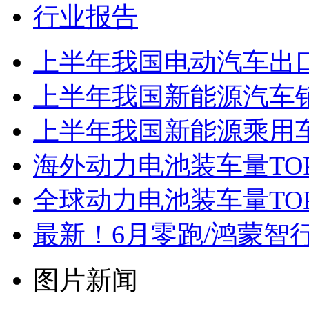
行业报告
上半年我国电动汽车出口增
上半年我国新能源汽车销售
上半年我国新能源乘用车
海外动力电池装车量TO
全球动力电池装车量TOP
最新！6月零跑/鸿蒙智行
图片新闻