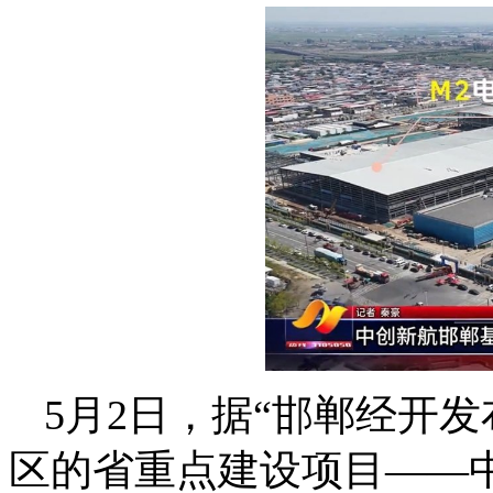
5月2日，据“邯郸经开
区的省重点建设项目——中创