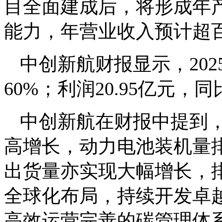
目全面建成后，将形成年产
能力，年营业收入预计超
中创新航财报显示，202
60%；利润20.95亿元，同
中创新航在财报中提到，
高增长，动力电池装机量
出货量亦实现大幅增长，
全球化布局，持续开发卓
高效运营完善的碳管理体