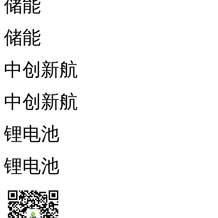
储能
储能
中创新航
中创新航
锂电池
锂电池