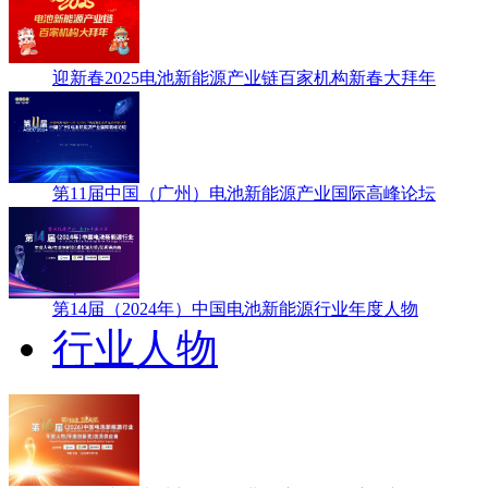
迎新春2025电池新能源产业链百家机构新春大拜年
第11届中国（广州）电池新能源产业国际高峰论坛
第14届（2024年）中国电池新能源行业年度人物
行业人物