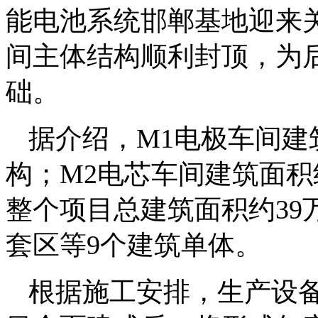
能电池系统邯郸基地迎来关
间主体结构顺利封顶，为
础。
据介绍，M1电极车间建
构；M2电芯车间建筑面积
整个项目总建筑面积约39
套区等9个建筑单体。
根据施工安排，生产设