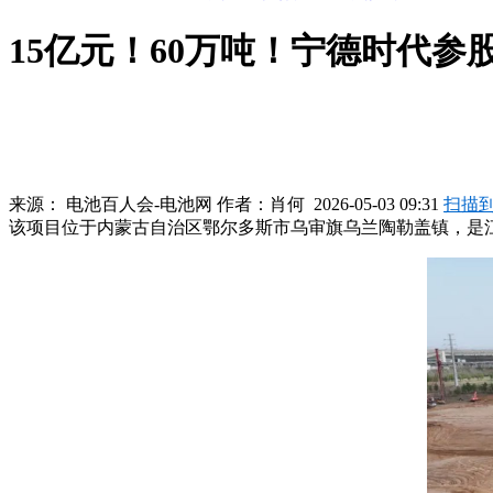
15亿元！60万吨！宁德时代
来源：
电池百人会-电池网
作者：
肖何
2026-05-03 09:31
扫描
该项目位于内蒙古自治区鄂尔多斯市乌审旗乌兰陶勒盖镇，是