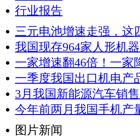
行业报告
三元电池增速走强，这
我国现存964家人形机
一家增速翻46倍！一家
一季度我国出口机电产品4
3月我国新能源汽车销售12
今年前两月我国手机产量2.
图片新闻