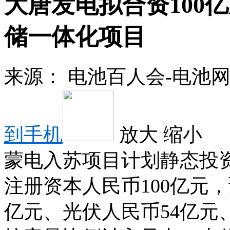
大唐发电拟合资100亿
储一体化项目
来源：
电池百人会-电池
到手机
放大
缩小
蒙电入苏项目计划静态投资
注册资本人民币100亿元
亿元、光伏人民币54亿元