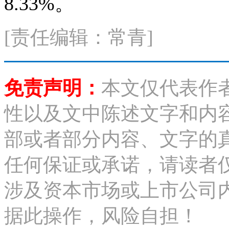
8.33%。
[责任编辑：常青]
免责声明：
本文仅代表作
性以及文中陈述文字和内
部或者部分内容、文字的
任何保证或承诺，请读者
涉及资本市场或上市公司
据此操作，风险自担！