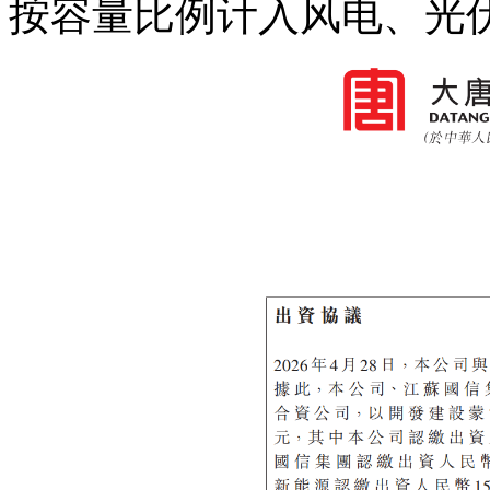
按容量比例计入风电、光