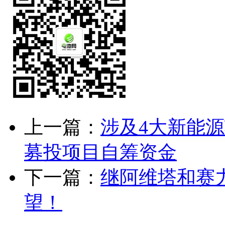
上一篇：
涉及4大新能源
募投项目自筹资金
下一篇：
继阿维塔和赛
望！