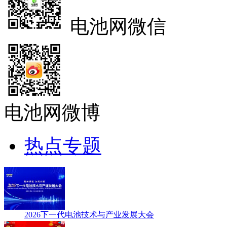
电池网微信
电池网微博
热点专题
2026下一代电池技术与产业发展大会