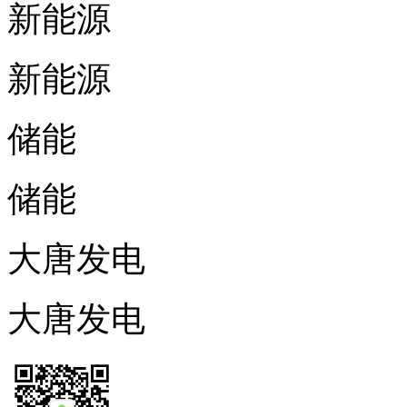
新能源
新能源
储能
储能
大唐发电
大唐发电