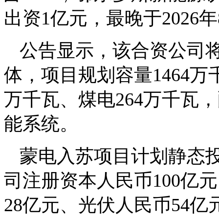
出资1亿元，最晚于2026年
公告显示，该合资公司
体，项目规划容量1464万
万千瓦、煤电264万千瓦，
能系统。
蒙电入苏项目计划静态投
司注册资本人民币100亿
28亿元、光伏人民币54