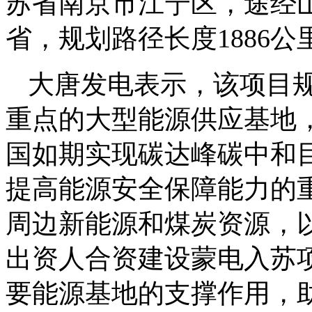
苏省南京市江宁区，途经
省，规划路径长度1886公
大唐发电表示，该项目
重点的大型能源供应基地
国如期实现碳达峰碳中和
提高能源安全保障能力的
周边新能源和煤炭资源，
出资人合资建设蒙电入苏
要能源基地的支撑作用，