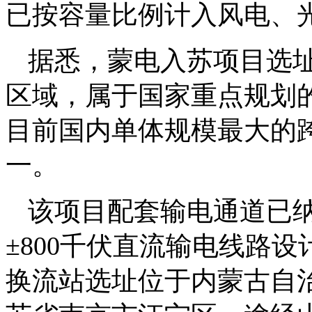
已按容量比例计入风电、
据悉，蒙电入苏项目选
区域，属于国家重点规划的
目前国内单体规模最大的
一。
该项目配套输电通道已
±800千伏直流输电线路设
换流站选址位于内蒙古自