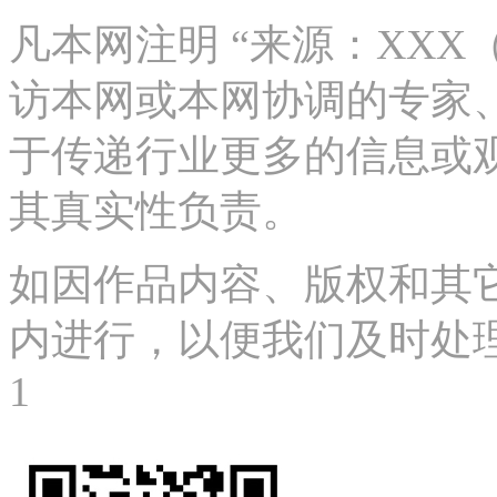
凡本网注明 “来源：XX
访本网或本网协调的专家
于传递行业更多的信息或
其真实性负责。
如因作品内容、版权和其
内进行，以便我们及时处理、删
1