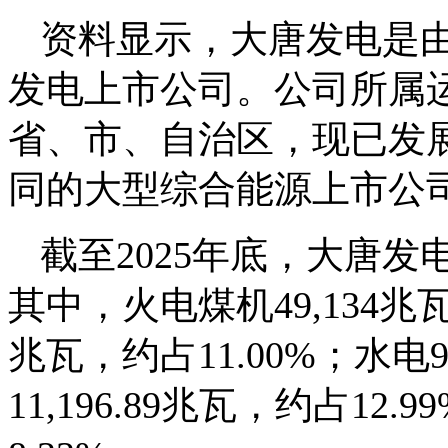
资料显示，大唐发电是
发电上市公司。公司所属运
省、市、自治区，现已发
同的大型综合能源上市公
截至2025年底，大唐发电
其中，火电煤机49,134兆瓦，
兆瓦，约占11.00%；水电9,
11,196.89兆瓦，约占12.