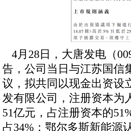
4月28日，大唐发电（009
告，公司当日与江苏国信
议，拟共同以现金出资设立
发有限公司，注册资本为人
51亿元，占注册资本的5
占34%；鄂尔多斯新能源认