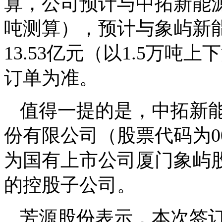
算，公司预计与中拓新能源
吨测算），预计与象屿新能
13.53亿元（以1.5万吨
订单为准。
值得一提的是，中拓新
份有限公司（股票代码为0
为国有上市公司厦门象屿股
的控股子公司。
芳源股份表示，本次签