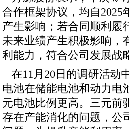
合作框架协议，均自2025
产生影响；若合同顺利履
未来业绩产生积极影响，
利能力，符合公司发展战
在11月20日的调研活
电池在储能电池和动力电
元电池比例更高。三元前
存在产能消化的问题，公