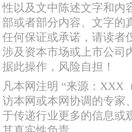
性以及文中陈述文字和内
部或者部分内容、文字的
任何保证或承诺，请读者
涉及资本市场或上市公司
据此操作，风险自担！
凡本网注明 “来源：XX
访本网或本网协调的专家
于传递行业更多的信息或
其真实性负责。