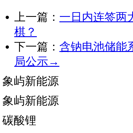
上一篇：
一日内连签两
棋？
下一篇：
含钠电池储能
局公示→
象屿新能源
象屿新能源
碳酸锂