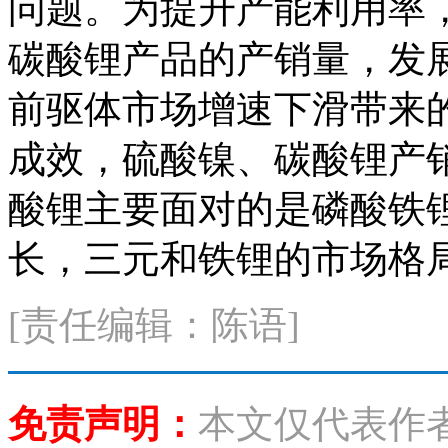
问题。为提升产能利用率
碳酸锂产品的产销量，发
前驱体市场增速下滑带来
成效，硫酸镍、碳酸锂产
酸锂主要面对的是磷酸铁
长，三元和铁锂的市场格
[责任编辑：陈语]
免责声明：
本文仅代表作