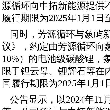
源循环向中拓新能源提供
履行期限为2025年1月1日至
同时，芳源循环与象屿
议》，约定由芳源循环向象
10%）的电池级碳酸锂，
限于锂云母、锂辉石等在
同履行期限为2025年1月1日
公告显示，以2024年1