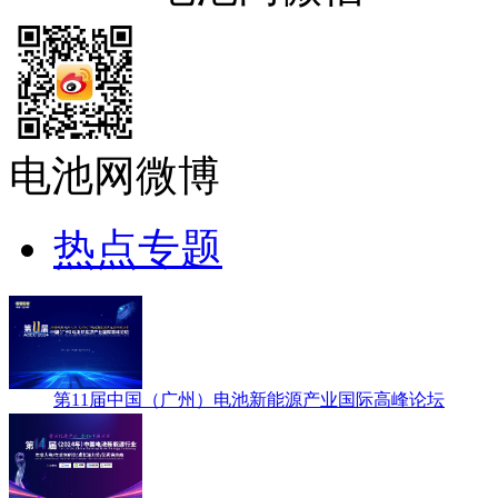
电池网微博
热点专题
第11届中国（广州）电池新能源产业国际高峰论坛