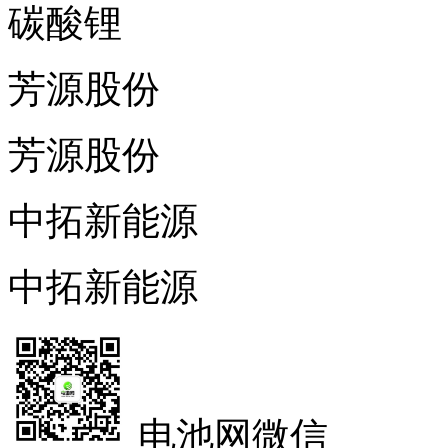
碳酸锂
芳源股份
芳源股份
中拓新能源
中拓新能源
电池网微信