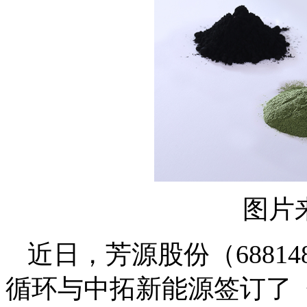
图片
近日，芳源股份（688
循环与中拓新能源签订了