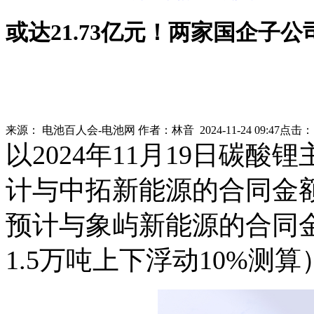
或达21.73亿元！两家国企子公
来源：
电池百人会-电池网
作者：
林音
2024-11-24 09:47
点击
以2024年11月19日碳
计与中拓新能源的合同金额
预计与象屿新能源的合同金额
1.5万吨上下浮动10%