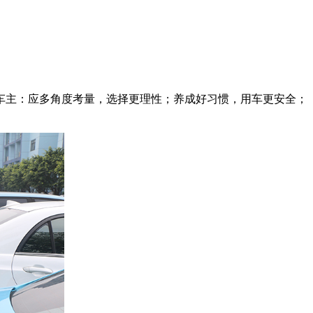
车主：应多角度考量，选择更理性；养成好习惯，用车更安全；