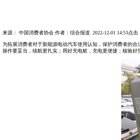
来源：
中国消费者协会
作者：
综合报道
2022-12-01 14:53
点击
为拓展消费者对于新能源电动汽车使用认知，保护消费者的合
操作要妥当，续航更扎实；用好充电桩，充电更便捷；核验好