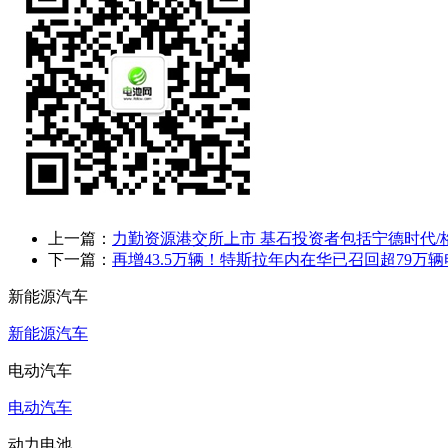
上一篇：
力勤资源港交所上市 基石投资者包括宁德时代/
下一篇：
再增43.5万辆！特斯拉年内在华已召回超79万
新能源汽车
新能源汽车
电动汽车
电动汽车
动力电池