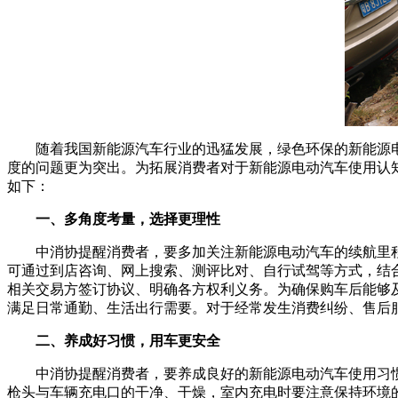
随着我国新能源汽车行业的迅猛发展，绿色环保的新能源
度的问题更为突出。为拓展消费者对于新能源电动汽车使用认
如下：
一、多角度考量，选择更理性
中消协提醒消费者，要多加关注新能源电动汽车的续航里
可通过到店咨询、网上搜索、测评比对、自行试驾等方式，结
相关交易方签订协议、明确各方权利义务。为确保购车后能够
满足日常通勤、生活出行需要。对于经常发生消费纠纷、售后
二、养成好习惯，用车更安全
中消协提醒消费者，要养成良好的新能源电动汽车使用习
枪头与车辆充电口的干净、干燥，室内充电时要注意保持环境