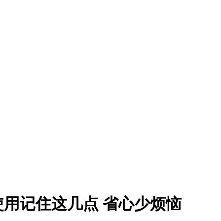
用记住这几点 省心少烦恼