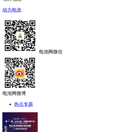
动力电池
电池网微信
电池网微博
热点专题