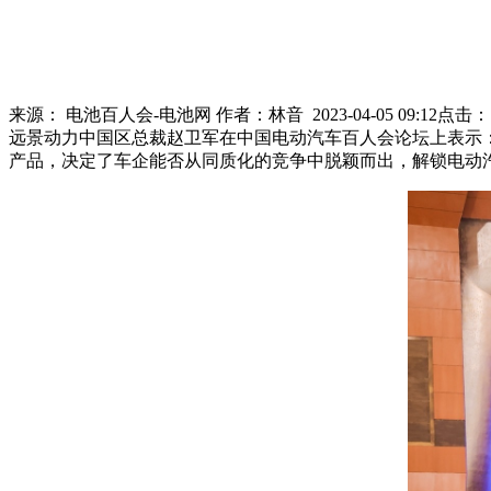
来源：
电池百人会-电池网
作者：
林音
2023-04-05 09:12
点击：
远景动力中国区总裁赵卫军在中国电动汽车百人会论坛上表示：
产品，决定了车企能否从同质化的竞争中脱颖而出，解锁电动