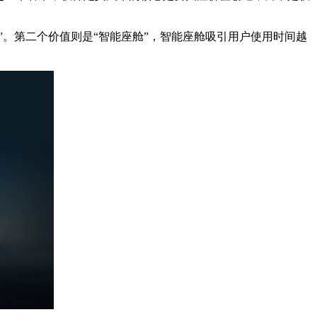
”。第二个价值则是“智能座舱”，智能座舱吸引用户使用时间越