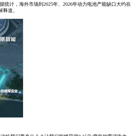
计，海外市场到2025年、2026年动力电池产能缺口大约在
解释道。