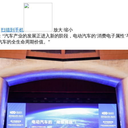
扫描到手机
放大
缩小
“汽车产业的发展正进入新的阶段，电动汽车的‘消费电子属性’
汽车的全生命周期价值。”