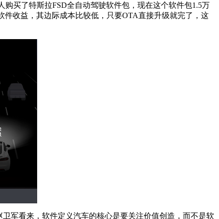
购买了特斯拉FSD全自动驾驶软件包，现在这个软件包1.5万
软件收益，其边际成本比较低，只要OTA直接升级就完了，这
赵卫军看来，软件定义汽车的核心是要关注价值创造，而不是软