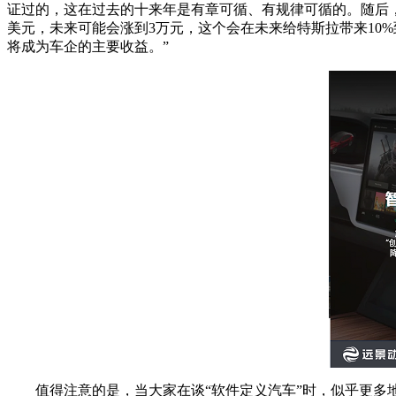
证过的，这在过去的十来年是有章可循、有规律可循的。随后，赵
美元，未来可能会涨到3万元，这个会在未来给特斯拉带来10
将成为车企的主要收益。”
值得注意的是，当大家在谈“软件定义汽车”时，似乎更