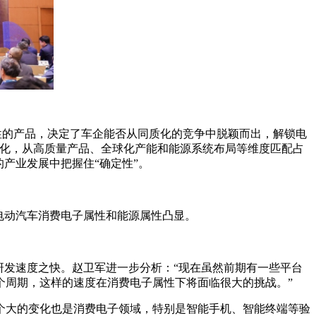
属性的产品，决定了车企能否从同质化的竞争中脱颖而出，解锁电
变化，从高质量产品、全球化产能和能源系统布局等维度匹配占
产业发展中把握住“确定性”。
电动汽车消费电子属性和能源属性凸显。
研发速度之快。赵卫军进一步分析：“现在虽然前期有一些平台
个周期，这样的速度在消费电子属性下将面临很大的挑战。”
个大的变化也是消费电子领域，特别是智能手机、智能终端等验