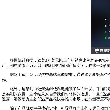
根据统计数据，欧美3万美元以上车的销售比例约在40%
厂，都在瞄着20万元以上的利润空间和产值空间，在这一激烈
据赵卫军介绍，聚焦中高端车型需求，通过跟奔驰等车企
作。
此外，远景动力还聚焦耐低温电池做了深入开发。“目前我
是实测的数据。这个结果来自于我们对材料的改进。一旦低温问
透露，远景动力这款低温产品很快会推向市场，在能量密度不
除了产品研发中寻找确定性，引导品牌向上外，远景动力