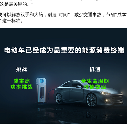
这是最关键的。”
可以解放双手和大脑，创造“时间”；减少交通事故，节省“成本
了这一标准。