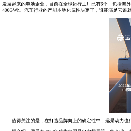
发展起来的电池企业，目前在全球运行工厂已有6个，包括海外三
400GWh。汽车行业的产能本地化属性决定了，谁能满足它
值得关注的是，在打造品牌向上的确定性中，远景动力也