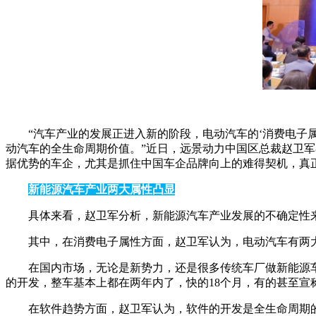
“汽车产业的发展正进入新的阶段，电动汽车的‘消费电子
动汽车的全生命周期价值。”近日，远景动力中国区总裁赵卫
据优势的车企，尤其是抓住中国车企品牌向上的难得契机，真正
新能源汽车产业两大属性凸显
具体来看，赵卫军分析，新能源汽车产业发展的不确定性
其中，在消费电子属性方面，赵卫军认为，电动汽车有两
在国内市场，无论是新势力，还是很多传统车厂做新能源车
的开发，整车基本上都在两年内了，快的18个月，有的甚至宣
在软件趋势方面，赵卫军认为，软件的开发是全生命周期