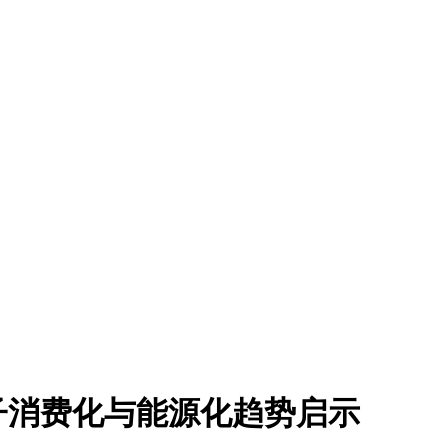
子消费化与能源化趋势启示