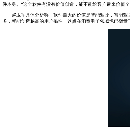
件本身。“这个软件有没有价值创造，能不能给客户带来价值？
赵卫军具体分析称，软件最大的价值是智能驾驶，智能驾驶
多，就能创造越高的用户黏性，这点在消费电子领域也已衡量