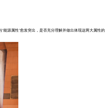
与‘能源属性’愈发突出，是否充分理解并做出体现这两大属性的