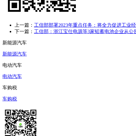
上一篇：
工信部部署2023年重点任务：将全力促进工业
下一篇：
工信部：浙江宝仕电源等3家铅蓄电池企业从公
新能源汽车
新能源汽车
电动汽车
电动汽车
车购税
车购税