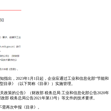
指出，2023年1月1日起，企业应通过工业和信息化部“节能和
车型目录》（以下简称《目录》）实施管理。
政策的公告》（财政部 税务总局 工业和信息化部公告2020年
部 税务总局公告2021年第13号）等文件的技术要求。
，不需再次申报《目录》。