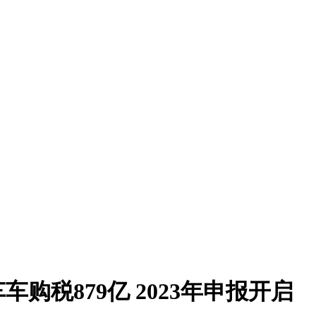
车购税879亿 2023年申报开启