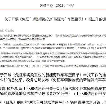
于开展《免征车辆购置税的新能源汽车车型目录》申报工作的通知
工业和信息化部、税务总局发布《免征车辆购置税的新能源汽车
 税务总局 工业和信息化部关于新能源汽车免征车辆购置税有关
车辆购置税新能源汽车产品技术要求的公告》（工业和信息化部 财政
已列入《目录》的新能源汽车可继续适用免征车辆购置税优惠政策