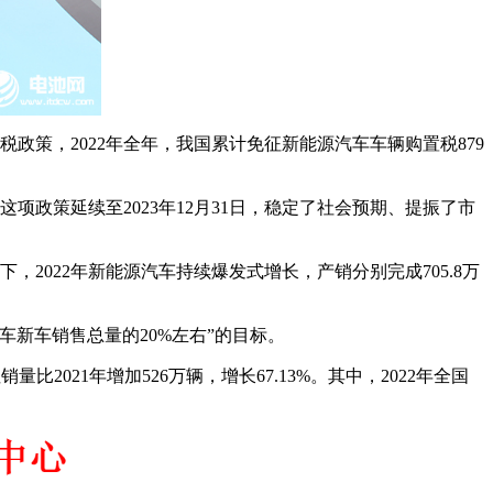
政策，2022年全年，我国累计免征新能源汽车车辆购置税879
项政策延续至2023年12月31日，稳定了社会预期、提振了市
2022年新能源汽车持续爆发式增长，产销分别完成705.8万
汽车新车销售总量的20%左右”的目标。
2021年增加526万辆，增长67.13%。其中，2022年全国