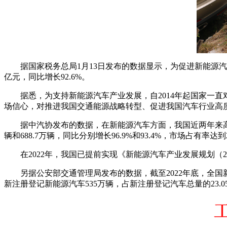
据国家税务总局1月13日发布的数据显示，为促进新能源汽
亿元，同比增长92.6%。
据悉，为支持新能源汽车产业发展，自2014年起国家一直对
场信心，对推进我国交通能源战略转型、促进我国汽车行业高
据中汽协发布的数据，在新能源汽车方面，我国近两年来高速
辆和688.7万辆，同比分别增长96.9%和93.4%，市场占有率达到2
在2022年，我国已提前实现《新能源汽车产业发展规划（20
另据公安部交通管理局发布的数据，截至2022年底，全国新能源
新注册登记新能源汽车535万辆，占新注册登记汽车总量的23.05