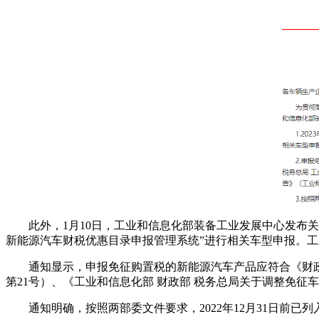
此外，1月10日，工业和信息化部装备工业发展中心发布关
新能源汽车财税优惠目录申报管理系统”进行相关车型申报。
通知显示，申报免征购置税的新能源汽车产品应符合《财政部
第21号）、《工业和信息化部 财政部 税务总局关于调整免征
通知明确，按照两部委文件要求，2022年12月31日前