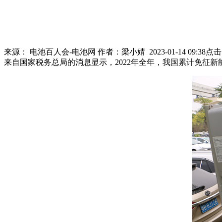
来源：
电池百人会-电池网
作者：
梁小婧
2023-01-14 09:38
点击
来自国家税务总局的消息显示，2022年全年，我国累计免征新能