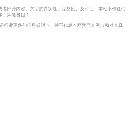
或者部分内容、文字的真实性、完整性、及时性，本站不作任何
作，风险自担！
传递行业更多的信息或观点，并不代表本网赞同其观点和对其真