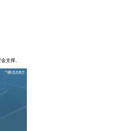
资金支撑。