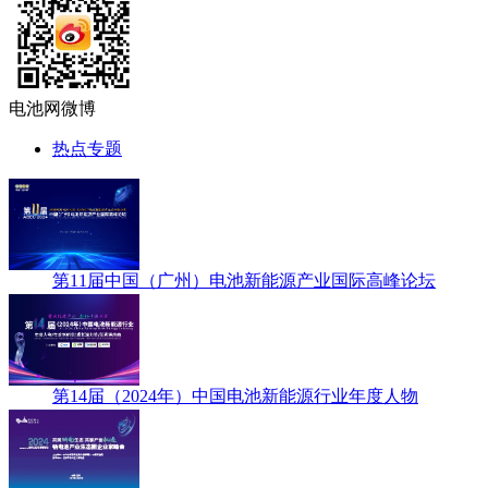
电池网微博
热点专题
第11届中国（广州）电池新能源产业国际高峰论坛
第14届（2024年）中国电池新能源行业年度人物