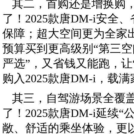
其二，首购还是增换购
了！2025款唐DM-i安
保障；超大空间更为全家
预算买到更高级别“第三空
严选”，又省钱又能跑，让
购入2025款唐DM-i，
其三，自驾游场景全覆
了！2025款唐DM-i延
敞、舒适的乘坐体验，更