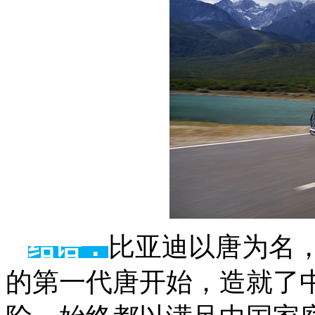
结语：
比亚迪以唐为名，
的第一代唐开始，造就了中