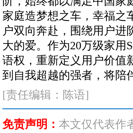
阶，始终都以满足中国家
家庭造梦想之车，幸福之
户双向奔赴，围绕用户进
大的爱。作为20万级家用
语权，重新定义用户价值新高
到自我超越的强者，将陪
[责任编辑：陈语]
免责声明：
本文仅代表作