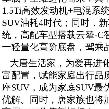
1.5Ti高效发动机+电混系
SUV油耗4时代；同时，
统，高配车型搭载云辇-C
一轻量化高阶底盘，驾乘
大唐生活家，为爱再进化，
富配置，赋能家庭出行品
座SUV，成为家庭SUV
优解。同时，唐家族也将加