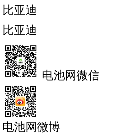
比亚迪
比亚迪
电池网微信
电池网微博