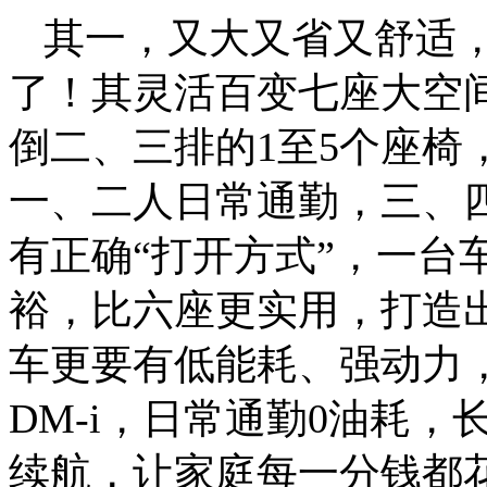
其一，又大又省又舒适，
了！其灵活百变七座大空间
倒二、三排的1至5个座椅
一、二人日常通勤，三、
有正确“打开方式”，一台
裕，比六座更实用，打造出
车更要有低能耗、强动力，
DM-i，日常通勤0油耗
续航，让家庭每一分钱都