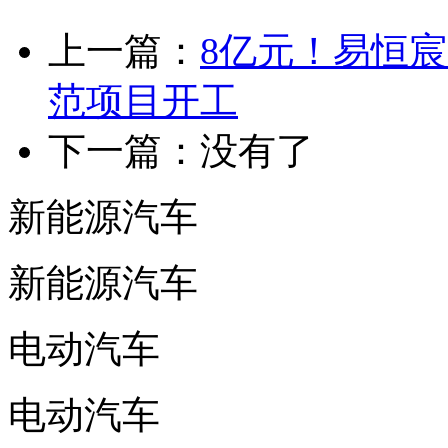
上一篇：
8亿元！易恒宸
范项目开工
下一篇：没有了
新能源汽车
新能源汽车
电动汽车
电动汽车