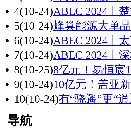
4
(10-24)
ABEC 202
5
(10-24)
蜂巢能源大单品战
6
(10-24)
ABEC 202
7
(10-24)
ABEC 202
8
(10-25)
8亿元！易恒宸1
9
(10-24)
10亿元！盖亚新
10
(10-24)
有“骁遥”更“
导航