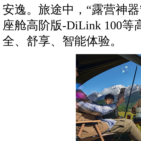
安逸。旅途中，“露营神器
座舱高阶版-DiLink 1
全、舒享、智能体验。