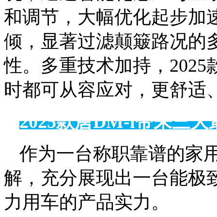
和调节，大幅优化起步加
倾，显著过滤颠簸路况的
性。多重技术加持，2025
时都可从容应对，更舒适
2025款唐DM-i带来
作为一台称职靠谱的家用S
解，充分展现出一台能极
力用车的产品实力。