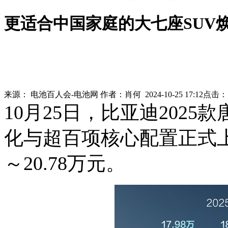
更适合中国家庭的大七座SUV焕新
来源：
电池百人会-电池网
作者：
肖何
2024-10-25 17:12
点击
10月25日，比亚迪2025
化与超百项核心配置正式上
～20.78万元。