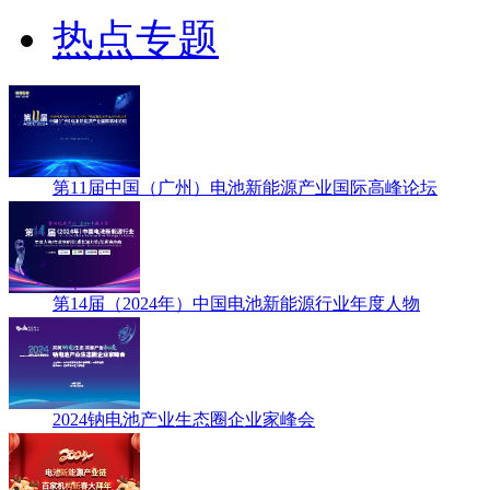
热点专题
第11届中国（广州）电池新能源产业国际高峰论坛
第14届（2024年）中国电池新能源行业年度人物
2024钠电池产业生态圈企业家峰会