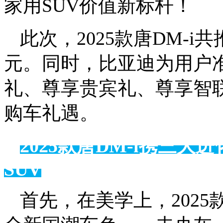
家用SUV价值新标杆！
此次，2025款唐DM-i共
元。同时，比亚迪为用户
礼、尊享贵宾礼、尊享智
购车礼遇。
2025款唐DM-i携三
SUV
首先，在美学上，2025款