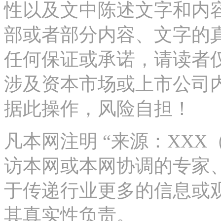
性以及文中陈述文字和内
部或者部分内容、文字的
任何保证或承诺，请读者
涉及资本市场或上市公司
据此操作，风险自担！
凡本网注明 “来源：XX
访本网或本网协调的专家
于传递行业更多的信息或
其真实性负责。