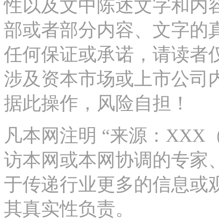
性以及文中陈述文字和内
部或者部分内容、文字的
任何保证或承诺，请读者
涉及资本市场或上市公司
据此操作，风险自担！
凡本网注明 “来源：XX
访本网或本网协调的专家
于传递行业更多的信息或
其真实性负责。