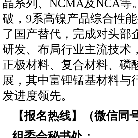
晶系列、NCMA及NCA
破，9系高镍产品综合性能
了国产替代，完成对头部
研发、布局行业主流技术
正极材料、复合材料、磷
展，其中富锂锰基材料与
发进度领先。
【报名热线】（微信同
组委会秘书处：