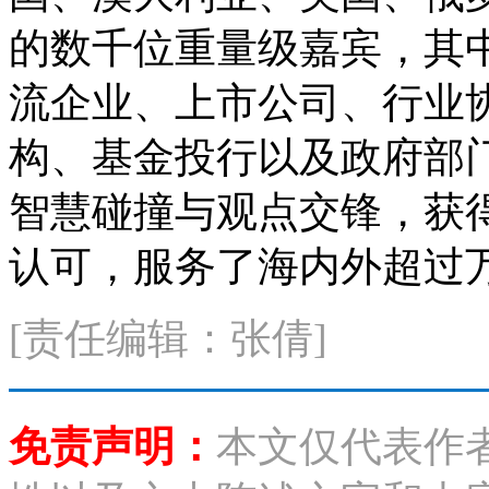
的数千位重量级嘉宾，其
流企业、上市公司、行业
构、基金投行以及政府部门
智慧碰撞与观点交锋，获得
认可，服务了海内外超过
[责任编辑：张倩]
免责声明：
本文仅代表作