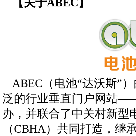
【关于ABEC】
ABEC（电池“达沃斯
泛的行业垂直门户网站——电池
办，并联合了中关村新型
（CBHA）共同打造，继