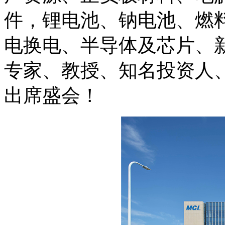
件，锂电池、钠电池、燃
电换电、半导体及芯片、
专家、教授、知名投资人、
出席盛会！