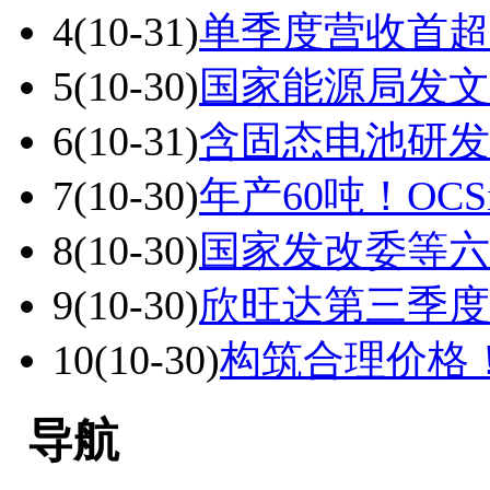
4
(10-31)
单季度营收首超
5
(10-30)
国家能源局发文
6
(10-31)
含固态电池研发
7
(10-30)
年产60吨！OC
8
(10-30)
国家发改委等六
9
(10-30)
欣旺达第三季度
10
(10-30)
构筑合理价格
导航