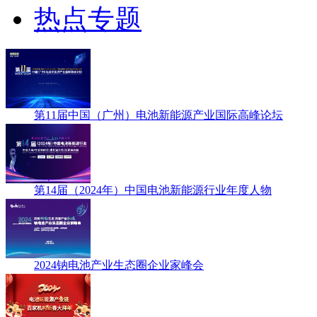
热点专题
第11届中国（广州）电池新能源产业国际高峰论坛
第14届（2024年）中国电池新能源行业年度人物
2024钠电池产业生态圈企业家峰会