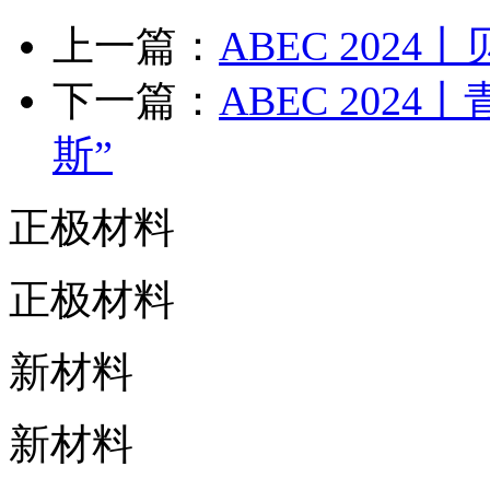
上一篇：
ABEC 202
下一篇：
ABEC 202
斯”
正极材料
正极材料
新材料
新材料