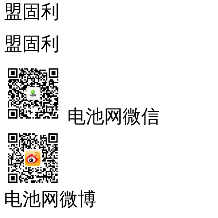
盟固利
盟固利
电池网微信
电池网微博