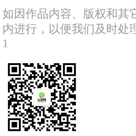
如因作品内容、版权和其
内进行，以便我们及时处理、删
1