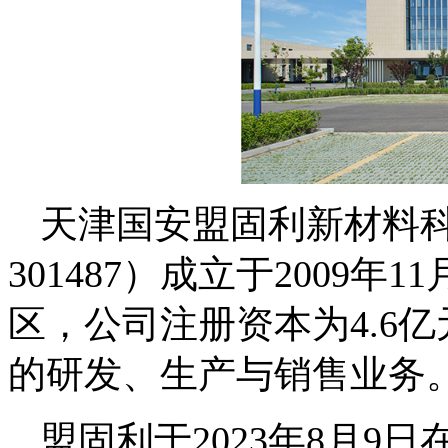
天津国安盟固利新材料
301487）成立于2009
区，公司注册资本为4.6
的研发、生产与销售业务
盟固利于2023年8月