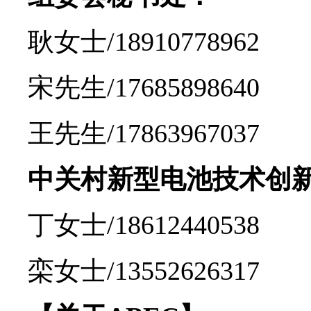
耿女士/18910778962
宋先生/17685898640
王先生/17863967037
中关村新型电池技术创
丁女士/18612440538
栾女士/13552626317