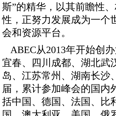
斯”的精华，以其前瞻性
性，正努力发展成为一个
会和资源平台。
ABEC从2013年开始
宜春、四川成都、湖北武
岛、江苏常州、湖南长沙、
届，累计参加峰会的国内外
括中国、德国、法国、比
国、澳大利亚、美国、俄