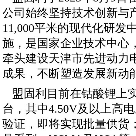
公司始终坚持技术创新与
11,000平米的现代化研
施，是国家企业技术中心
牵头建设天津市先进动力
成果，不断塑造发展新动
盟固利目前在钴酸锂上实现
台，其中4.50V及以上
验证，即将实现批量供货