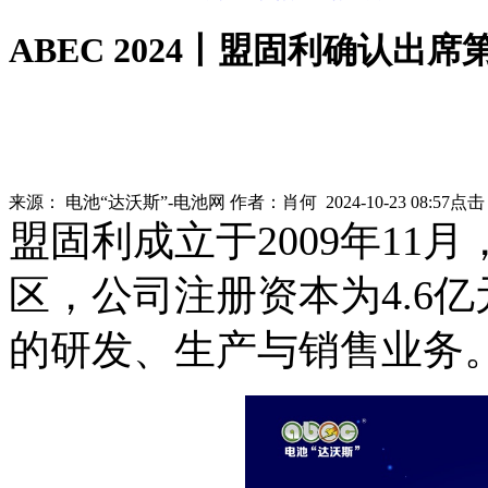
ABEC 2024丨盟固利确认出席
来源：
电池“达沃斯”-电池网
作者：
肖何
2024-10-23 08:57
点击
盟固利成立于2009年1
区，公司注册资本为4.6
的研发、生产与销售业务