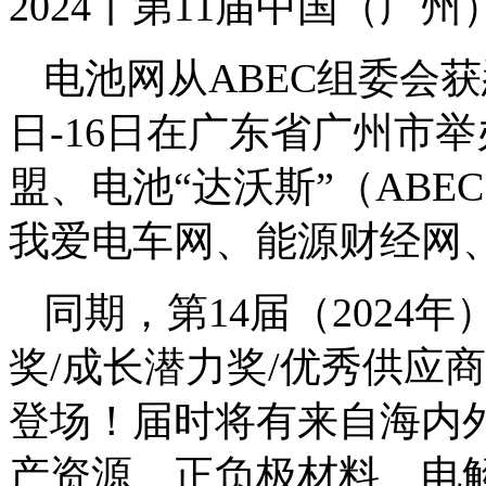
2024丨第11届中国（
电池网从ABEC组委会获悉
日-16日在广东省广州市
盟、电池“达沃斯”（AB
我爱电车网、能源财经网
同期，第14届（2024
奖/成长潜力奖/优秀供应
登场！届时将有来自海内
产资源、正负极材料、电