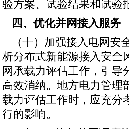
验方案、试验结果和试验
四、优化并网接入服务
（十）加强接入电网安
析分布式新能源接入安全
网承载力评估工作，引导
高效消纳。地方电力管理
载力评估工作时，应充分
行的影响。