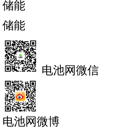
储能
储能
电池网微信
电池网微博