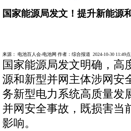
国家能源局发文！提升新能源
来源：
电池百人会-电池网
作者：
综合报道
2024-10-30 11:49
国家能源局发文明确，高
源和新型并网主体涉网安
务新型电力系统高质量发
并网安全事故，既损害当
影响。