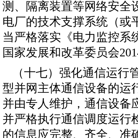
测、隔离装置等网络安全
电厂的技术支撑系统（或
当严格落实《电力监控系
国家发展和改革委员会201
（十七）强化通信运行
型并网主体通信设备的运
并由专人维护，通信设备
并严格执行通信调度运行
的信息应完整、齐全、准