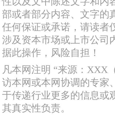
性以及文中陈述文字和内
部或者部分内容、文字的
任何保证或承诺，请读者
涉及资本市场或上市公司
据此操作，风险自担！
凡本网注明 “来源：XX
访本网或本网协调的专家
于传递行业更多的信息或
其真实性负责。