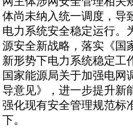
网主体涉网安全管理相关
体尚未纳入统一调度，导
电力系统安全稳定运行。为
源安全新战略，落实《国
新形势下电力系统稳定工
国家能源局关于加强电网
导意见》，进一步提升新
强化现有安全管理规范标
下。