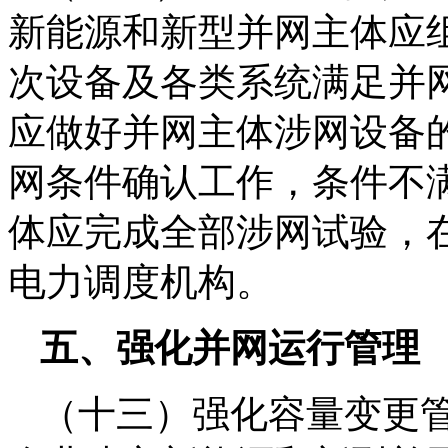
新能源和新型并网主体应
次设备及各类系统满足并
应做好并网主体涉网设备
网条件确认工作，条件不
体应完成全部涉网试验，
电力调度机构。
五、强化并网运行管理
（十三）强化容量变更