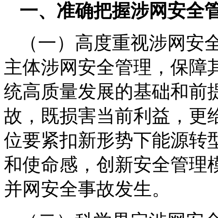
一、准确把握涉网安全
（一）高度重视涉网安
主体涉网安全管理，保障
统高质量发展的基础和前
故，既损害当前利益，更
位要紧扣新形势下能源转
和使命感，创新安全管理
并网安全事故发生。