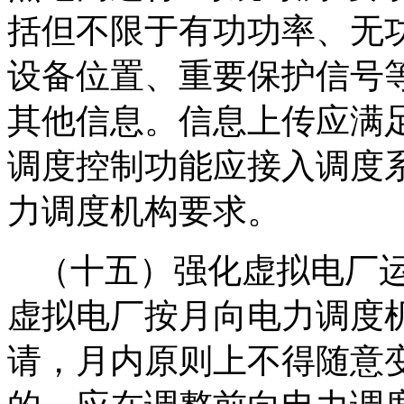
括但不限于有功功率、无
设备位置、重要保护信号
其他信息。信息上传应满
调度控制功能应接入调度
力调度机构要求。
（十五）强化虚拟电厂
虚拟电厂按月向电力调度
请，月内原则上不得随意