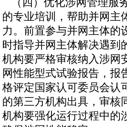
（四）优化涉网管理服
的专业培训，帮助并网主
力。前置参与并网主体的
时指导并网主体解决遇到
机构要严格审核纳入涉网
网性能型式试验报告，报告
格评定国家认可委员会认
的第三方机构出具，审核
机构要强化运行过程中的