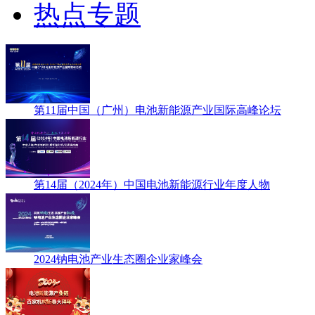
热点专题
第11届中国（广州）电池新能源产业国际高峰论坛
第14届（2024年）中国电池新能源行业年度人物
2024钠电池产业生态圈企业家峰会