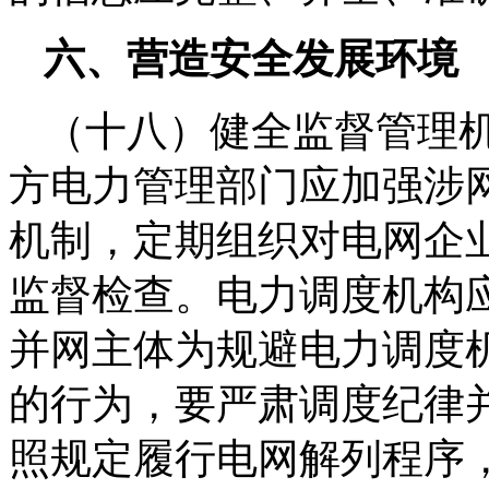
六、营造安全发展环境
（十八）健全监督管理
方电力管理部门应加强涉
机制，定期组织对电网企
监督检查。电力调度机构
并网主体为规避电力调度
的行为，要严肃调度纪律
照规定履行电网解列程序