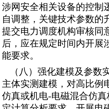
涉网安全相关设备的控制
自调整，关键技术参数的
提交电力调度机构审核同
后，应在规定时间内开展
能要求。
（八）强化建模及参数
主体实测建模，对高比例
仿真或机电-电磁混合仿
定计算分析要求，开展电