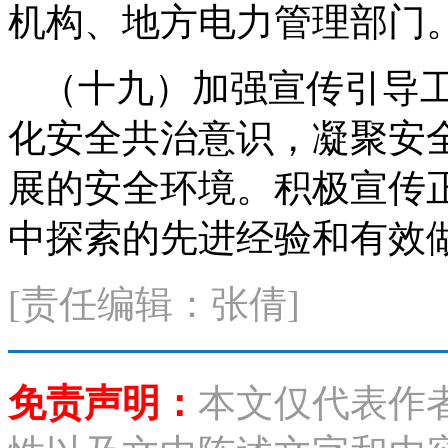
机构、地方电力管理部门
（十九）加强宣传引导
化安全共治意识，凝聚安
展的安全环境。积极宣传
中探索的先进经验和有效
[责任编辑：张倩]
免责声明：
本文仅代表作