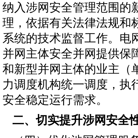
纳入涉网安全管理范围的
理，依据有关法律法规和
系统的技术监督工作。电
并网主体安全并网提供保
和新型并网主体的业主（
力调度机构统一调度，执
安全稳定运行需求。
二、切实提升涉网安全