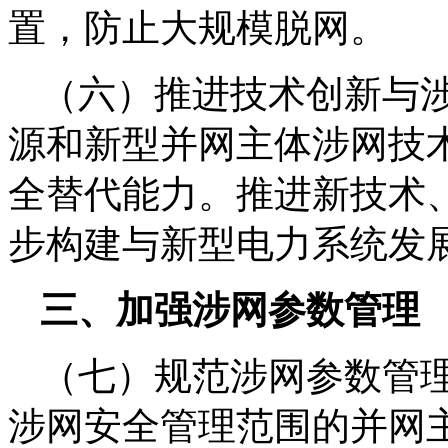
置，防止大规模脱网。
（六）推进技术创新与
源和新型并网主体涉网技
全替代能力。推进新技术
步构建与新型电力系统发
三、加强涉网参数管理
（七）规范涉网参数管
涉网安全管理范围的并网