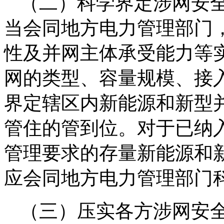
（二）科学界定涉网安
当会同地方电力管理部门
性及并网主体承受能力等
网的类型、容量规模、接
界定辖区内新能源和新型
管住的管到位。对于已纳
管理要求的存量新能源和
应会同地方电力管理部门
（三）压实各方涉网安