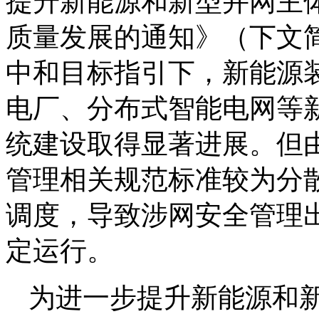
提升新能源和新型并网主
质量发展的通知》（下文
中和目标指引下，新能源
电厂、分布式智能电网等
统建设取得显著进展。但
管理相关规范标准较为分
调度，导致涉网安全管理
定运行。
为进一步提升新能源和