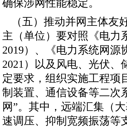
确保涉网性能稳定。
（五）推动并网主体友
主（单位）要对照《电力系统
2019）、《电力系统网源协调
2021）以及风电、光伏
定要求，组织实施工程项
制装置、通信设备等二次
网”。其中，远端汇集（
速调压、抑制宽频振荡等