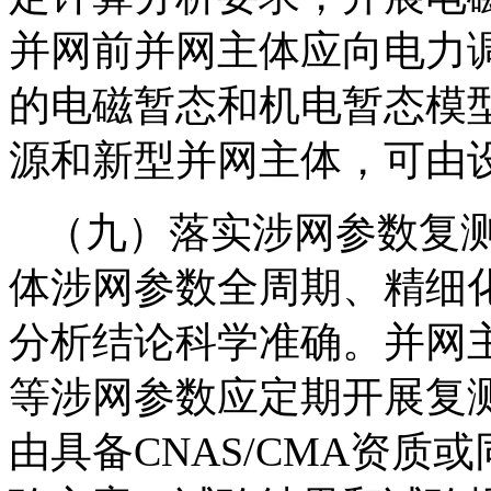
并网前并网主体应向电力
的电磁暂态和机电暂态模
源和新型并网主体，可由
（九）落实涉网参数复
体涉网参数全周期、精细
分析结论科学准确。并网主
等涉网参数应定期开展复
由具备CNAS/CMA资