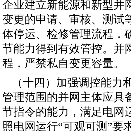
企业建立新能源和新型并
变更的申请、审核、测试
体停运、检修管理流程，
节能力得到有效管控。并
程，严禁私自变更容量。
（十四）加强调控能力
管理范围的并网主体应具
节指令的能力，满足电网运
照电网运行“可观可测”要