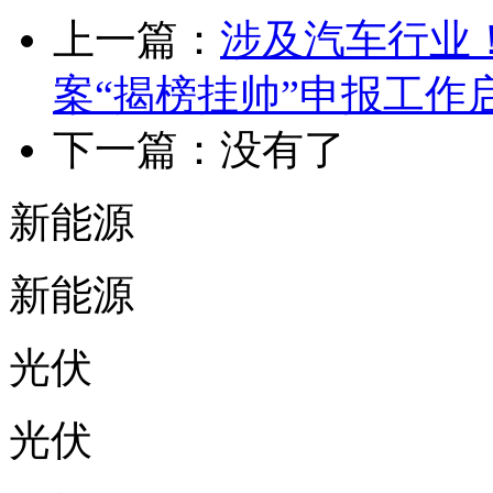
上一篇：
涉及汽车行业！
案“揭榜挂帅”申报工作
下一篇：没有了
新能源
新能源
光伏
光伏