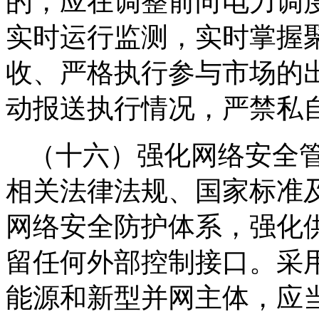
的，应在调整前向电力调
实时运行监测，实时掌握
收、严格执行参与市场的
动报送执行情况，严禁私
（十六）强化网络安全
相关法律法规、国家标准
网络安全防护体系，强化
留任何外部控制接口。采
能源和新型并网主体，应