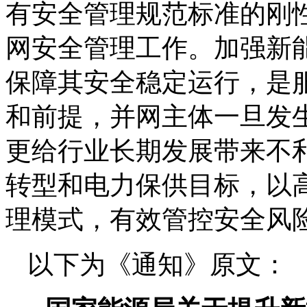
有安全管理规范标准的刚
网安全管理工作。加强新
保障其安全稳定运行，是
和前提，并网主体一旦发
更给行业长期发展带来不
转型和电力保供目标，以
理模式，有效管控安全风
以下为《通知》原文：