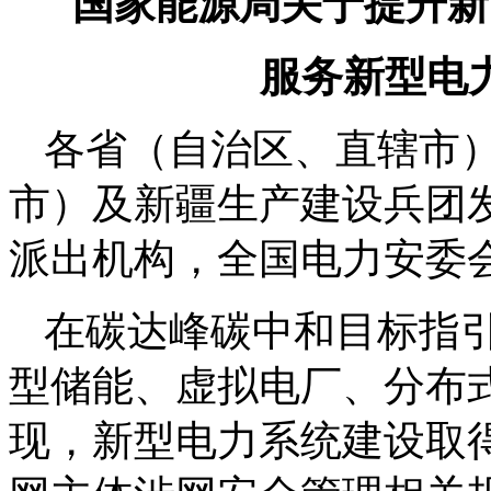
国家能源局关于提升新
服务新型电
各省（自治区、直辖市
市）及新疆生产建设兵团
派出机构，全国电力安委
在碳达峰碳中和目标指
型储能、虚拟电厂、分布
现，新型电力系统建设取