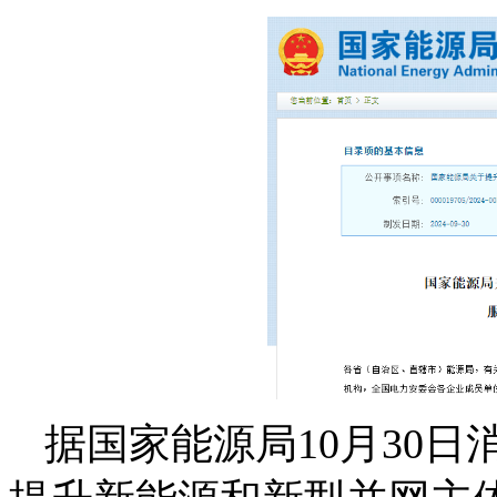
据国家能源局10月30