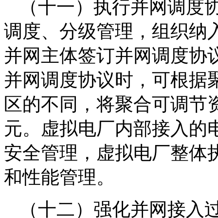
（十一）执行并网调度
调度、分级管理，组织纳
并网主体签订并网调度协
并网调度协议时，可根据
区的不同，将聚合可调节
元。虚拟电厂内部接入的
安全管理，虚拟电厂整体
和性能管理。
（十二）强化并网接入