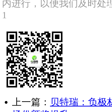
内进行，以便我们及时处理、删
1
上一篇：
贝特瑞：负极