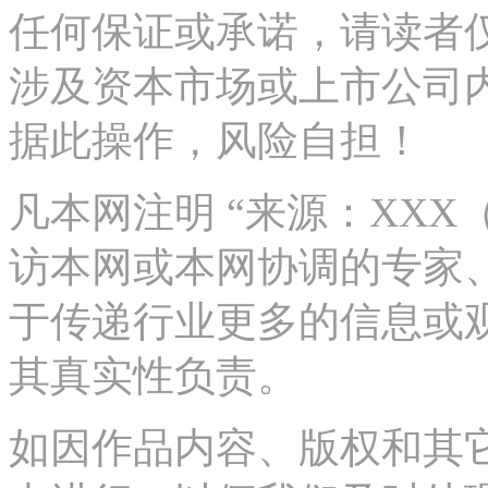
任何保证或承诺，请读者
涉及资本市场或上市公司
据此操作，风险自担！
凡本网注明 “来源：XX
访本网或本网协调的专家
于传递行业更多的信息或
其真实性负责。
如因作品内容、版权和其