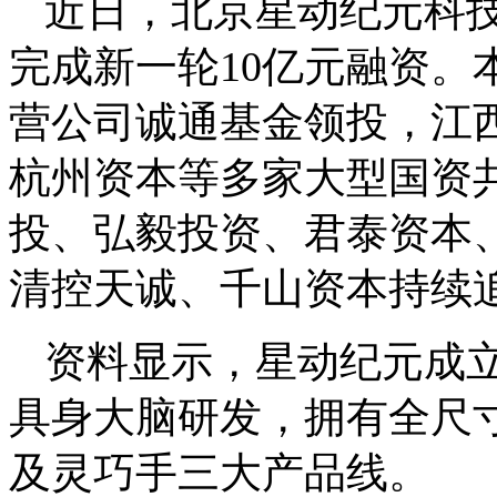
近日，北京星动纪元科
完成新一轮10亿元融资。
营公司诚通基金领投，江
杭州资本等多家大型国资
投、弘毅投资、君泰资本
清控天诚、千山资本持续
资料显示，星动纪元成立
具身大脑研发，拥有全尺
及灵巧手三大产品线。