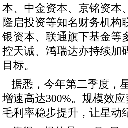
本、中金资本、京铭资本
隆启投资等知名财务机构
银资本、联通旗下基金等
控天诚、鸿瑞达亦持续加
目标。
据悉，今年第二季度，
增速高达300%。规模效
毛利率稳步提升，让星动