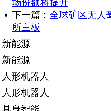
场份额将提升
下一篇：
全球矿区无人
所主板
新能源
新能源
人形机器人
人形机器人
具身智能