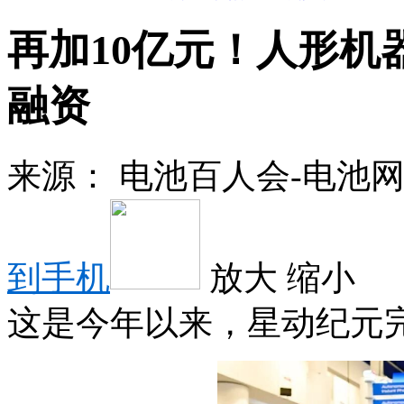
再加10亿元！人形机
融资
来源：
电池百人会-电池
到手机
放大
缩小
这是今年以来，星动纪元完