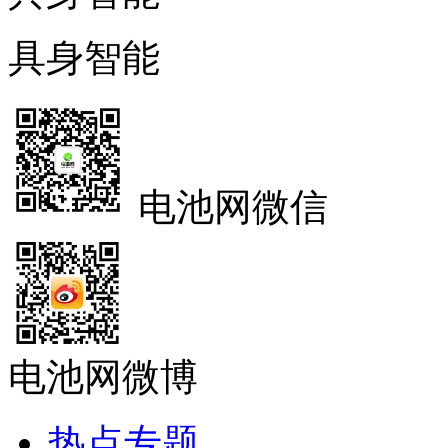
具身智能
电池网微信
电池网微博
热点专题