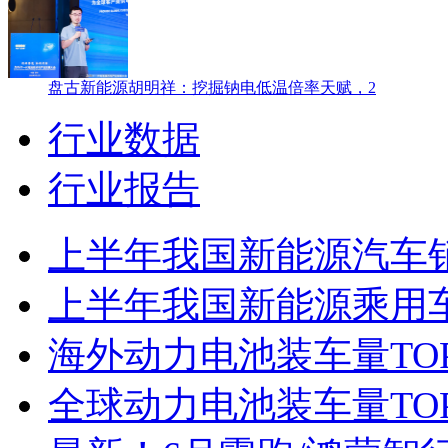
盘古新能源胡明祥：挖掘钠电低温倍率天赋，2
行业数据
行业报告
上半年我国新能源汽车销售
上半年我国新能源乘用车
海外动力电池装车量TO
全球动力电池装车量TOP