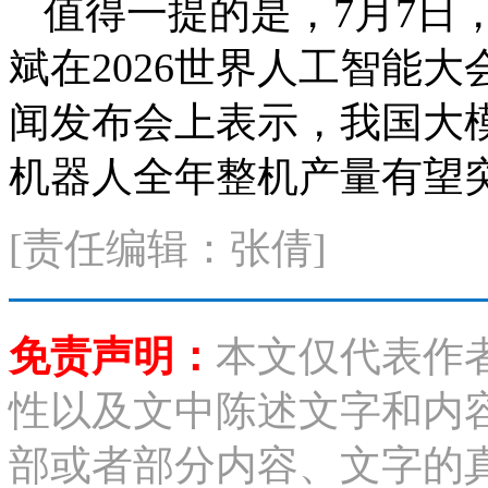
值得一提的是，7月7日
斌在2026世界人工智能
闻发布会上表示，我国大
机器人全年整机产量有望突
[责任编辑：张倩]
免责声明：
本文仅代表作
性以及文中陈述文字和内
部或者部分内容、文字的