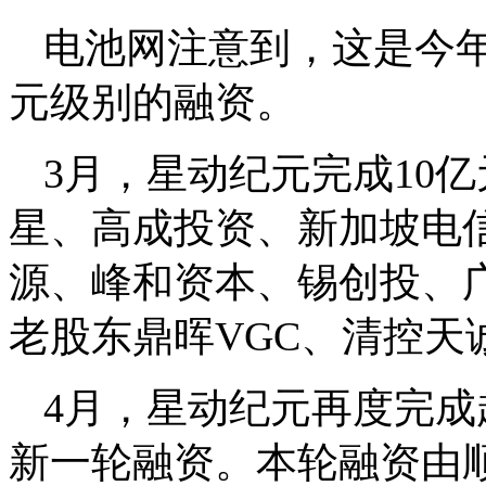
电池网注意到，这是今年
元级别的融资。
3月，星动纪元完成10
星、高成投资、新加坡电
源、峰和资本、锡创投、
老股东鼎晖VGC、清控天
4月，星动纪元再度完成超
新一轮融资。本轮融资由顺