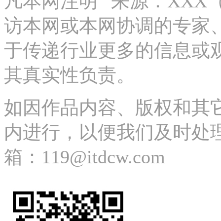
凡本网注明 “来源：XX
访本网或本网协调的专家
于传递行业更多的信息或
其真实性负责。
如因作品内容、版权和其
内进行，以便我们及时处理、删除
箱：119@itdcw.com