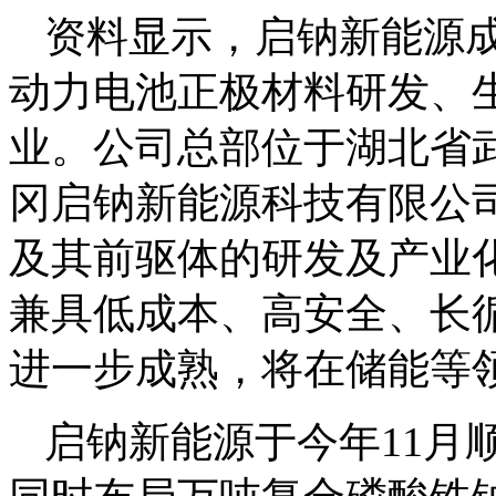
资料显示，启钠新能源成
动力电池正极材料研发、
业。公司总部位于湖北省
冈启钠新能源科技有限公
及其前驱体的研发及产业
兼具低成本、高安全、长
进一步成熟，将在储能等
启钠新能源于今年11月