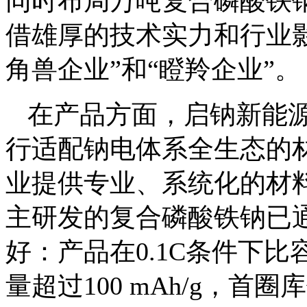
同时布局万吨复合磷酸铁钠
借雄厚的技术实力和行业
角兽企业”和“瞪羚企业”。
在产品方面，启钠新能
行适配钠电体系全生态的
业提供专业、系统化的材
主研发的复合磷酸铁钠已
好：产品在0.1C条件下比容
量超过100 mAh/g，首