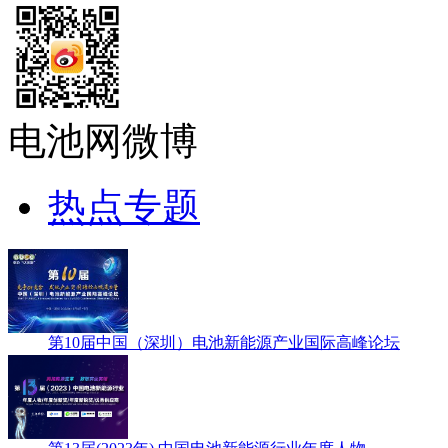
电池网微博
热点专题
第10届中国（深圳）电池新能源产业国际高峰论坛