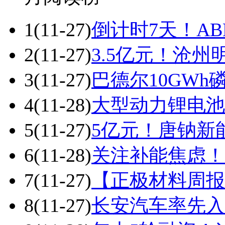
1
(11-27)
倒计时7天！ABE
2
(11-27)
3.5亿元！沧
3
(11-27)
巴德尔10GW
4
(11-28)
大型动力锂电池
5
(11-27)
5亿元！唐钠新
6
(11-28)
关注补能焦虑！
7
(11-27)
【正极材料周报
8
(11-27)
长安汽车率先入