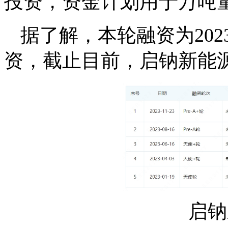
投资，资金计划用于万吨
据了解，本轮融资为20
资，截止目前，启钠新能
启钠