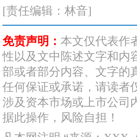
[责任编辑：林音]
免责声明：
本文仅代表作
性以及文中陈述文字和内
部或者部分内容、文字的
任何保证或承诺，请读者
涉及资本市场或上市公司
据此操作，风险自担！