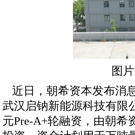
图片
近日，朝希资本发布消
武汉启钠新能源科技有限公
元Pre-A+轮融资，由