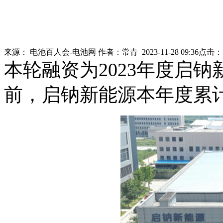
来源：
电池百人会-电池网
作者：
常青
2023-11-28 09:36
点击
本轮融资为2023年度启
前，启钠新能源本年度累