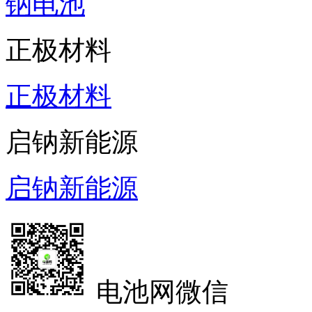
钠电池
正极材料
正极材料
启钠新能源
启钠新能源
电池网微信