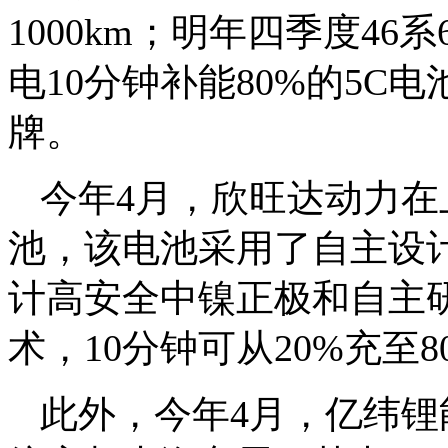
1000km；明年四季度4
电10分钟补能80%的5
牌。
今年4月，欣旺达动力
池，该电池采用了自主设
计高安全中镍正极和自主
术，10分钟可从20%充至8
此外，今年4月，亿纬锂能