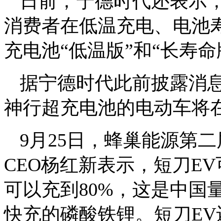
日前，宁德时代还表示
消费者在低温充电、电池
充电池“低温版”和“长寿命
据宁德时代此前披露消
神行超充电池的电动车将
9月25日，蜂巢能源第
CEO杨红新表示，短刀EV
可以充到80%，这是中国
快充的磷酸铁锂。短刀EV