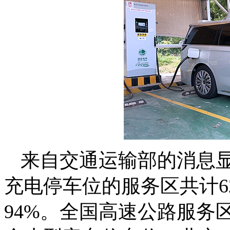
来自交通运输部的消息显
充电停车位的服务区共计6
94%。全国高速公路服务区