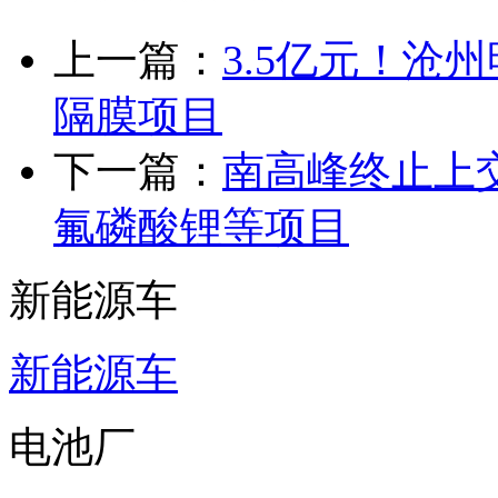
上一篇：
3.5亿元！沧
隔膜项目
下一篇：
南高峰终止上交
氟磷酸锂等项目
新能源车
新能源车
电池厂