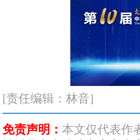
[责任编辑：林音]
免责声明：
本文仅代表作