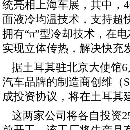
统亮相上海车展，其中，4
面液冷均温技术，支持超快
拥有“π”型冷却技术，在
实现立体传热，解决快充
据土耳其驻北京大使馆6月
汽车品牌的制造商创维（Sk
成投资协议，将在土耳其
这两家公司将各自投资25