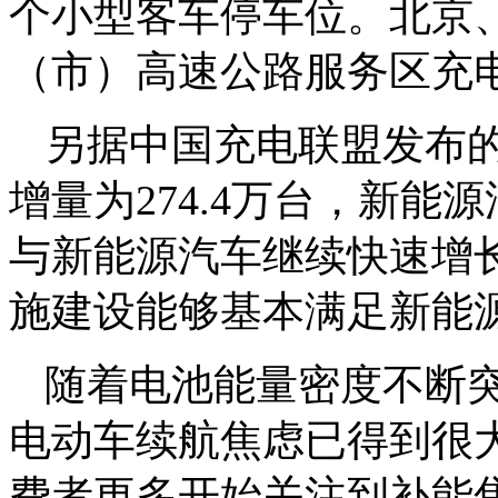
个小型客车停车位。北京、
（市）高速公路服务区充电
另据中国充电联盟发布的
增量为274.4万台，新能
与新能源汽车继续快速增长
施建设能够基本满足新能
随着电池能量密度不断
电动车续航焦虑已得到很
费者更多开始关注到补能