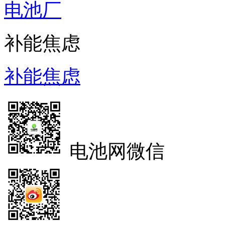
电池厂
补能焦虑
补能焦虑
电池网微信