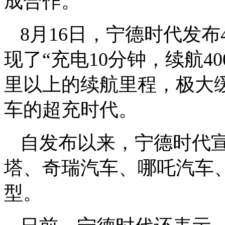
成合作。
8月16日，宁德时代发
现了“充电10分钟，续航4
里以上的续航里程，极大
车的超充时代。
自发布以来，宁德时代
塔、奇瑞汽车、哪吒汽车
型。