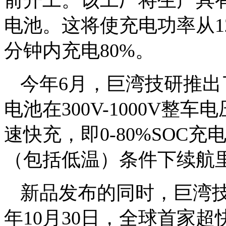
前开工。该工厂将生产具有
电池。这将使充电功率从12
分钟内充电80%。
今年6月，巨湾技研推
电池在300V-1000V整
速快充，即0-80%SOC
（包括低温）条件下续航
新品发布的同时，巨湾
年10月30日，全球首家