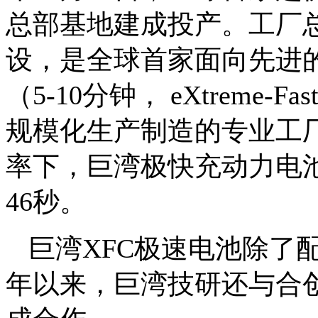
总部基地建成投产。工厂总投
设，是全球首家面向先进的
（5-10分钟， eXtreme-F
规模化生产制造的专业工厂
率下，巨湾极快充动力电池
46秒。
巨湾XFC极速电池除了
年以来，巨湾技研还与合