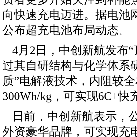
向快速充电迈进。据电池
公布超充电池布局动态。
4月2日，中创新航发布
过其自研结构与化学体系
质”电解液技术，内阻较全
300Wh/kg，可实现6C+快
日前，中创新航表示，
外资豪华品牌，可实现充电