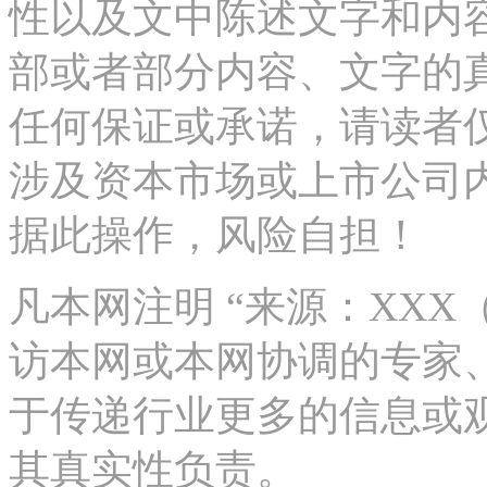
性以及文中陈述文字和内
部或者部分内容、文字的
任何保证或承诺，请读者
涉及资本市场或上市公司
据此操作，风险自担！
凡本网注明 “来源：XX
访本网或本网协调的专家
于传递行业更多的信息或
其真实性负责。