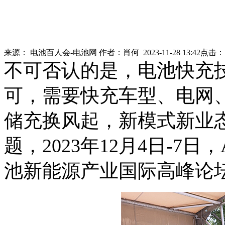
来源：
电池百人会-电池网
作者：
肖何
2023-11-28 13:42
点击
不可否认的是，电池快充
可，需要快充车型、电网
储充换风起，新模式新业
题，2023年12月4日-7日，
池新能源产业国际高峰论