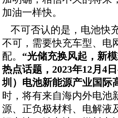
加油一样快。
不可否认的是，电池快
不可，需要快充车型、电
配。
“光储充换风起，新
热点话题，2023年12月4日-
圳）电池新能源产业国际
时，将有来自海内外电池
源、正负极材料、电解液