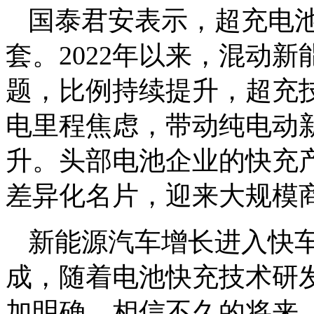
国泰君安表示，超充电
套。2022年以来，混动
题，比例持续提升，超充
电里程焦虑，带动纯电动
升。头部电池企业的快充
差异化名片，迎来大规模
新能源汽车增长进入快车
成，随着电池快充技术研
加明确，相信不久的将来