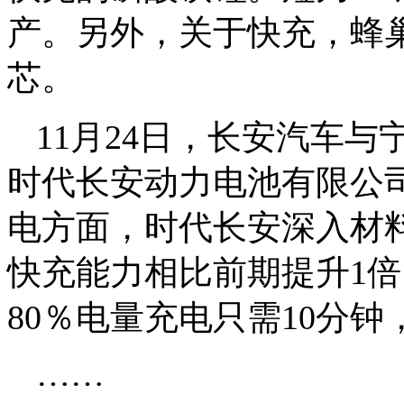
产。另外，关于快充，蜂巢
芯。
11月24日，长安汽车
时代长安动力电池有限公
电方面，时代长安深入材
快充能力相比前期提升1倍
80％电量充电只需10分
……