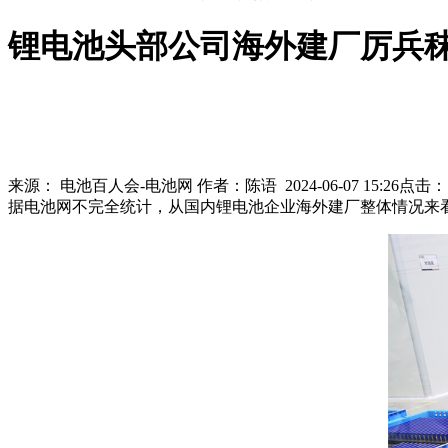
锂电池头部公司海外建厂厉兵秣
来源：
电池百人会-电池网
作者：
陈语
2024-06-07 15:26
点击
据电池网不完全统计，从国内锂电池企业海外建厂整体情况来看，