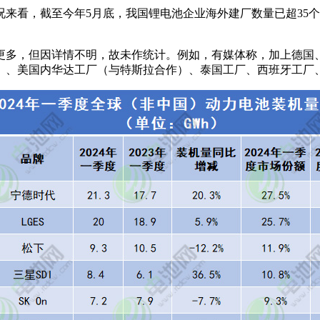
来看，截至今年5月底，我国锂电池企业海外建厂数量已超35个（
更多，但因详情不明，故未作统计。例如，有媒体称，加上德国
作）、美国内华达工厂（与特斯拉合作）、泰国工厂、西班牙工厂