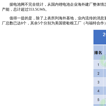
据电池网不完全统计，从国内锂电池企业海外建厂整体情况
产能，总计超过553.5GWh。
值得一提的是，除了上表所列海外基地，业内流传的消息
厂总数已达8个，其余5个分别为美国密歇根工厂（与福特合