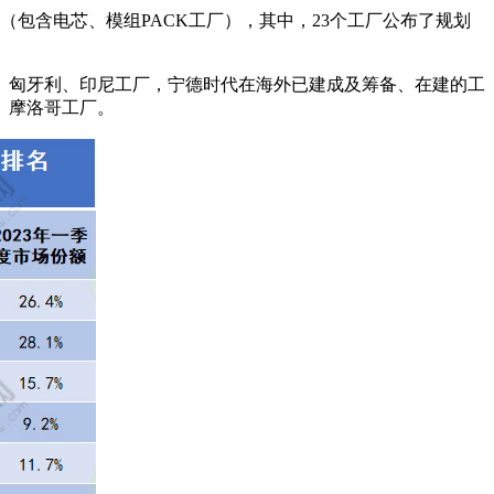
包含电芯、模组PACK工厂），其中，23个工厂公布了规划
、匈牙利、印尼工厂，宁德时代在海外已建成及筹备、在建的工
、摩洛哥工厂。