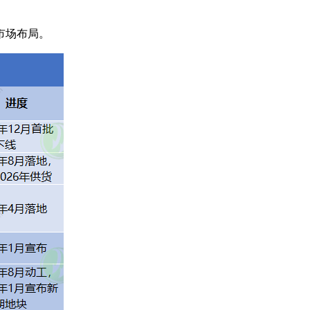
市场布局。