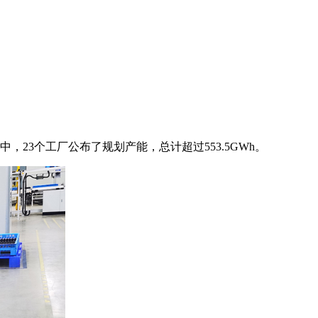
23个工厂公布了规划产能，总计超过553.5GWh。