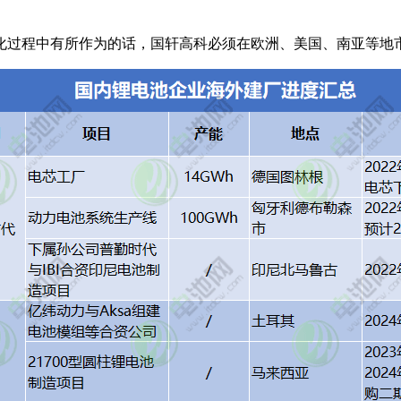
球化过程中有所作为的话，国轩高科必须在欧洲、美国、南亚等地