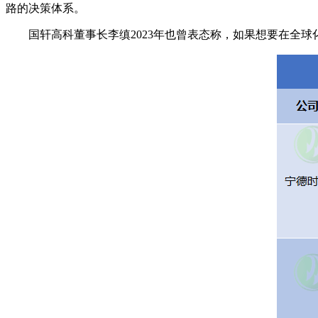
路的决策体系。
国轩高科董事长李缜2023年也曾表态称，如果想要在全