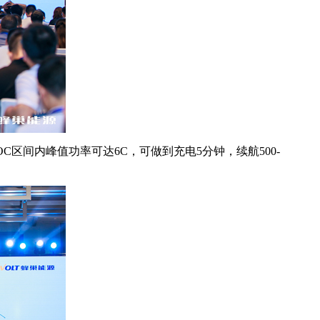
C区间内峰值功率可达6C，可做到充电5分钟，续航500-