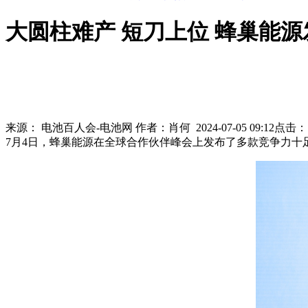
大圆柱难产 短刀上位 蜂巢能源
来源：
电池百人会-电池网
作者：
肖何
2024-07-05 09:12
点击
7月4日，蜂巢能源在全球合作伙伴峰会上发布了多款竞争力十