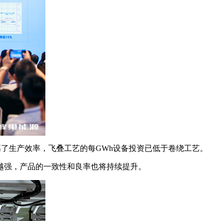
提高了生产效率，飞叠工艺的每GWh设备投资已低于卷绕工艺。
越强，产品的一致性和良率也将持续提升。