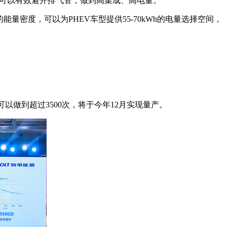
，可以有效避开排气管，做到高集成、高电量。
能量密度，可以为PHEV车型提供55-70kWh的电量选择空间，
以做到超过3500次，将于今年12月实现量产。