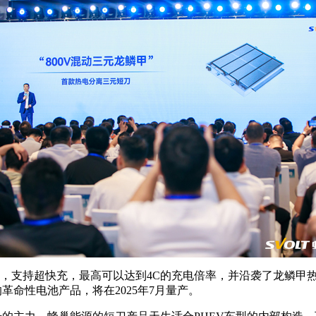
架构，支持超快充，最高可以达到4C的充电倍率，并沿袭了龙鳞甲热
革命性电池产品，将在2025年7月量产。