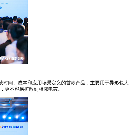
搭载时间、成本和应用场景定义的首款产品，主要用于异形包大
好，更不容易扩散到相邻电芯。