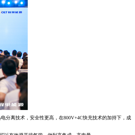
电分离技术，安全性更高，在800V+4C快充技术的加持下，成