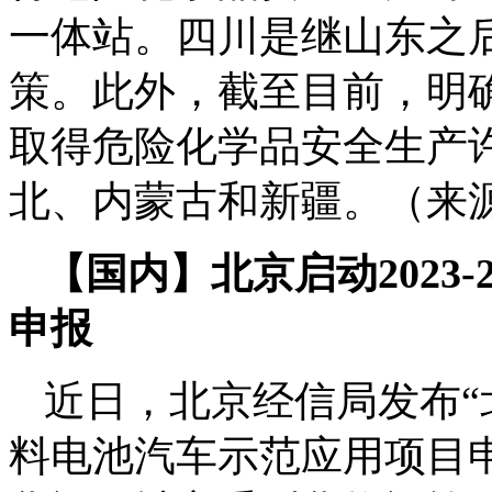
一体站。四川是继山东之
策。此外，截至目前，明
取得危险化学品安全生产
北、内蒙古和新疆。（来
【国内】北京启动2023
申报
近日，北京经信局发布“北
料电池汽车示范应用项目