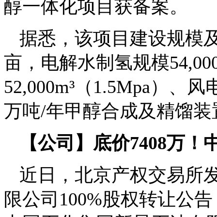
醇一体化项目获备案。
据悉，该项目建设规模及内
亩，电解水制氢规模54,00
52,000m³（1.5Mpa）
万吨/年甲醇合成及精馏装
【公司】底价7408万
近日，北京产权交易所
限公司100%股权转让公告