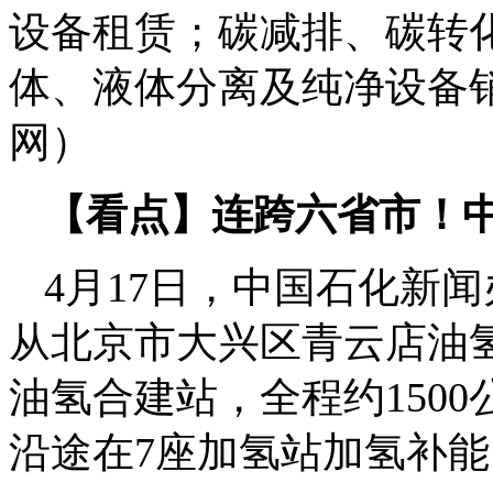
设备租赁；碳减排、碳转
体、液体分离及纯净设备
网）
【看点】连跨六省市！
4月17日，中国石化新
从北京市大兴区青云店油
油氢合建站，全程约150
沿途在7座加氢站加氢补能