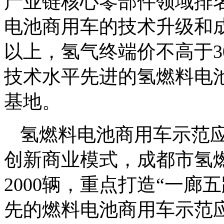
产业链核心零部件领域排
电池商用车的技术升级和成
以上，氢气终端价不高于3
技术水平先进的氢燃料电
基地。
氢燃料电池商用车示范
创新商业模式，成都市氢
2000辆，重点打造“一
先的燃料电池商用车示范