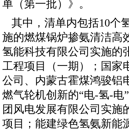
单（第一批）》。
其中，清单内包括10个
施的燃煤锅炉掺氨清洁高
氢能科技有限公司实施的
工程项目（一期）；国家
公司、内蒙古霍煤鸿骏铝
燃气轮机创新的“电-氢-
团风电发展有限公司实施的
项目；能建绿色氢氨新能