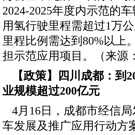
2024-2025年度内示
用氢行驶里程需超过1万
里程比例需达到80%以上
担示范应用项目。（来源
【
政策
】四川成都：到2
业规模超过200亿元
4月16日，成都市经信
车发展及推广应用行动方案（