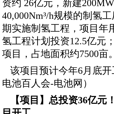
资约 26亿元，新建200
40,000Nm³/h规模的
期实施制氢工程，项目年用
氢工程计划投资12.5亿元
项目，占地面积约7500亩
该项目预计今年6月底开
电池百人会-电池网）
【项目】总投资36亿元
目开工