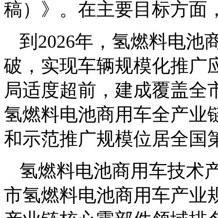
稿）》。在主要目标方面
到2026年，氢燃料电
破，实现车辆规模化推广
局适度超前，建成覆盖全
氢燃料电池商用车全产业
和示范推广规模位居全国
氢燃料电池商用车技术产
市氢燃料电池商用车产业规