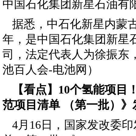
中国石化集团新星石油有
据悉，中石化新星内蒙古
年，是中国石化集团新星石
司，法定代表人为徐振东，
池百人会-电池网）
【看点】10个氢能项目
范项目清单 （第一批）》
4月16日，国家发改委