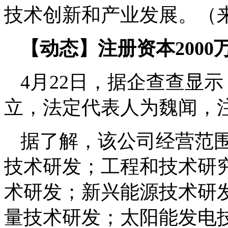
技术创新和产业发展。（
【动态】注册资本200
4月22日，据企查查显
立，法定代表人为魏闻，注
据了解，该公司经营范
技术研发；工程和技术研
术研发；新兴能源技术研
量技术研发；太阳能发电