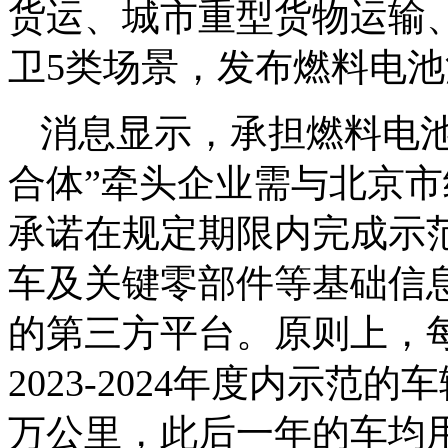
货运、城市重型货物运输
卫5类场景，发布燃料电
消息显示，承担燃料电
合体”牵头企业需与北京
承诺在规定期限内完成示
车及关键零部件等基础信
的第三方平台。原则上，
2023-2024年度内示
万公里，此后一年的车均用