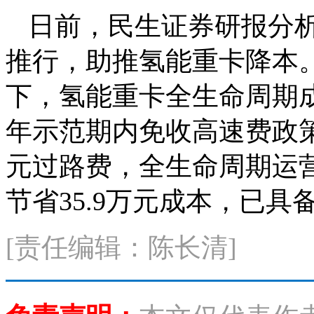
日前，民生证券研报分
推行，助推氢能重卡降本
下，氢能重卡全生命周期
年示范期内免收高速费政策
元过路费，全生命周期运营
节省35.9万元成本，已
[责任编辑：陈长清]