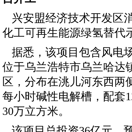
兴安盟经济技术开发区消
化工可再生能源绿氢替代
据悉，该项目包含风电
位于乌兰浩特市乌兰哈达
区，分布在洮儿河东西两侧
每小时碱性电解槽，配套1
30万立方米。
该项目总投资36亿元，