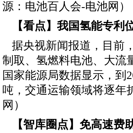
源：电池百人会-电池网）
【看点】我国氢能专利
据央视新闻报道，目前
制取、氢燃料电池、大流
国家能源局数据显示，到20
吨，交通运输领域将逐年扩
网）
【智库圈点】免高速费