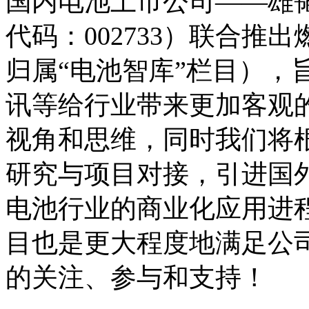
国内电池上市公司——雄韬股份
代码：002733）联合
归属“电池智库”栏目），
讯等给行业带来更加客观
视角和思维，同时我们将
研究与项目对接，引进国
电池行业的商业化应用进
目也是更大程度地满足公
的关注、参与和支持！