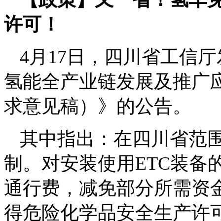
许可！
4月17日，四川省工信
氢能全产业链发展及推广应用
求意见稿）》的公告。
其中指出：在四川省范
制。对安装使用ETC装备
通行费，减免部分所需资
得危险化学品安全生产许