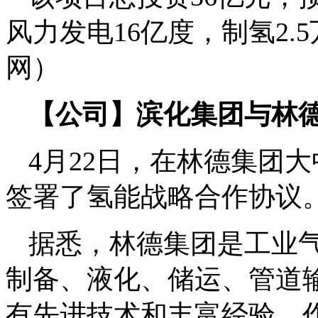
风力发电16亿度，制氢2.
网）
【公司】滨化集团与林
4月22日，在林德集团
签署了氢能战略合作协议
据悉，林德集团是工业
制备、液化、储运、管道
有先进技术和丰富经验。