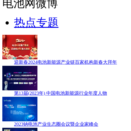
电池网微博
热点专题
迎新春2024电池新能源产业链百家机构新春大拜年
第13届(2023年) 中国电池新能源行业年度人物
2023钠电池产业生态圈会议暨企业家峰会