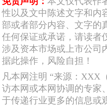
免责声明：
本文仅代表作
性以及文中陈述文字和内
部或者部分内容、文字的
任何保证或承诺，请读者
涉及资本市场或上市公司
据此操作，风险自担！
凡本网注明 “来源：XX
访本网或本网协调的专家
于传递行业更多的信息或