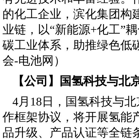
的化工企业，滨化集团构
业链，以“新能源+化工”
碳工业体系，助推绿色低
会-电池网）
【公司】国氢科技与北
4月18日，国氢科技与
作框架协议，将开展氢能
品升级、产品认证等全链