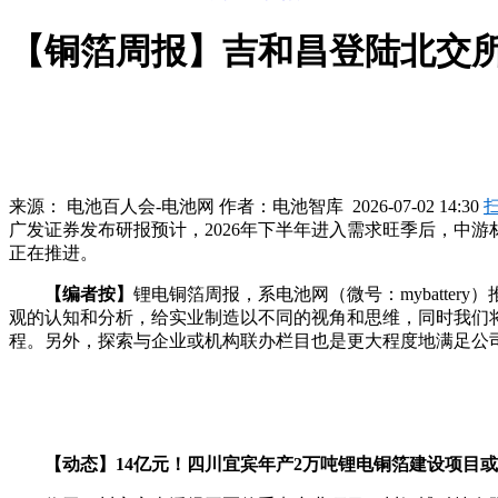
【铜箔周报】吉和昌登陆北交
来源：
电池百人会-电池网
作者：
电池智库
2026-07-02 14:30
广发证券发布研报预计，2026年下半年进入需求旺季后，中游
正在推进。
【编者按】
锂电铜箔周报，系电池网（微号：mybatte
观的认知和分析，给实业制造以不同的视角和思维，同时我们
程。另外，探索与企业或机构联办栏目也是更大程度地满足公
【动态】14亿元‌！四川宜宾年产2万吨锂电铜箔建设项目或