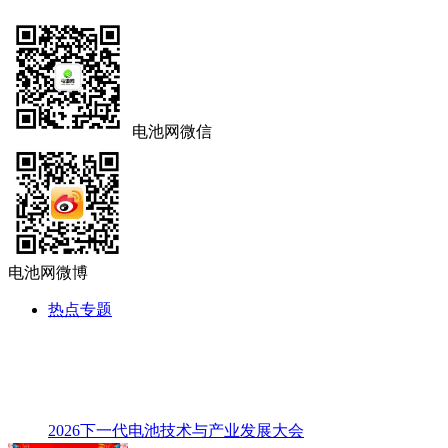
电池网微信
电池网微博
热点专题
2026下一代电池技术与产业发展大会