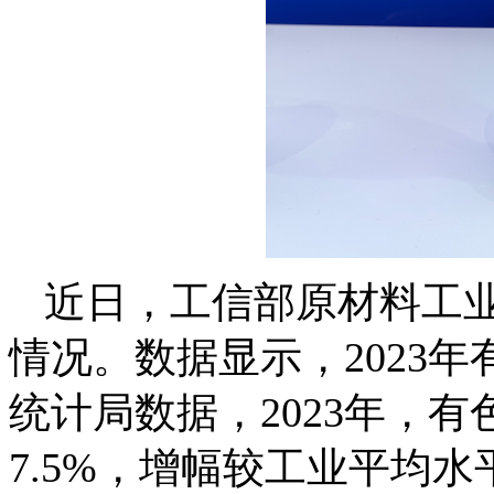
近日，工信部原材料工业
情况。数据显示，2023
统计局数据，2023年，
7.5%，增幅较工业平均水