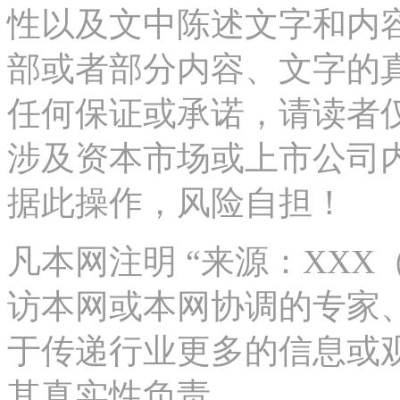
性以及文中陈述文字和内
部或者部分内容、文字的
任何保证或承诺，请读者
涉及资本市场或上市公司
据此操作，风险自担！
凡本网注明 “来源：XX
访本网或本网协调的专家
于传递行业更多的信息或
其真实性负责。