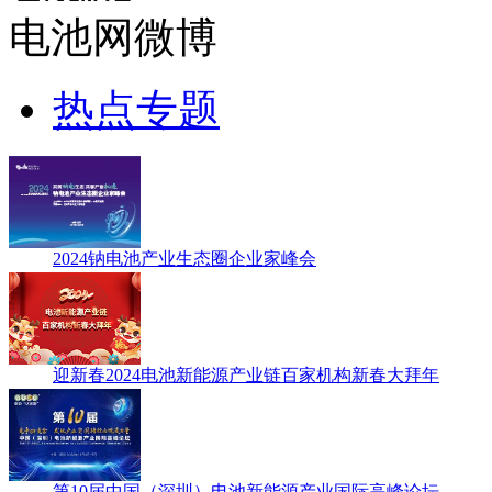
电池网微博
热点专题
2024钠电池产业生态圈企业家峰会
迎新春2024电池新能源产业链百家机构新春大拜年
第10届中国（深圳）电池新能源产业国际高峰论坛