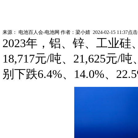
来源：
电池百人会-电池网
作者：
梁小婧
2024-02-15 11:37
点
2023年，铝、锌、工业
18,717元/吨、21,625元
别下跌6.4%、14.0%、22.