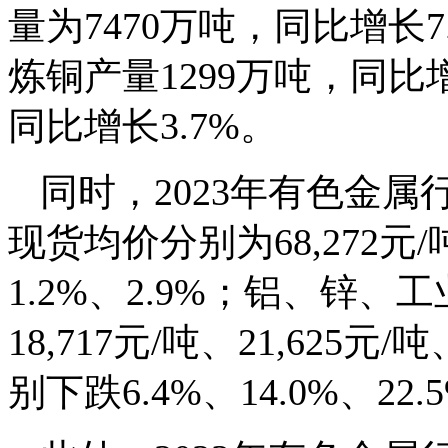
量为7470万吨，同比增长7
炼铜产量1299万吨，同比增
同比增长3.7%。
同时，2023年有色金属
现货均价分别为68,272元/
1.2%、2.9%；铝、锌
18,717元/吨、21,625元
别下跌6.4%、14.0%、22.