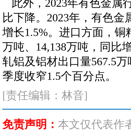
此外，2023年有色金
比下降。2023年，有色金
增长1.5%。进口方面，铜
万吨、14,138万吨，同比
轧铝及铝材出口量567.5
季度收窄1.5个百分点。
[责任编辑：林音]
免责声明：
本文仅代表作