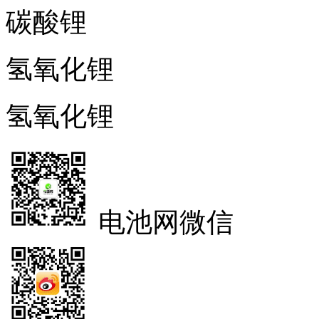
碳酸锂
氢氧化锂
氢氧化锂
电池网微信