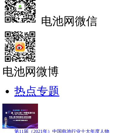
电池网微信
电池网微博
热点专题
第11届（2021年）中国电池行业十大年度人物