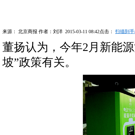
来源：
北京商报
作者：
刘洋
2015-03-11 08:42
点击：
扫描到手
董扬认为，今年2月新能源
坡”政策有关。