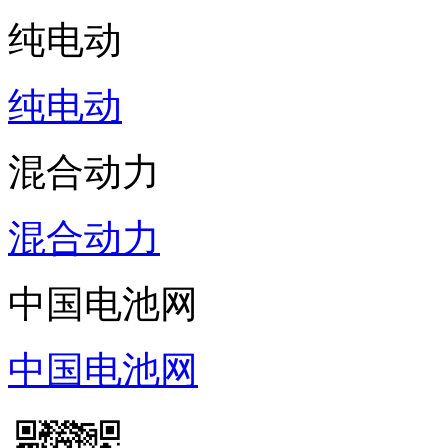
纯电动
纯电动
混合动力
混合动力
中国电池网
中国电池网