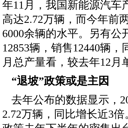
年11月，我国新能源汽车产
高达2.72万辆，而今年
6000余辆的水平。另有公
12853辆，销售12440辆
月总产量看，较去年12月
“退坡”政策或是主因
去年公布的数据显示，20
2.72万辆，同比增长近