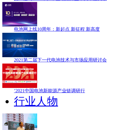
电池网上线10周年：新起点 新征程 新高度
2021第二届下一代电池技术与市场应用研讨会
’2021中国电池新能源产业链调研行
行业人物