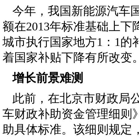
今年，我国新能源汽车国家
额在2013年标准基础上
城市执行国家地方1：1的
着国家补贴下降有所改变
增长前景难测
此前，在北京市财政局
车财政补助资金管理细则
助具体标准。该细则规定