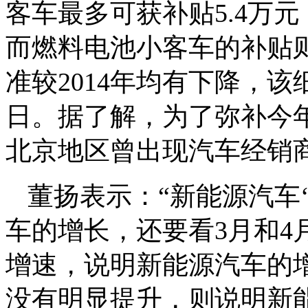
客车最多可获补贴5.4万元
而燃料电池小客车的补贴则
准较2014年均有下降，该细
日。据了解，为了弥补今
北京地区曾出现汽车经销
董扬表示：“新能源汽车
车的增长，还要看3月和4
增速，说明新能源汽车的
没有明显提升，则说明新