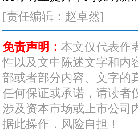
[责任编辑：赵卓然]
免责声明：
本文仅代表作
性以及文中陈述文字和内
部或者部分内容、文字的
任何保证或承诺，请读者
涉及资本市场或上市公司
据此操作，风险自担！