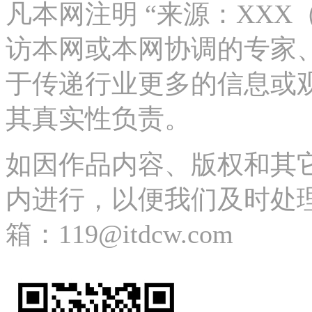
凡本网注明 “来源：XX
访本网或本网协调的专家
于传递行业更多的信息或
其真实性负责。
如因作品内容、版权和其
内进行，以便我们及时处理、删除
箱：119@itdcw.com