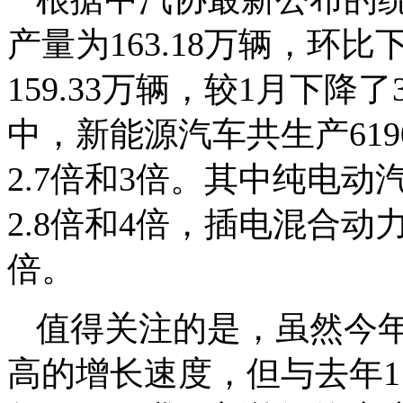
产量为163.18万辆，环比
159.33万辆，较1月下降了
中，新能源汽车共生产619
2.7倍和3倍。其中纯电动汽
2.8倍和4倍，插电混合动力
倍。
值得关注的是，虽然今
高的增长速度，但与去年1