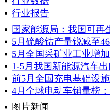
行业数据
行业报告
国家能源局：我国可再
5月硫酸钴产量锐减至46
5月全国采矿业工业增加
1-5月我国新能源汽车出口
前5月全国充电基础设施增
4月全球电动车销量榜：
图片新闻