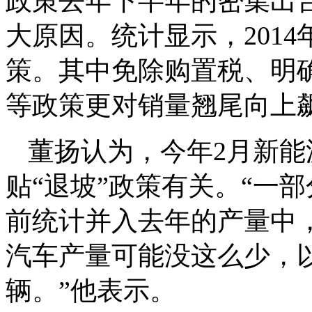
政策去年下半年的密集出
大原因。统计显示，201
策。其中免除购置税、明
等政策更对销量翘尾向上
董扬认为，今年2月新
贴“退坡”政策有关。“一
前统计并入去年的产量中
汽车产量可能没这么少，以
辆。”他表示。