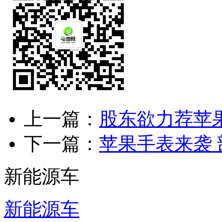
上一篇：
股东欲力荐苹
下一篇：
苹果手表来袭
新能源车
新能源车