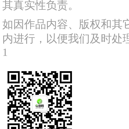
其真实性负责。
如因作品内容、版权和其
内进行，以便我们及时处理、删
1