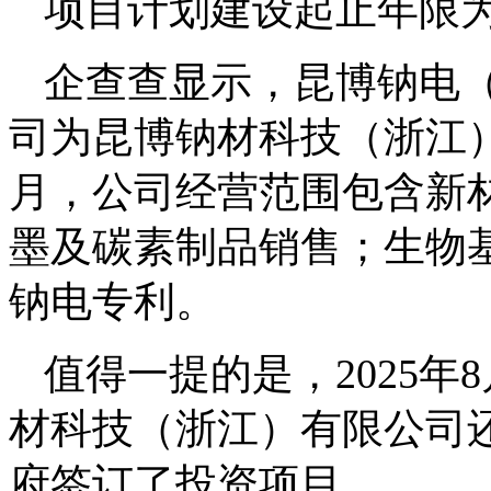
项目计划建设起止年限为20
企查查显示，昆博钠电
司为昆博钠材科技（浙江）
月，公司经营范围包含新
墨及碳素制品销售；生物
钠电专利。
值得一提的是，2025
材科技（浙江）有限公司
府签订了投资项目。