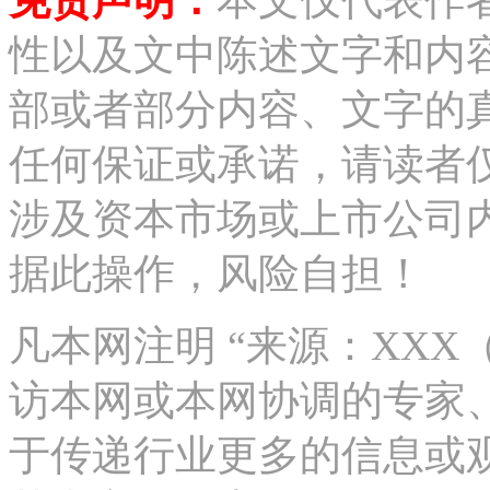
免责声明：
本文仅代表作
性以及文中陈述文字和内
部或者部分内容、文字的
任何保证或承诺，请读者
涉及资本市场或上市公司
据此操作，风险自担！
凡本网注明 “来源：XX
访本网或本网协调的专家
于传递行业更多的信息或