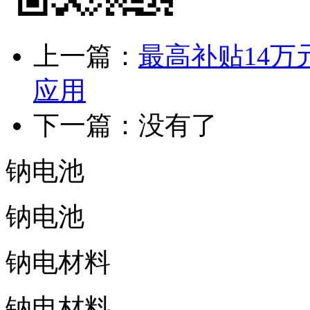
上一篇：
最高补贴14
应用
下一篇：没有了
钠电池
钠电池
钠电材料
钠电材料