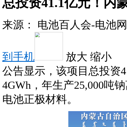
总投资41.1亿元！
来源：
电池百人会-电池
到手机
放大
缩小
公告显示，该项目总投资4
4GWh，年生产25,000
电池正极材料。