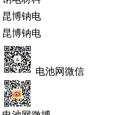
昆博钠电
昆博钠电
电池网微信