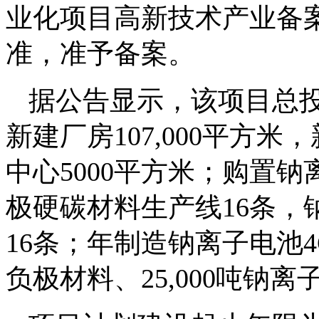
业化项目高新技术产业备
准，准予备案。
据公告显示，该项目总投资
新建厂房107,000平方米
中心5000平方米；购置
极硬碳材料生产线16条，
16条；年制造钠离子电池4G
负极材料、25,000吨钠