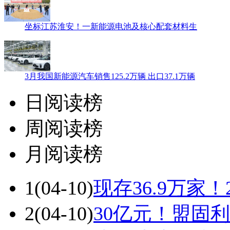
坐标江苏淮安！一新能源电池及核心配套材料生
3月我国新能源汽车销售125.2万辆 出口37.1万辆
日阅读榜
周阅读榜
月阅读榜
1
(04-10)
现存36.9万家
2
(04-10)
30亿元！盟固