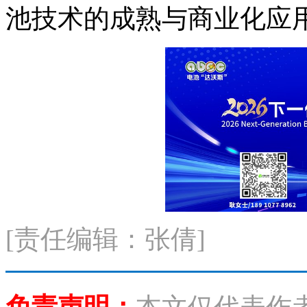
池技术的成熟与商业化应
[责任编辑：张倩]