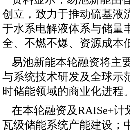
创立，致力于推动硫基液
于水系电解液体系与储量
全、不燃不爆、资源成本
易池新能本轮融资将主
与系统技术研发及全球示
时储能领域的商业化进程
在本轮融资及RAISe
瓦级储能系统产能建设；