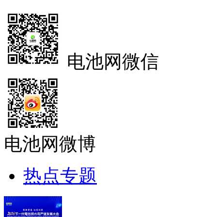
电池网微信
电池网微博
热点专题