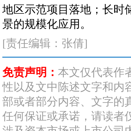
地区示范项目落地；长时
景的规模化应用。
[责任编辑：张倩]
免责声明：
本文仅代表作
性以及文中陈述文字和内
部或者部分内容、文字的
任何保证或承诺，请读者
涉及资本市场或上市公司