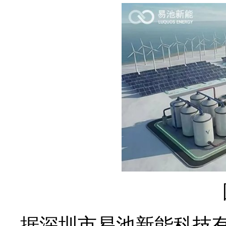
据深圳市易池新能科技