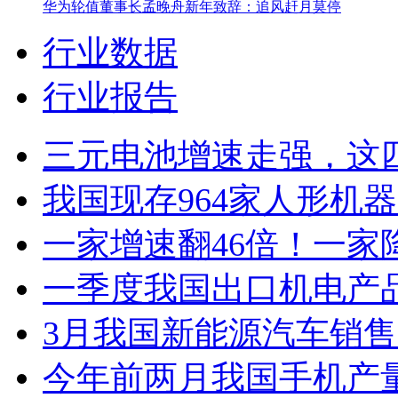
华为轮值董事长孟晚舟新年致辞：追风赶月莫停
行业数据
行业报告
三元电池增速走强，这
我国现存964家人形机
一家增速翻46倍！一家
一季度我国出口机电产品4
3月我国新能源汽车销售12
今年前两月我国手机产量2.