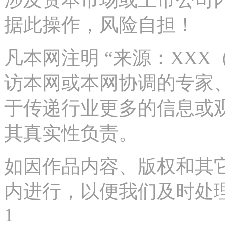
据此操作，风险自担！
凡本网注明 “来源：XX
访本网或本网协调的专家
于传递行业更多的信息或
其真实性负责。
如因作品内容、版权和其
内进行，以便我们及时处理、删
1