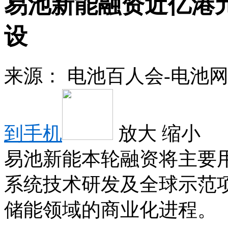
易池新能融资近亿港
设
来源：
电池百人会-电池
到手机
放大
缩小
易池新能本轮融资将主要
系统技术研发及全球示范
储能领域的商业化进程。