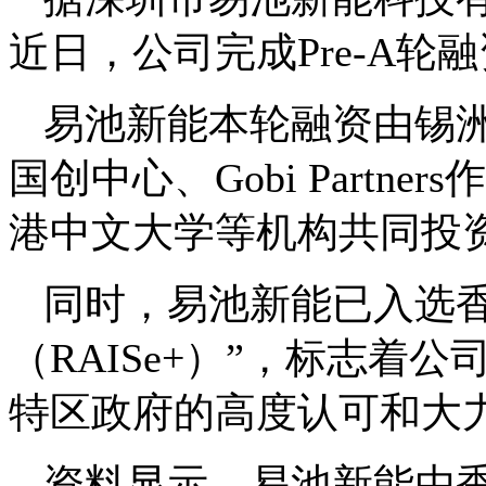
近日，公司完成Pre-A
易池新能本轮融资由锡
国创中心、Gobi Part
港中文大学等机构共同投
同时，易池新能已入选香
（RAISe+）”，标志着
特区政府的高度认可和大
资料显示，易池新能由香