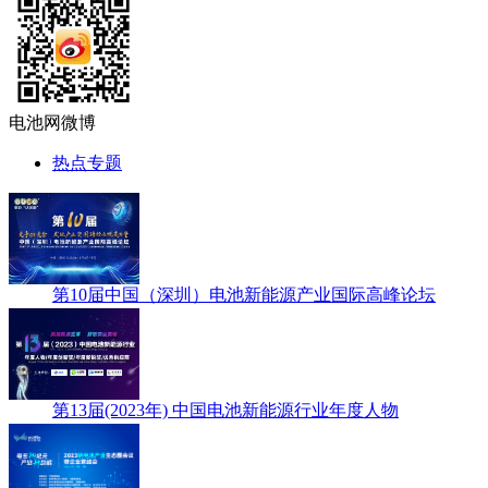
电池网微博
热点专题
第10届中国（深圳）电池新能源产业国际高峰论坛
第13届(2023年) 中国电池新能源行业年度人物