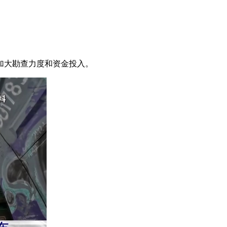
加大勘查力度和资金投入。