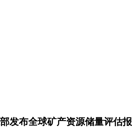
资源部发布全球矿产资源储量评估