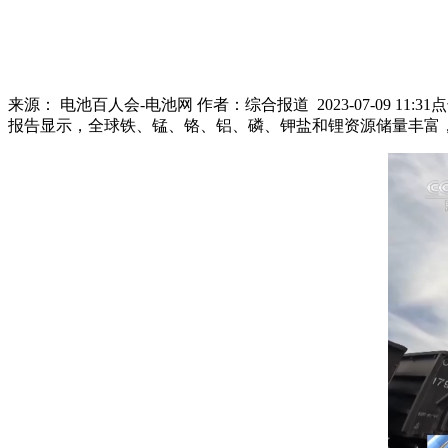
来源：
电池百人会-电池网
作者：
综合报道
2023-07-09 11:31
报告显示，全球铁、锰、铬、铝、磷、钾盐和锂资源储量丰富