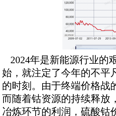
2024年是新能源行业
始，就注定了今年的不平
的时刻。由于终端价格战
而随着钴资源的持续释放
冶炼环节的利润，硫酸钴