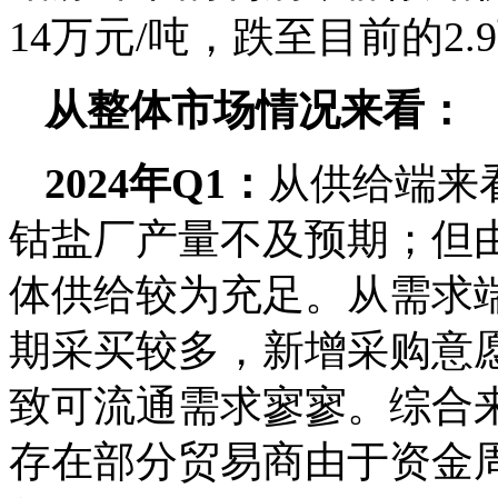
14万元/吨，跌至目前的2
从整体市场情况来看：
2024年Q1：
从供给端来
钴盐厂产量不及预期；但
体供给较为充足。从需求
期采买较多，新增采购意
致可流通需求寥寥。综合
存在部分贸易商由于资金