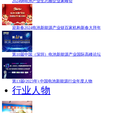
2024钠电池产业生态圈企业家峰会
迎新春2024电池新能源产业链百家机构新春大拜年
第10届中国（深圳）电池新能源产业国际高峰论坛
第13届(2023年) 中国电池新能源行业年度人物
行业人物