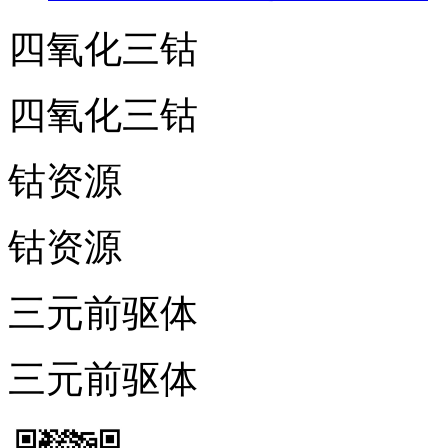
四氧化三钴
四氧化三钴
钴资源
钴资源
三元前驱体
三元前驱体