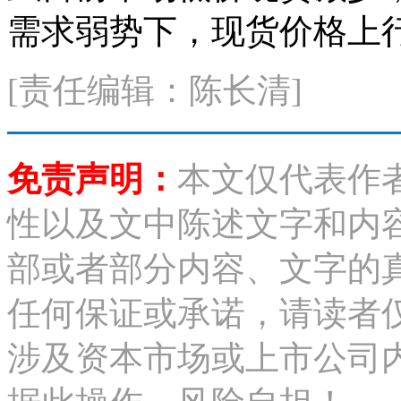
需求弱势下，现货价格上
[责任编辑：陈长清]
免责声明：
本文仅代表作
性以及文中陈述文字和内
部或者部分内容、文字的
任何保证或承诺，请读者
涉及资本市场或上市公司