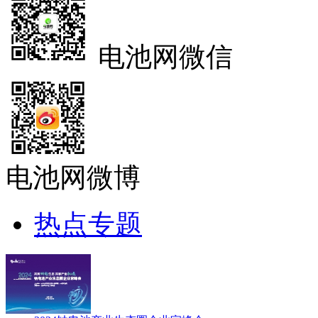
电池网微信
电池网微博
热点专题