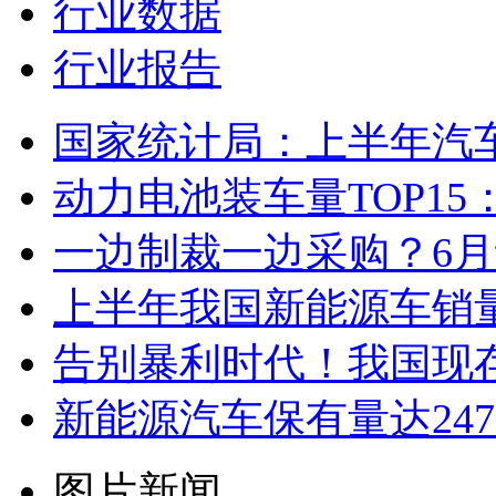
行业数据
行业报告
国家统计局：上半年汽
动力电池装车量TOP1
一边制裁一边采购？6
上半年我国新能源车销量
告别暴利时代！我国现存
新能源汽车保有量达247
图片新闻