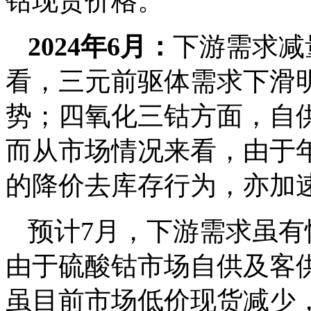
钴现货价格。
2024年6月：
下游需求减
看，三元前驱体需求下滑
势；四氧化三钴方面，自
而从市场情况来看，由于
的降价去库存行为，亦加
预计7月，下游需求虽
由于硫酸钴市场自供及客
虽目前市场低价现货减少