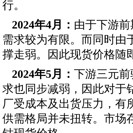
行。
2024年4月：
由于下游前
需求较为有限。而同时由
撑走弱。因此现货价格随
2024年5月：
下游三元前
求也同步减弱，因此对于
厂受成本及出货压力，有
供需格局并未扭转。市场