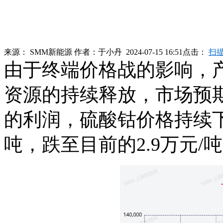
来源：
SMM新能源
作者：
于小丹
2024-07-15 16:51
点击：
扫
由于终端价格战的影响，
资源的持续释放，市场预
的利润，硫酸钴价格持续下
吨，跌至目前的2.9万元