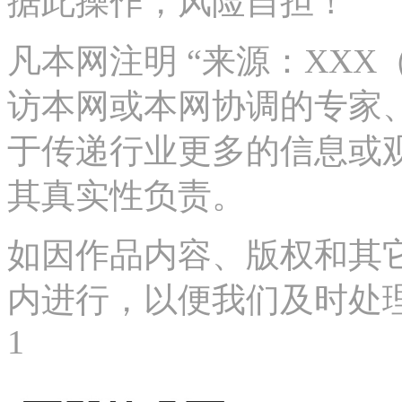
据此操作，风险自担！
凡本网注明 “来源：XX
访本网或本网协调的专家
于传递行业更多的信息或
其真实性负责。
如因作品内容、版权和其
内进行，以便我们及时处理、删
1