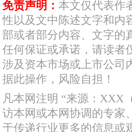
免责声明：
本文仅代表作
性以及文中陈述文字和内
部或者部分内容、文字的
任何保证或承诺，请读者
涉及资本市场或上市公司
据此操作，风险自担！
凡本网注明 “来源：XX
访本网或本网协调的专家
于传递行业更多的信息或