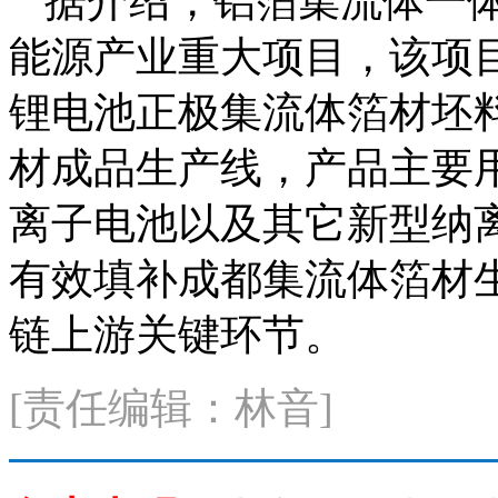
据介绍，铝箔集流体一
能源产业重大项目，该项目
锂电池正极集流体箔材坯料
材成品生产线，产品主要
离子电池以及其它新型纳
有效填补成都集流体箔材
链上游关键环节。
[责任编辑：林音]