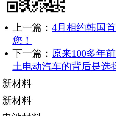
上一篇：
4月相约韩国首
您！
下一篇：
原来100多
土电动汽车的背后是选
新材料
新材料