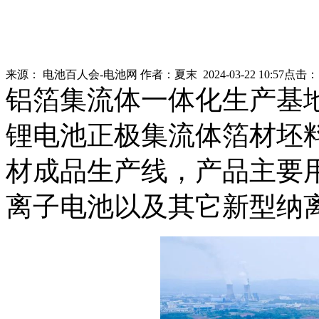
来源：
电池百人会-电池网
作者：
夏末
2024-03-22 10:57
点击
铝箔集流体一体化生产基地
锂电池正极集流体箔材坯料
材成品生产线，产品主要
离子电池以及其它新型纳