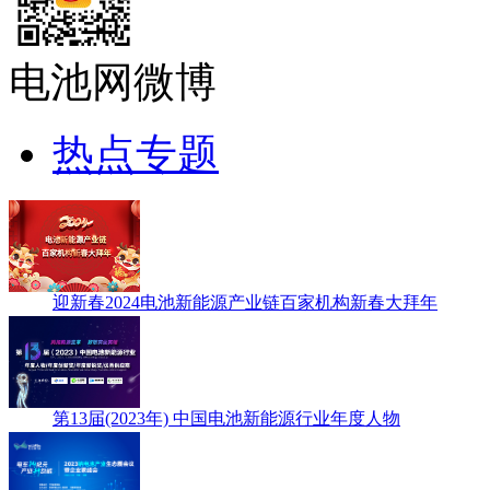
电池网微博
热点专题
迎新春2024电池新能源产业链百家机构新春大拜年
第13届(2023年) 中国电池新能源行业年度人物