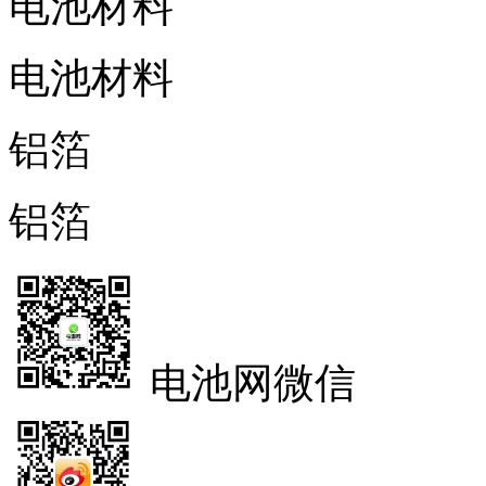
电池材料
电池材料
铝箔
铝箔
电池网微信