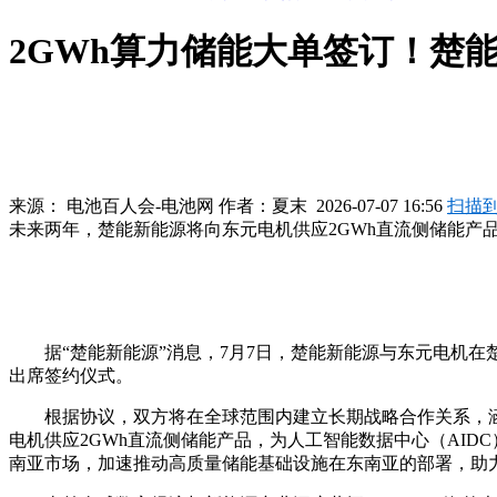
2GWh算力储能大单签订！楚
来源：
电池百人会-电池网
作者：
夏末
2026-07-07 16:56
扫描
未来两年，楚能新能源将向东元电机供应2GWh直流侧储能产
据“楚能新能源”消息，7月7日，楚能新能源与东元电机
出席签约仪式。
根据协议，双方将在全球范围内建立长期战略合作关系，
电机供应2GWh直流侧储能产品，为人工智能数据中心（AI
南亚市场，加速推动高质量储能基础设施在东南亚的部署，助