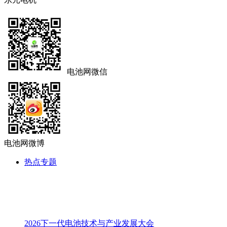
电池网微信
电池网微博
热点专题
2026下一代电池技术与产业发展大会