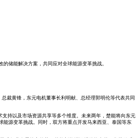
能效的储能解决方案，共同应对全球能源变革挑战。
明、总裁黄锋，东元电机董事长利明献、总经理郭明伦等代表共同
术支持以及市场资源共享等多个维度。未来两年，楚能将向东元
全球能源变革挑战。同时，双方将重点开发马来西亚、泰国等东