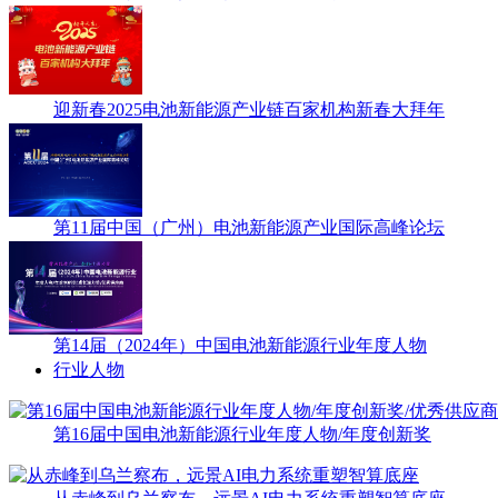
迎新春2025电池新能源产业链百家机构新春大拜年
第11届中国（广州）电池新能源产业国际高峰论坛
第14届（2024年）中国电池新能源行业年度人物
行业人物
第16届中国电池新能源行业年度人物/年度创新奖