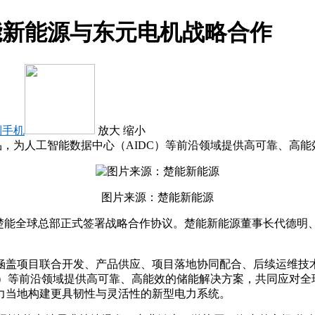
能新能源与东元电机战略合作
到手机
放大
缩小
品，为人工智能数据中心（AIDC）等前沿领域提供高可靠、高
图片来源：楚能新能源
在楚能全球总部正式签署战略合作协议。楚能新能源董事长代德
涵盖项目联合开发、产品供应、项目落地协同配合、后续运维技
DC）等前沿领域提供高可靠、高能效的储能解决方案，共同应对
力当地构建更具韧性与灵活性的新型电力系统。