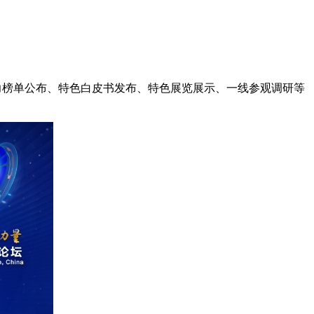
力榜单公布、特色白皮书发布、特色展览展示、一线参观调研等