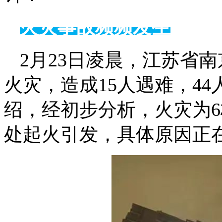
火灾事故频频发生
2月23日凌晨，江苏省
火灾，造成15人遇难，4
绍，经初步分析，火灾为
处起火引发，具体原因正