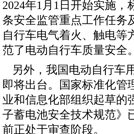
2024年1月1日开始实
条安全监管重点工作任务
自行车电气着火、触电等
范了电动自行车质量安全
另外，我国电动自行车
即将出台。国家标准化管理
业和信息化部组织起草的
子蓄电池安全技术规范》
前正处于审查阶段。