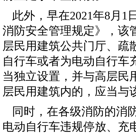
此外，早在2021年8
消防安全管理规定》，该
层民用建筑公共门厅、疏
自行车或者为电动自行车
当独立设置，并与高层民
层民用建筑内的，应当与
同时，在各级消防的消
电动自行车违规停放、充