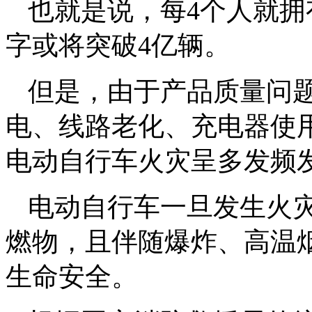
也就是说，每4个人就拥
字或将突破4亿辆。
但是，由于产品质量问
电、线路老化、充电器使
电动自行车火灾呈多发频
电动自行车一旦发生火
燃物，且伴随爆炸、高温
生命安全。