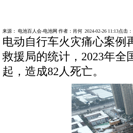
来源：
电池百人会-电池网
作者：
肖何
2024-02-26 11:13
点击
电动自行车火灾痛心案例
救援局的统计，2023年全
起，造成82人死亡。