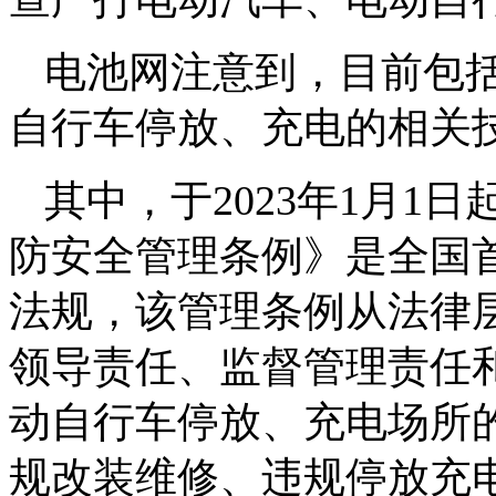
电池网注意到，目前包
自行车停放、充电的相关
其中，于2023年1月
防安全管理条例》是全国
法规，该管理条例从法律
领导责任、监督管理责任
动自行车停放、充电场所
规改装维修、违规停放充