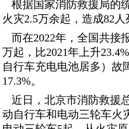
根据国家消防救援局的统
火灾2.5万余起，造成82
而在2022年，全国共接
万起，比2021年上升23
自行车充电电池居多）故障引
17.3%。
近日，北京市消防救援
动自行车和电动三轮车火灾
电动三轮车5起。从火灾原