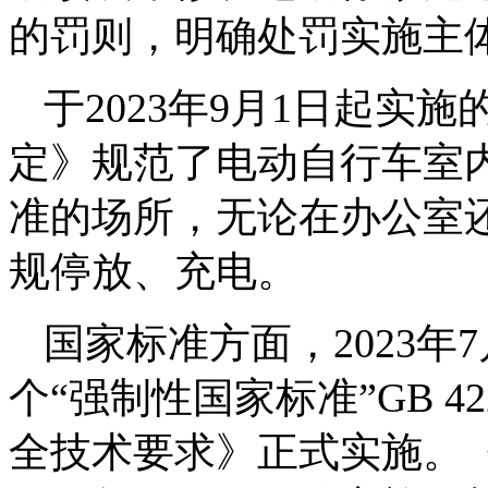
的罚则，明确处罚实施主
于2023年9月1日起
定》规范了电动自行车室
准的场所，无论在办公室
规停放、充电。
国家标准方面，2023
个“强制性国家标准”GB 4
全技术要求》正式实施。