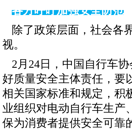
各方呼吁加强安全防范
除了政策层面，社会各
视。
2月24日，中国自行车
好质量安全主体责任，要
相关国家标准和规定，积
业组织对电动自行车生产
保为消费者提供安全可靠