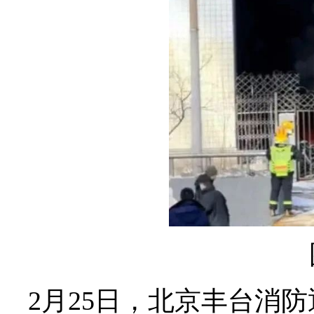
2月25日，北京丰台消防