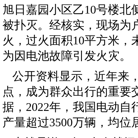
旭日嘉园小区乙10号楼北
被扑灭。经核实，现场为
火，过火面积10平方米，
为因电池故障引发火灾。
公开资料显示，近年来
点，成为群众出行的重要
据，2022年，我国电动自
产量超过3500万辆，均