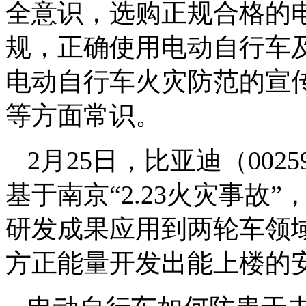
全意识，选购正规合格的
规，正确使用电动自行车
电动自行车火灾防范的宣
等方面常识。
2月25日，比亚迪（00
基于南京“2.23火灾事故
研发成果应用到两轮车领
方正能量开发出能上楼的