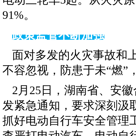
91%。
政策监管不断加强
面对多发的火灾事故和
不容忽视，防患于未“燃”
2月25日，湖南省、安
发紧急通知，要求深刻汲
抓好电动自行车安全管理
查严打电动汽车、电动自