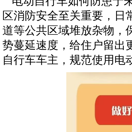
电动自行车如何防患于未
区消防安全至关重要，日常
道等公共区域堆放杂物，
势蔓延速度，给住户留出
自行车车主，规范使用电