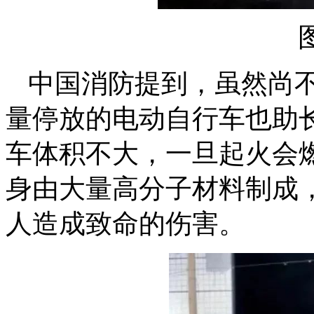
中国消防提到，虽然尚
量停放的电动自行车也助
车体积不大，一旦起火会
身由大量高分子材料制成
人造成致命的伤害。