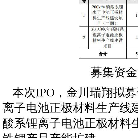
募集资金
本次IPO，金川瑞翔拟募资
离子电池正极材料生产线建
酸系锂离子电池正极材料