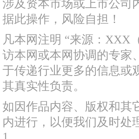
涉及资本市场或上市公司
据此操作，风险自担！
凡本网注明 “来源：XX
访本网或本网协调的专家
于传递行业更多的信息或
其真实性负责。
如因作品内容、版权和其
内进行，以便我们及时处理、删
1