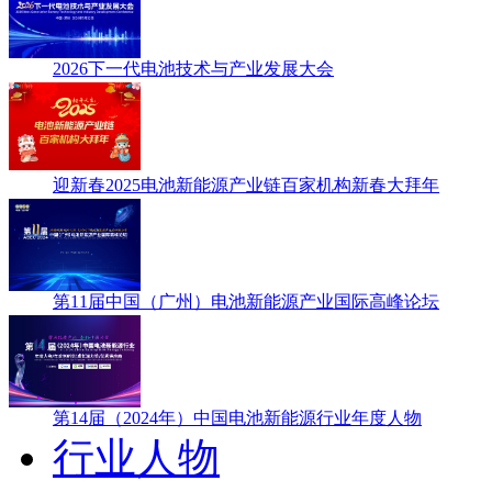
2026下一代电池技术与产业发展大会
迎新春2025电池新能源产业链百家机构新春大拜年
第11届中国（广州）电池新能源产业国际高峰论坛
第14届（2024年）中国电池新能源行业年度人物
行业人物