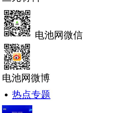
电池网微信
电池网微博
热点专题