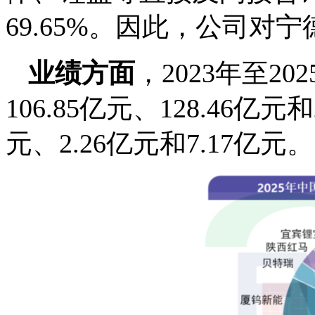
69.65%。因此，公司
业绩方面
，2023年至2
106.85亿元、128.46亿元
元、2.26亿元和7.17亿元。