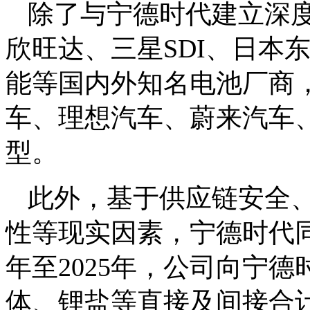
除了与宁德时代建立深
欣旺达、三星SDI、日本
能等国内外知名电池厂商
车、理想汽车、蔚来汽车
型。
此外，基于供应链安全
性等现实因素，宁德时代同
年至2025年，公司向宁
体、锂盐等直接及间接合计金额