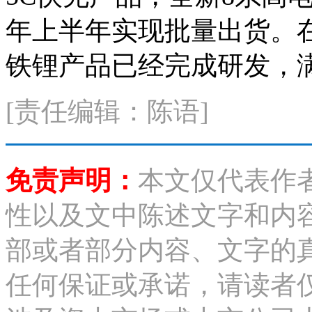
年上半年实现批量出货。
铁锂产品已经完成研发，
[责任编辑：陈语]
免责声明：
本文仅代表作
性以及文中陈述文字和内
部或者部分内容、文字的
任何保证或承诺，请读者