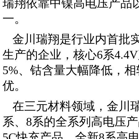
瑞翔依靠中镍高电压产品以
一。
金川瑞翔是行业内首批
生产的企业，核心6系4.
5%、钴含量大幅降低，相
优。
在三元材料领域，金川瑞
系、8系的全系列高电压产
5C快充产品，全新8系高电