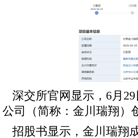
深交所官网显示，6月2
公司（简称：金川瑞翔）创
招股书显示，金川瑞翔成立