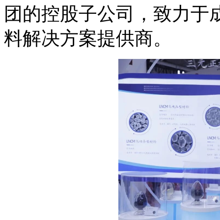
团的控股子公司，致力于
料解决方案提供商。