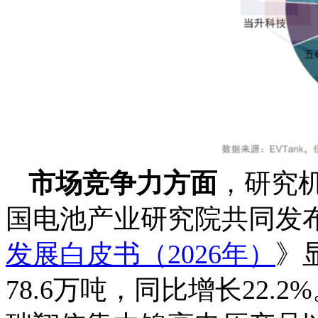
市场竞争力方面
，研究机
国电池产业研究院共同发
发展白皮书（2026年）
》
78.6万吨，同比增长22