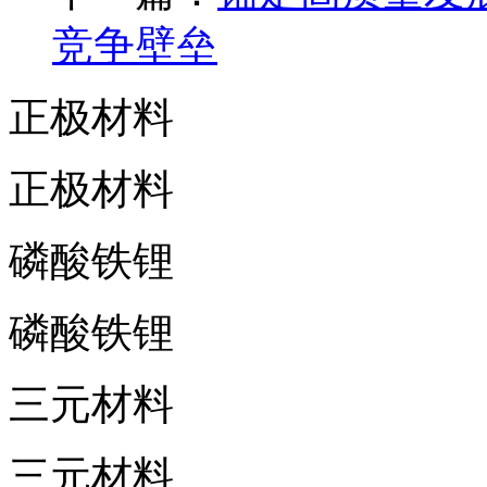
竞争壁垒
正极材料
正极材料
磷酸铁锂
磷酸铁锂
三元材料
三元材料