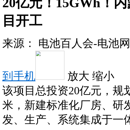
20亿元！15GWh
目开工
来源：
电池百人会-电池
到手机
放大
缩小
该项目总投资20亿元，规
米，新建标准化厂房、研
发、生产、系统集成于一