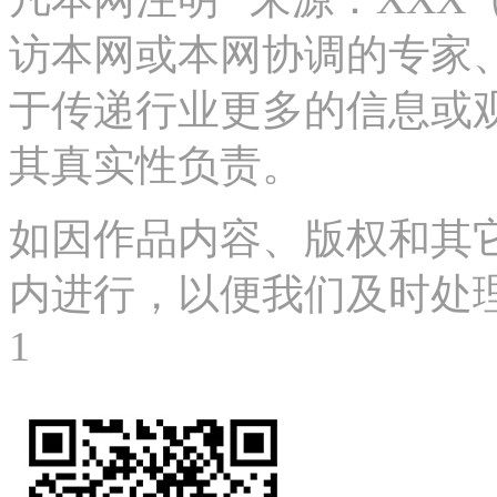
访本网或本网协调的专家
于传递行业更多的信息或
其真实性负责。
如因作品内容、版权和其
内进行，以便我们及时处理、删
1