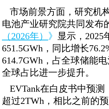
市场前景方面，研究机构
电池产业研究院共同发布
（2026年）
》
显示，202
651.5GWh，同比增长7
614.7GWh，占全球储能
全球占比进一步提升。
EVTank在白皮书中预
超过2TWh，相比之前的