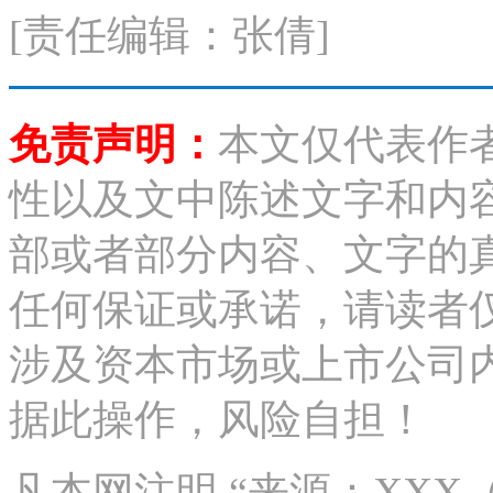
[责任编辑：张倩]
免责声明：
本文仅代表作
性以及文中陈述文字和内
部或者部分内容、文字的
任何保证或承诺，请读者
涉及资本市场或上市公司
据此操作，风险自担！
凡本网注明 “来源：XX