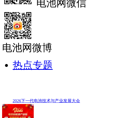
电池网微信
电池网微博
热点专题
2026下一代电池技术与产业发展大会