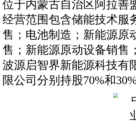
位于内蒙古自治区阿拉善
经营范围包含储能技术服
售；电池制造；新能源原
售；新能源原动设备销售
波源启智界新能源科技有
限公司分别持股70%和30