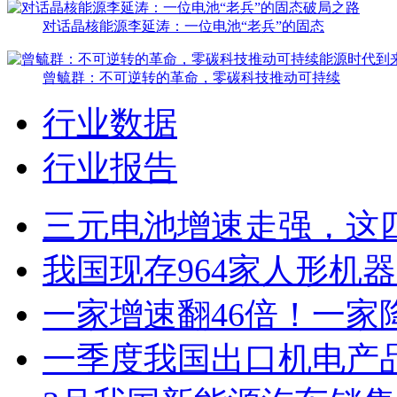
对话晶核能源李延涛：一位电池“老兵”的固态
曾毓群：不可逆转的革命，零碳科技推动可持续
行业数据
行业报告
三元电池增速走强，这
我国现存964家人形机
一家增速翻46倍！一家
一季度我国出口机电产品4