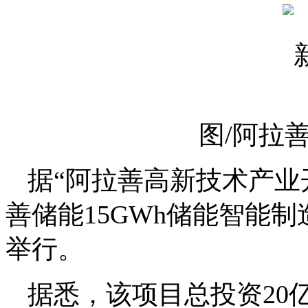
图/阿拉
据“阿拉善高新技术产业
善储能15GWh储能智能
举行。
据悉，该项目总投资20