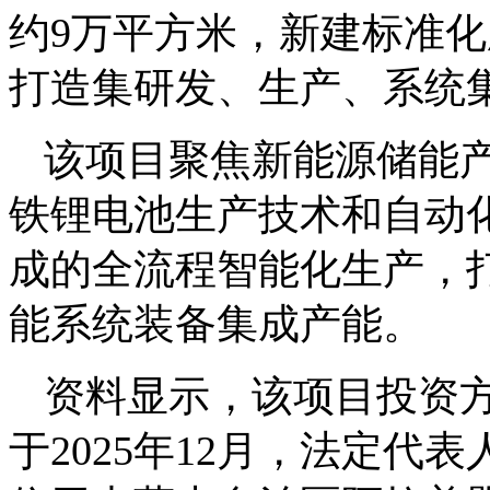
约9万平方米，新建标准
打造集研发、生产、系统
该项目聚焦新能源储能
铁锂电池生产技术和自动
成的全流程智能化生产，打
能系统装备集成产能。
资料显示，该项目投资
于2025年12月，法定代