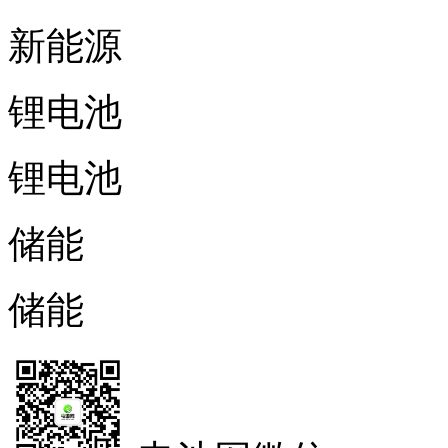
新能源
锂电池
锂电池
储能
储能