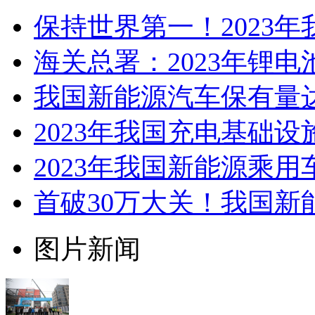
保持世界第一！2023
海关总署：2023年锂电
我国新能源汽车保有量达
2023年我国充电基础设施
2023年我国新能源乘用
首破30万大关！我国新
图片新闻