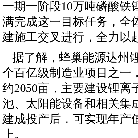
一期一阶段10万吨磷酸铁
满完成这一目标任务，全
建施工交叉进行，全力以
据了解，蜂巢能源达州
个百亿级制造业项目之一，
约2050亩，主要建设锂
池、太阳能设备和相关集
建成投产后，可实现年产值约
上。