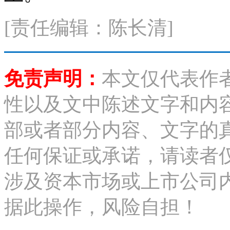
[责任编辑：陈长清]
免责声明：
本文仅代表作
性以及文中陈述文字和内
部或者部分内容、文字的
任何保证或承诺，请读者
涉及资本市场或上市公司
据此操作，风险自担！