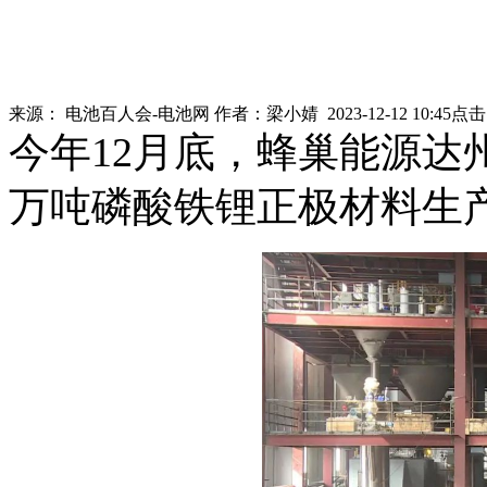
来源：
电池百人会-电池网
作者：
梁小婧
2023-12-12 10:45
点
今年12月底，蜂巢能源达
万吨磷酸铁锂正极材料生