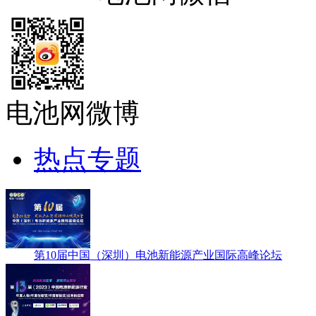
电池网微博
热点专题
第10届中国（深圳）电池新能源产业国际高峰论坛