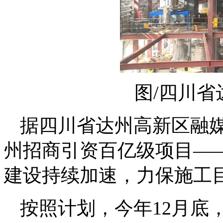
图/四川
据四川省达州高新区融
州招商引资百亿级项目—
建设持续加速，力保施工
按照计划，今年12月底