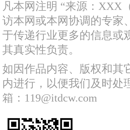
凡本网注明 “来源：XX
访本网或本网协调的专家
于传递行业更多的信息或
其真实性负责。
如因作品内容、版权和其
内进行，以便我们及时处理、删除
箱：119@itdcw.com